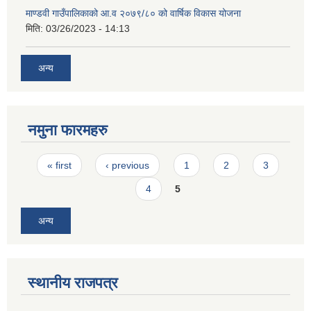
माण्डवी गाउँपालिकाको आ.व २०७९/८० को वार्षिक विकास योजना
मिति:
03/26/2023 - 14:13
अन्य
नमुना फारमहरु
Pages
« first
‹ previous
1
2
3
4
5
अन्य
स्थानीय राजपत्र