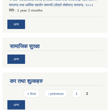
मापदण्ड तथा आर्थिक सहयोग सम्वन्धी (दोश्रो संशोधन) मापदण्ड, २०८२
मिति :
1 year 2 months
अन्य
सामाजिक सुरक्षा
अन्य
कर तथा शुल्कहरु
Pages
« first
‹ previous
1
2
अन्य