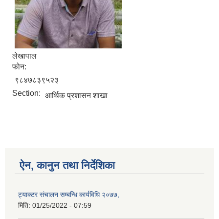
लेखापाल
फोन:
९८४७८३९५२३
Section:
आर्थिक प्रशासन शाखा
ऐन, कानुन तथा निर्देशिका
ट्याक्टर संचालन सम्बन्धि कार्यविधि २०७७,
मिति:
01/25/2022 - 07:59