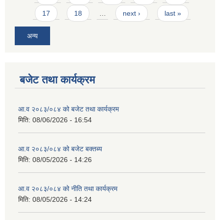
17
18
…
next ›
last »
अन्य
बजेट तथा कार्यक्रम
आ.व २०८३/०८४ को बजेट तथा कार्यक्रम
मिति:
08/06/2026 - 16:54
आ.व २०८३/०८४ को बजेट बक्तब्य
मिति:
08/05/2026 - 14:26
आ.व २०८३/०८४ को नीति तथा कार्यक्रम
मिति:
08/05/2026 - 14:24