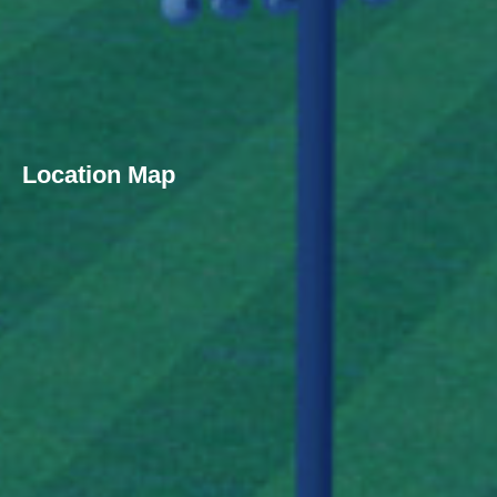
Location Map