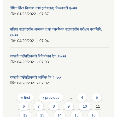
लैंगिक हिंसा निवारण कोष (संचालन) नियमावली २०७७
मिति:
01/25/2022 - 07:57
संक्षिप्त वातावरणीय अध्ययन तथा प्रारम्भिक वातावरणीय परीक्षण कार्यविधि,
२०७७
मिति:
04/20/2021 - 07:04
माण्डवी गाउँपालिकाको बिनियोजन ऐन, २०७७
मिति:
04/20/2021 - 07:03
माण्डवी गाउँपालिकाको आर्थिक ऐन २०७७
मिति:
04/20/2021 - 07:02
Pages
« first
‹ previous
…
4
5
6
7
8
9
10
11
12
13
14
15
16