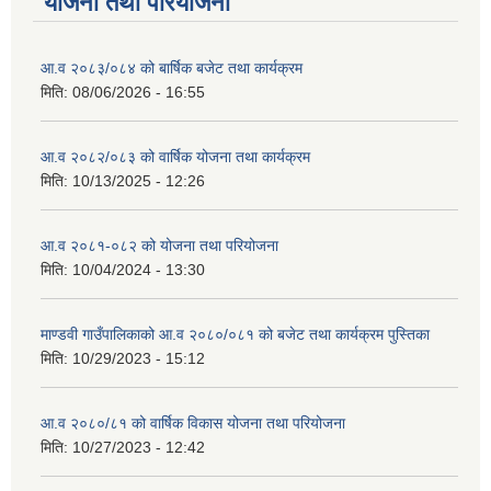
योजना तथा परियोजना
आ.व २०८३/०८४ को बार्षिक बजेट तथा कार्यक्रम
मिति:
08/06/2026 - 16:55
आ.व २०८२/०८३ को वार्षिक योजना तथा कार्यक्रम
मिति:
10/13/2025 - 12:26
आ.व २०८१-०८२ को योजना तथा परियोजना
मिति:
10/04/2024 - 13:30
माण्डवी गाउँपालिकाको आ.व २०८०/०८१ को बजेट तथा कार्यक्रम पुस्तिका
मिति:
10/29/2023 - 15:12
आ.व २०८०/८१ को वार्षिक विकास योजना तथा परियोजना
मिति:
10/27/2023 - 12:42