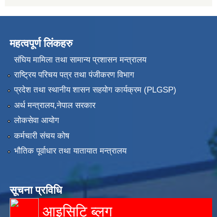
महत्वपूर्ण लिंकहरु
संघिय मामिला तथा सामान्य प्रशासन मन्त्रालय
राष्ट्रिय परिचय पत्र तथा पंजीकरण विभाग
प्रदेश तथा स्थानीय शासन सहयोग कार्यक्रम (PLGSP)
अर्थ मन्त्रालय,नेपाल सरकार
लोकसेवा आयोग
कर्मचारी संचय कोष
भौतिक पूर्वाधार तथा यातायात मन्त्रालय
सूचना प्रविधि
आइसिटि ब्लग