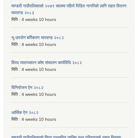
माण्डवी गाउँपालिकाको २०७९ सालमा पहिरो पिडित नागरिको लागि राहत वितरण
मापदण्ड २०८३
मिति :
4 weeks 10 hours
भू-उपयोग बर्गिकरण मापदण्ड २०८२
मिति :
4 weeks 10 hours
विपद व्यवस्थापन कोष संचालन कार्यविधि २०८२
मिति :
4 weeks 10 hours
विनियोजन ऐन २०८२
मिति :
4 weeks 10 hours
आर्थिक ऐन २०८२
मिति :
4 weeks 10 hours
माण्डवी गाउँपालिकाको विपद् प्रभावित व्यक्ति तथा परिवारलाई राहत वितरण