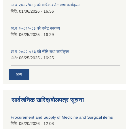
आ.व २०८२/०८३ को वार्षिक बजेट तथा कार्यक्रम
मिति:
01/06/2026 - 16:36
आ.व २०८२/०८३ को बजेट बक्तब्य
मिति:
06/25/2025 - 16:29
आ.व २०८२-०८३ को नीति तथा कार्यक्रम
मिति:
06/25/2025 - 16:25
अन्य
सार्वजनिक खरिद/बोलपत्र सूचना
Procurement and Supply of Medicine and Surgical items
मिति:
05/20/2026 - 12:08