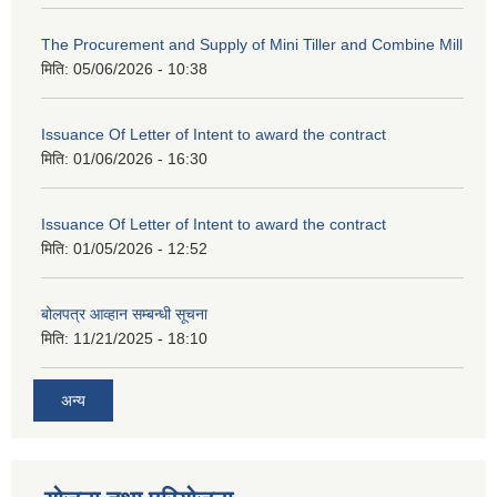
The Procurement and Supply of Mini Tiller and Combine Mill
मिति:
05/06/2026 - 10:38
Issuance Of Letter of Intent to award the contract
मिति:
01/06/2026 - 16:30
Issuance Of Letter of Intent to award the contract
मिति:
01/05/2026 - 12:52
बोलपत्र आव्हान सम्बन्धी सूचना
मिति:
11/21/2025 - 18:10
अन्य