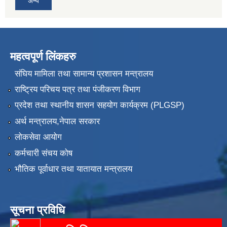
अन्य
महत्वपूर्ण लिंकहरु
संघिय मामिला तथा सामान्य प्रशासन मन्त्रालय
राष्ट्रिय परिचय पत्र तथा पंजीकरण विभाग
प्रदेश तथा स्थानीय शासन सहयोग कार्यक्रम (PLGSP)
अर्थ मन्त्रालय,नेपाल सरकार
लोकसेवा आयोग
कर्मचारी संचय कोष
भौतिक पूर्वाधार तथा यातायात मन्त्रालय
सूचना प्रविधि