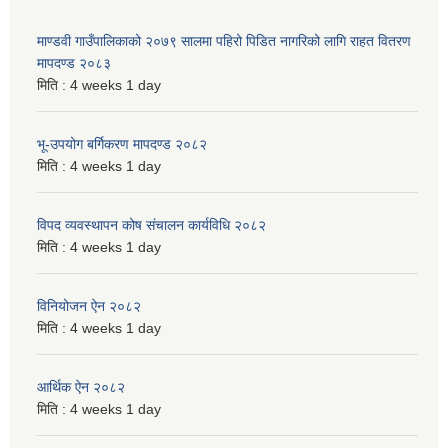
माण्डवी गाउँपालिकाको २०७९ सालमा पहिरो पिडित नागरिको लागि राहत वितरण
मापदण्ड २०८३
मिति :
4 weeks 1 day
भू-उपयोग बर्गिकरण मापदण्ड २०८२
मिति :
4 weeks 1 day
विपद व्यवस्थापन कोष संचालन कार्यविधि २०८२
मिति :
4 weeks 1 day
विनियोजन ऐन २०८२
मिति :
4 weeks 1 day
आर्थिक ऐन २०८२
मिति :
4 weeks 1 day