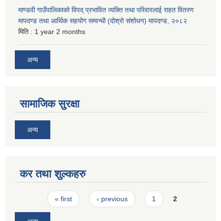
माण्डवी गाउँपालिकाको विपद् प्रभावित व्यक्ति तथा परिवारलाई राहत वितरण
मापदण्ड तथा आर्थिक सहयोग सम्वन्धी (दोश्रो संशोधन) मापदण्ड, २०८२
मिति :
1 year 2 months
अन्य
सामाजिक सुरक्षा
अन्य
कर तथा शुल्कहरु
Pages
« first
‹ previous
1
2