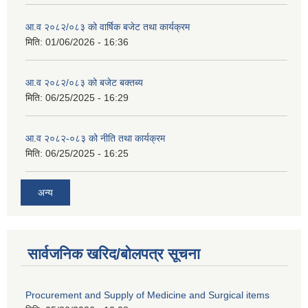
आ.व २०८२/०८३ को वार्षिक बजेट तथा कार्यक्रम
मिति:
01/06/2026 - 16:36
आ.व २०८२/०८३ को बजेट बक्तब्य
मिति:
06/25/2025 - 16:29
आ.व २०८२-०८३ को नीति तथा कार्यक्रम
मिति:
06/25/2025 - 16:25
अन्य
सार्वजनिक खरिद/बोलपत्र सूचना
Procurement and Supply of Medicine and Surgical items