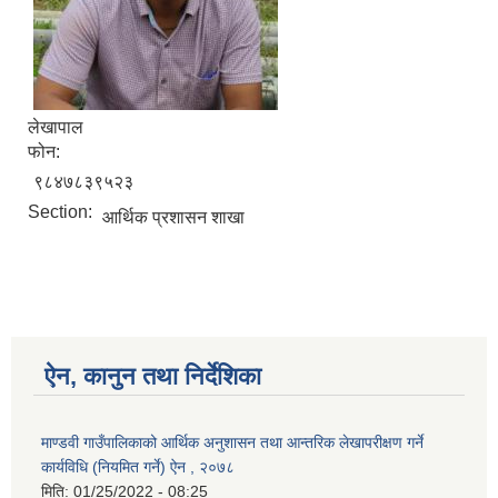
लेखापाल
फोन:
९८४७८३९५२३
Section:
आर्थिक प्रशासन शाखा
ऐन, कानुन तथा निर्देशिका
माण्डवी गाउँपालिकाको आर्थिक अनुशासन तथा आन्तरिक लेखापरीक्षण गर्ने
कार्यविधि (नियमित गर्ने) ऐन , २०७८
मिति:
01/25/2022 - 08:25