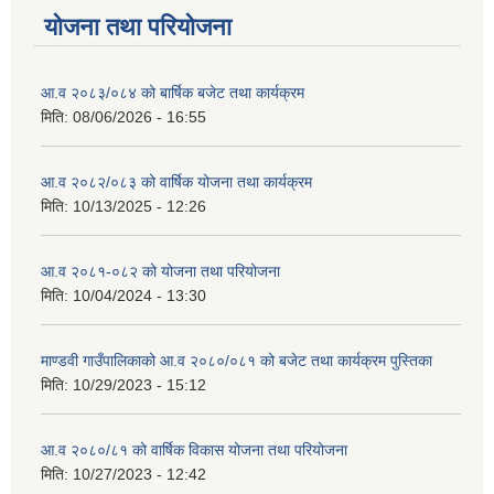
योजना तथा परियोजना
आ.व २०८३/०८४ को बार्षिक बजेट तथा कार्यक्रम
मिति:
08/06/2026 - 16:55
आ.व २०८२/०८३ को वार्षिक योजना तथा कार्यक्रम
मिति:
10/13/2025 - 12:26
आ.व २०८१-०८२ को योजना तथा परियोजना
मिति:
10/04/2024 - 13:30
माण्डवी गाउँपालिकाको आ.व २०८०/०८१ को बजेट तथा कार्यक्रम पुस्तिका
मिति:
10/29/2023 - 15:12
आ.व २०८०/८१ को वार्षिक विकास योजना तथा परियोजना
मिति:
10/27/2023 - 12:42