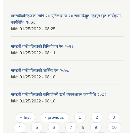
माण्डवीबासिहरुका लागि २० युनिट वा रु.९० सम्म विद्धुत महशुल छुट कार्यक्रम
कार्यविधि, २०७८
मिति:
01/25/2022 - 08:25
माण्डवी गाउँपालिकाको विनियोजन ऐन २०७८
मिति:
01/25/2022 - 08:11
माण्डवी गाउँपालिकाको आर्थिक ऐन २०७८
मिति:
01/25/2022 - 08:10
माण्डवी गाउँपालिकाको कन्टिजेन्सी खर्च व्यवस्थापन कार्यविधि २०७८
मिति:
01/25/2022 - 08:10
Pages
« first
‹ previous
1
2
3
4
5
6
7
8
9
10