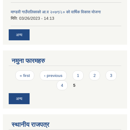
माण्डवी गाउँपालिकाको आ.व २०७९/८० को वार्षिक विकास योजना
मिति:
03/26/2023 - 14:13
अन्य
नमुना फारमहरु
Pages
« first
‹ previous
1
2
3
4
5
अन्य
स्थानीय राजपत्र