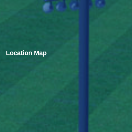
Location Map