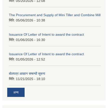
मिति:
05/20/2026 - 12:08
The Procurement and Supply of Mini Tiller and Combine Mill
मिति:
05/06/2026 - 10:38
Issuance Of Letter of Intent to award the contract
मिति:
01/06/2026 - 16:30
Issuance Of Letter of Intent to award the contract
मिति:
01/05/2026 - 12:52
बोलपत्र आव्हान सम्बन्धी सूचना
मिति:
11/21/2025 - 18:10
अन्य