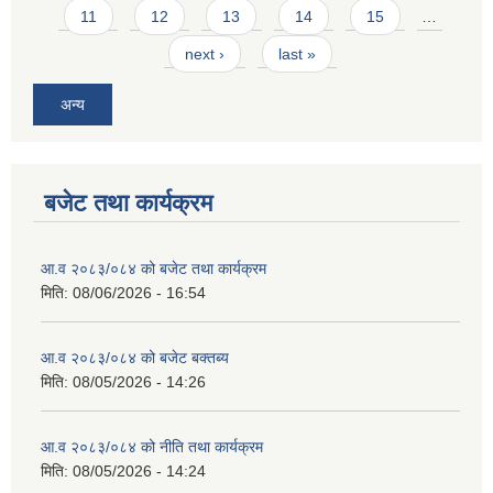
11
12
13
14
15
…
next ›
last »
अन्य
बजेट तथा कार्यक्रम
आ.व २०८३/०८४ को बजेट तथा कार्यक्रम
मिति:
08/06/2026 - 16:54
आ.व २०८३/०८४ को बजेट बक्तब्य
मिति:
08/05/2026 - 14:26
आ.व २०८३/०८४ को नीति तथा कार्यक्रम
मिति:
08/05/2026 - 14:24