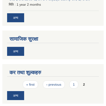
मिति :
1 year 2 months
अन्य
सामाजिक सुरक्षा
अन्य
कर तथा शुल्कहरु
Pages
« first
‹ previous
1
2
अन्य