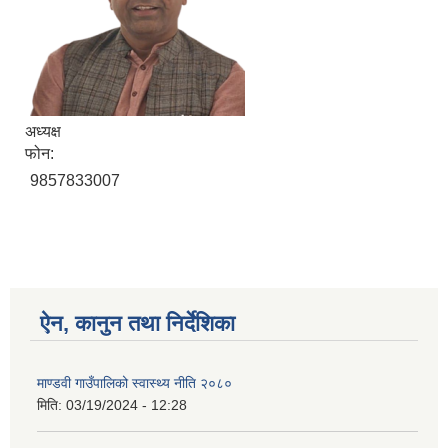
अध्यक्ष
फोन:
9857833007
ऐन, कानुन तथा निर्देशिका
माण्डवी गाउँपालिको स्वास्थ्य नीति २०८०
मिति:
03/19/2024 - 12:28