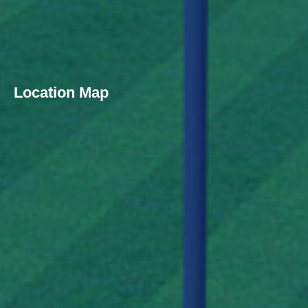
Location Map