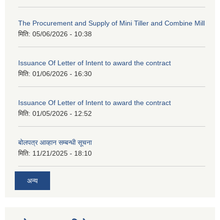
The Procurement and Supply of Mini Tiller and Combine Mill
मिति:
05/06/2026 - 10:38
Issuance Of Letter of Intent to award the contract
मिति:
01/06/2026 - 16:30
Issuance Of Letter of Intent to award the contract
मिति:
01/05/2026 - 12:52
बोलपत्र आव्हान सम्बन्धी सूचना
मिति:
11/21/2025 - 18:10
अन्य