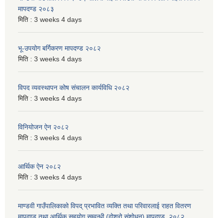
मापदण्ड २०८३
मिति :
3 weeks 4 days
भू-उपयोग बर्गिकरण मापदण्ड २०८२
मिति :
3 weeks 4 days
विपद व्यवस्थापन कोष संचालन कार्यविधि २०८२
मिति :
3 weeks 4 days
विनियोजन ऐन २०८२
मिति :
3 weeks 4 days
आर्थिक ऐन २०८२
मिति :
3 weeks 4 days
माण्डवी गाउँपालिकाको विपद् प्रभावित व्यक्ति तथा परिवारलाई राहत वितरण
मापदण्ड तथा आर्थिक सहयोग सम्वन्धी (दोश्रो संशोधन) मापदण्ड, २०८२