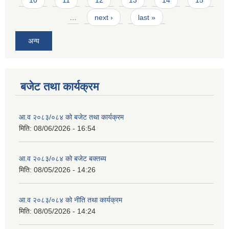
…
next ›
last »
अन्य
बजेट तथा कार्यक्रम
आ.व २०८३/०८४ को बजेट तथा कार्यक्रम
मिति:
08/06/2026 - 16:54
आ.व २०८३/०८४ को बजेट बक्तब्य
मिति:
08/05/2026 - 14:26
आ.व २०८३/०८४ को नीति तथा कार्यक्रम
मिति:
08/05/2026 - 14:24