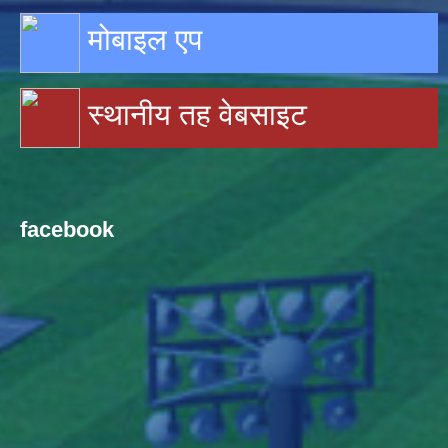
मोबाइल एप
स्थानीय तह वेबसाइट
facebook