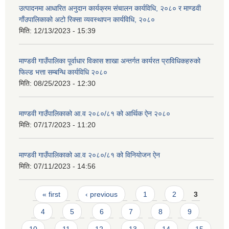
उत्पादनमा आधारित अनुदान कार्यक्रम संचालन कार्यविधि, २०८० र माण्डवी
गाँउपालिकाको अटो रिक्सा व्यवस्थापन कार्यविधि, २०८०
मिति:
12/13/2023 - 15:39
माण्डवी गाउँपालिका पूर्वाधार विकास शाखा अन्तर्गत कार्यरत प्राविधिकहरुको
फिल्ड भत्ता सम्बन्धि कार्यविधि २०८०
मिति:
08/25/2023 - 12:30
माण्डवी गाउँपालिकाको आ.व २०८०/८१ को आर्थिक ऐन २०८०
मिति:
07/17/2023 - 11:20
माण्डवी गाउँपालिकाको आ.व २०८०/८१ को विनियोजन ऐन
मिति:
07/11/2023 - 14:56
Pages
« first
‹ previous
1
2
3
4
5
6
7
8
9
10
11
12
13
14
15