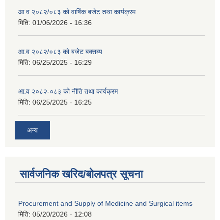
आ.व २०८२/०८३ को वार्षिक बजेट तथा कार्यक्रम
मिति:
01/06/2026 - 16:36
आ.व २०८२/०८३ को बजेट बक्तब्य
मिति:
06/25/2025 - 16:29
आ.व २०८२-०८३ को नीति तथा कार्यक्रम
मिति:
06/25/2025 - 16:25
अन्य
सार्वजनिक खरिद/बोलपत्र सूचना
Procurement and Supply of Medicine and Surgical items
मिति:
05/20/2026 - 12:08