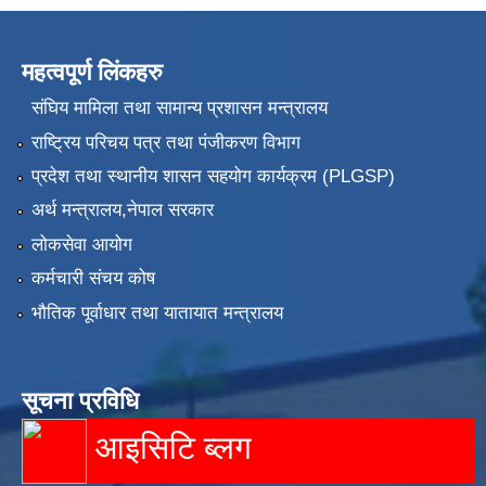
महत्वपूर्ण लिंकहरु
संघिय मामिला तथा सामान्य प्रशासन मन्त्रालय
राष्ट्रिय परिचय पत्र तथा पंजीकरण विभाग
प्रदेश तथा स्थानीय शासन सहयोग कार्यक्रम (PLGSP)
अर्थ मन्त्रालय,नेपाल सरकार
लोकसेवा आयोग
कर्मचारी संचय कोष
भौतिक पूर्वाधार तथा यातायात मन्त्रालय
सूचना प्रविधि
आइसिटि ब्लग