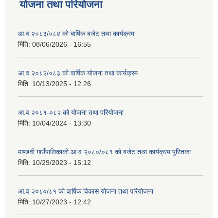
योजना तथा परियोजना
आ.व २०८३/०८४ को बार्षिक बजेट तथा कार्यक्रम
मिति:
08/06/2026 - 16:55
आ.व २०८२/०८३ को वार्षिक योजना तथा कार्यक्रम
मिति:
10/13/2025 - 12:26
आ.व २०८१-०८२ को योजना तथा परियोजना
मिति:
10/04/2024 - 13:30
माण्डवी गाउँपालिकाको आ.व २०८०/०८१ को बजेट तथा कार्यक्रम पुस्तिका
मिति:
10/29/2023 - 15:12
आ.व २०८०/८१ को वार्षिक विकास योजना तथा परियोजना
मिति:
10/27/2023 - 12:42