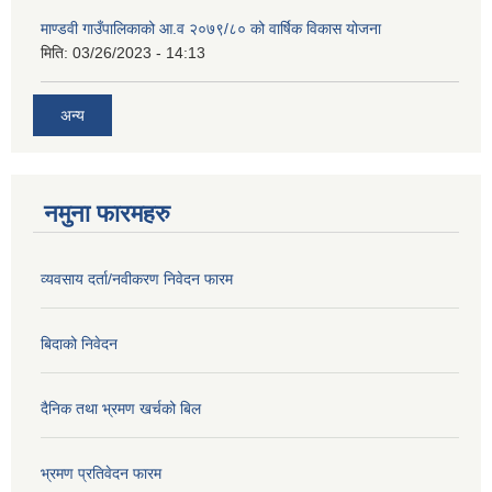
माण्डवी गाउँपालिकाको आ.व २०७९/८० को वार्षिक विकास योजना
मिति:
03/26/2023 - 14:13
अन्य
नमुना फारमहरु
व्यवसाय दर्ता/नवीकरण निवेदन फारम
बिदाको निवेदन
दैनिक तथा भ्रमण खर्चको बिल
भ्रमण प्रतिवेदन फारम