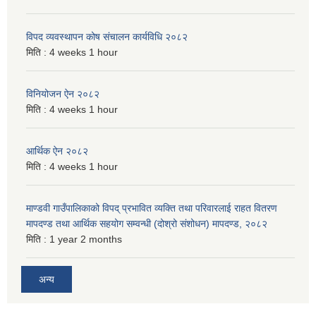
विपद व्यवस्थापन कोष संचालन कार्यविधि २०८२
मिति :
4 weeks 1 hour
विनियोजन ऐन २०८२
मिति :
4 weeks 1 hour
आर्थिक ऐन २०८२
मिति :
4 weeks 1 hour
माण्डवी गाउँपालिकाको विपद् प्रभावित व्यक्ति तथा परिवारलाई राहत वितरण
मापदण्ड तथा आर्थिक सहयोग सम्वन्धी (दोश्रो संशोधन) मापदण्ड, २०८२
मिति :
1 year 2 months
अन्य