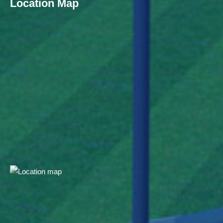
Location Map