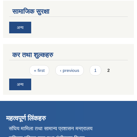
सामाजिक सुरक्षा
अन्य
कर तथा शुल्कहरु
Pages
« first
‹ previous
1
2
अन्य
महत्वपूर्ण लिंकहरु
संघिय मामिला तथा सामान्य प्रशासन मन्त्रालय