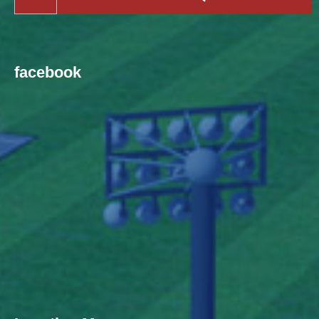
facebook