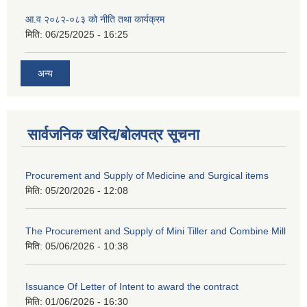
आ.व २०८२-०८३ को नीति तथा कार्यक्रम
मिति:
06/25/2025 - 16:25
अन्य
सार्वजनिक खरिद/बोलपत्र सूचना
Procurement and Supply of Medicine and Surgical items
मिति:
05/20/2026 - 12:08
The Procurement and Supply of Mini Tiller and Combine Mill
मिति:
05/06/2026 - 10:38
Issuance Of Letter of Intent to award the contract
मिति:
01/06/2026 - 16:30