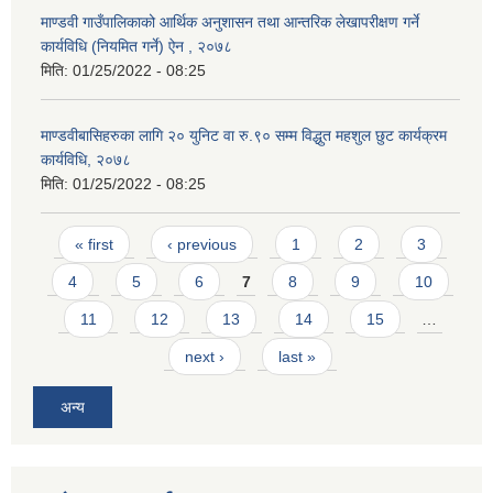
माण्डवी गाउँपालिकाको आर्थिक अनुशासन तथा आन्तरिक लेखापरीक्षण गर्ने
कार्यविधि (नियमित गर्ने) ऐन , २०७८
मिति:
01/25/2022 - 08:25
माण्डवीबासिहरुका लागि २० युनिट वा रु.९० सम्म विद्धुत महशुल छुट कार्यक्रम
कार्यविधि, २०७८
मिति:
01/25/2022 - 08:25
Pages
« first
‹ previous
1
2
3
4
5
6
7
8
9
10
11
12
13
14
15
…
next ›
last »
अन्य