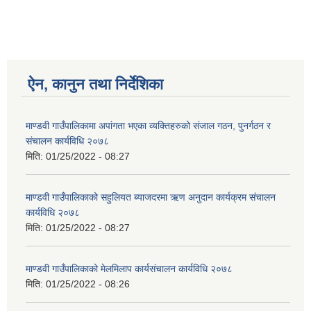
ऐन, कानुन तथा निर्देशिका
माण्डवी गाउँपालिकामा अपांगता भएका व्यक्तिहरुको संजाल गठन, पुनर्गठन र
संचालन कार्यविधि २०७८
मिति:
01/25/2022 - 08:27
माण्डवी गाउँपालिकाको सहुलियत ब्याजदरमा ऋण अनुदान कार्यक्रम संचालन
कार्यविधि २०७८
मिति:
01/25/2022 - 08:27
माण्डवी गाउँपालिकाको मेलमिलाप कार्यसंचालन कार्यविधि २०७८
मिति:
01/25/2022 - 08:26