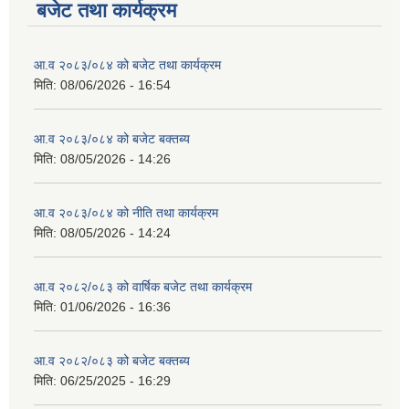
बजेट तथा कार्यक्रम
आ.व २०८३/०८४ को बजेट तथा कार्यक्रम
मिति:
08/06/2026 - 16:54
आ.व २०८३/०८४ को बजेट बक्तब्य
मिति:
08/05/2026 - 14:26
आ.व २०८३/०८४ को नीति तथा कार्यक्रम
मिति:
08/05/2026 - 14:24
आ.व २०८२/०८३ को वार्षिक बजेट तथा कार्यक्रम
मिति:
01/06/2026 - 16:36
आ.व २०८२/०८३ को बजेट बक्तब्य
मिति:
06/25/2025 - 16:29