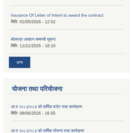
Issuance Of Letter of Intent to award the contract
मिति:
01/05/2026 - 12:52
बोलपत्र आव्हान सम्बन्धी सूचना
मिति:
11/21/2025 - 18:10
अन्य
योजना तथा परियोजना
आ.व २०८३/०८४ को बार्षिक बजेट तथा कार्यक्रम
मिति:
08/06/2026 - 16:55
आ.व २०८२/०८३ को वार्षिक योजना तथा कार्यक्रम