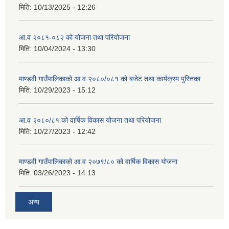
मिति:
10/13/2025 - 12:26
आ.व २०८१-०८२ को योजना तथा परियोजना
मिति:
10/04/2024 - 13:30
माण्डवी गाउँपालिकाको आ.व २०८०/०८१ को बजेट तथा कार्यक्रम पुस्तिका
मिति:
10/29/2023 - 15:12
आ.व २०८०/८१ को वार्षिक विकास योजना तथा परियोजना
मिति:
10/27/2023 - 12:42
माण्डवी गाउँपालिकाको आ.व २०७९/८० को वार्षिक विकास योजना
मिति:
03/26/2023 - 14:13
अन्य