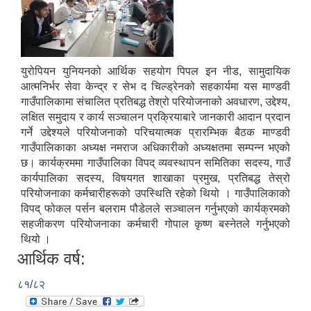
युरोपियन युनियनको आर्थिक सहयोग पिपल इन नीड, सामुदायिक
आत्मनिर्भर सेवा केन्द्र र सेभ द चिल्ड्रेनको सहकार्यमा यस माण्डवी
गाउँपालिकामा संचालित प्रतिबद्ध तेश्रो परियोजनाको अवधारण, उद्देश्य,
लक्षित समुदाय र कार्य सञ्चालन प्रक्रियाबारे जानकारी आदान प्रदान
गर्ने उद्देश्यले परियोजनाको परिचयात्मक प्रारम्भिक बैठक माण्डवी
गाउँपालिकाका अध्यक्ष नमराज अधिकारीको अध्यक्षतमा सम्पन्न भएको
छ। कार्यक्रममा गाउँपालिका विपद् व्यवस्थापन समितिका सदस्य, गाउँ
कार्यपालिका सदस्य, विषयगत शाखाका प्रमुख, प्रतिबद्ध तेस्रो
परियोजनाका कर्मचारीहरूको उपस्थिति रहेको थियो । गाउँपालिकाको
विपद् फोकल पर्सन बलराम पौडेलले सञ्चालन गर्नुभएको कार्यक्रमको
सहजीकरण परियोजनाका कर्मचारी गोपाल कृष्ण बस्नेतले गर्नुभएको
थियो ।
आर्थिक वर्ष:
८१/८२