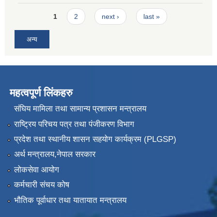
Pages
1
2
next ›
last »
अन्य
महत्वपूर्ण लिंकहरु
संघिय मामिला तथा सामान्य प्रशासन मन्त्रालय
राष्ट्रिय परिचय पत्र तथा पंजीकरण विभाग
प्रदेश तथा स्थानीय शासन सहयोग कार्यक्रम (PLGSP)
अर्थ मन्त्रालय,नेपाल सरकार
लोकसेवा आयोग
कर्मचारी संचय कोष
भौतिक पूर्वाधार तथा यातायात मन्त्रालय