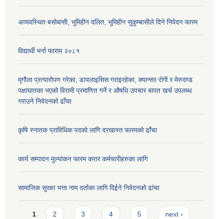
अव्यवस्थित बसोबासी, भूमिहीन दलित, भूमिहीन सुकुम्बासीले दिने निवेदन फारम
विद्यार्थी भर्ना फाराम २०८१
मृगौला प्रत्यारोपण गरेका, डायलाइसिस गराइरहेका, क्यान्सर रोगी र मेरुदण्ड
पक्षाघातका भएको विरामी प्रमाणित गर्ने र औषधि उपचार बापत खर्च उपलब्ध
गराउने निवेदनको ढाँचा
कृषि स्नातक प्राविधिक पदको लागि दरखास्त फारमको ढाँचा
कार्य सम्पादन मुल्यांकन फारम करार कर्मचारीहरुका लागि
सामाजिक सुरक्षा भत्ता नाम दर्ताका लागि दिईने निवेदनको ढांचा
Pages
1
2
3
4
5
next ›