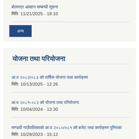
बोलपत्र आव्हान सम्बन्धी सूचना
मिति:
11/21/2025 - 18:10
अन्य
योजना तथा परियोजना
आ.व २०८२/०८३ को वार्षिक योजना तथा कार्यक्रम
मिति:
10/13/2025 - 12:26
आ.व २०८१-०८२ को योजना तथा परियोजना
मिति:
10/04/2024 - 13:30
माण्डवी गाउँपालिकाको आ.व २०८०/०८१ को बजेट तथा कार्यक्रम पुस्तिका
मिति:
10/29/2023 - 15:12