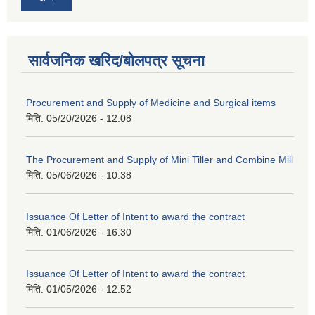
सार्वजनिक खरिद/बोलपत्र सूचना
Procurement and Supply of Medicine and Surgical items
मिति:
05/20/2026 - 12:08
The Procurement and Supply of Mini Tiller and Combine Mill
मिति:
05/06/2026 - 10:38
Issuance Of Letter of Intent to award the contract
मिति:
01/06/2026 - 16:30
Issuance Of Letter of Intent to award the contract
मिति:
01/05/2026 - 12:52