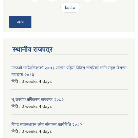
last »
अन्य
स्थानीय राजपत्र
माण्डवी गाउँपालिकाको २०७९ सालमा पहिरो पिडित नागरिको लागि राहत वितरण
मापदण्ड २०८३
मिति :
3 weeks 4 days
भू-उपयोग बर्गिकरण मापदण्ड २०८२
मिति :
3 weeks 4 days
विपद व्यवस्थापन कोष संचालन कार्यविधि २०८२
मिति :
3 weeks 4 days