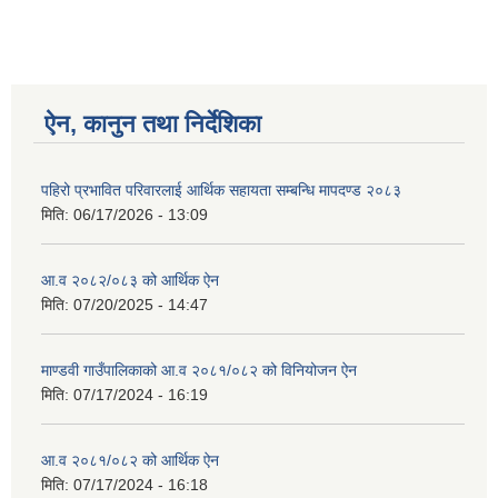
ऐन, कानुन तथा निर्देशिका
पहिरो प्रभावित परिवारलाई आर्थिक सहायता सम्बन्धि मापदण्ड २०८३
मिति:
06/17/2026 - 13:09
आ.व २०८२/०८३ को आर्थिक ऐन
मिति:
07/20/2025 - 14:47
माण्डवी गाउँपालिकाको आ.व २०८१/०८२ को विनियोजन ऐन
मिति:
07/17/2024 - 16:19
आ.व २०८१/०८२ को आर्थिक ऐन
मिति:
07/17/2024 - 16:18