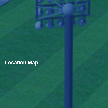
Location Map