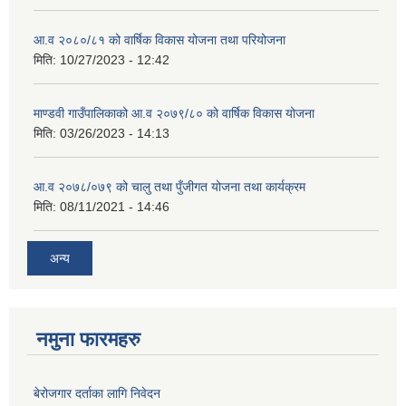
आ.व २०८०/८१ को वार्षिक विकास योजना तथा परियोजना
मिति:
10/27/2023 - 12:42
माण्डवी गाउँपालिकाको आ.व २०७९/८० को वार्षिक विकास योजना
मिति:
03/26/2023 - 14:13
आ.व २०७८/०७९ को चालु तथा पुँजीगत योजना तथा कार्यक्रम
मिति:
08/11/2021 - 14:46
अन्य
नमुना फारमहरु
बेरोजगार दर्ताका लागि निवेदन