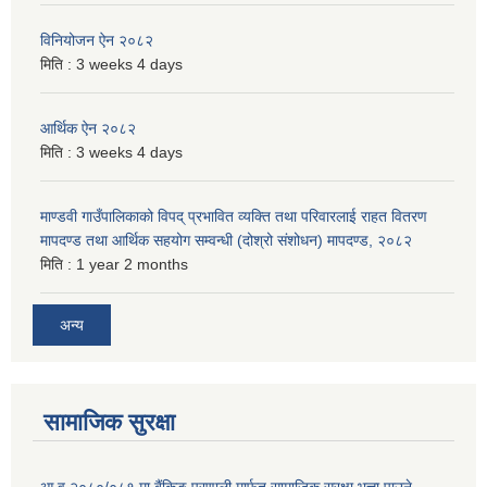
विनियोजन ऐन २०८२
मिति :
3 weeks 4 days
आर्थिक ऐन २०८२
मिति :
3 weeks 4 days
माण्डवी गाउँपालिकाको विपद् प्रभावित व्यक्ति तथा परिवारलाई राहत वितरण
मापदण्ड तथा आर्थिक सहयोग सम्वन्धी (दोश्रो संशोधन) मापदण्ड, २०८२
मिति :
1 year 2 months
अन्य
सामाजिक सुरक्षा