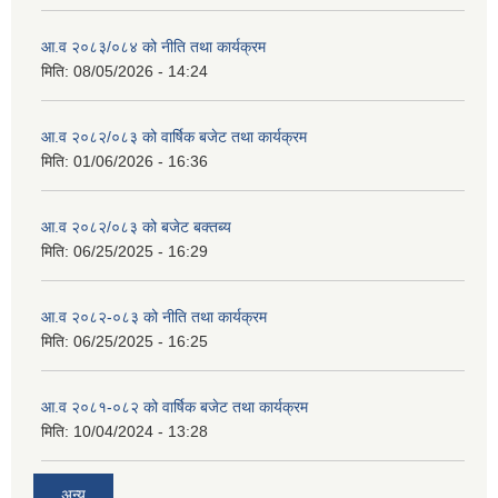
आ.व २०८३/०८४ को नीति तथा कार्यक्रम
मिति:
08/05/2026 - 14:24
आ.व २०८२/०८३ को वार्षिक बजेट तथा कार्यक्रम
मिति:
01/06/2026 - 16:36
आ.व २०८२/०८३ को बजेट बक्तब्य
मिति:
06/25/2025 - 16:29
आ.व २०८२-०८३ को नीति तथा कार्यक्रम
मिति:
06/25/2025 - 16:25
आ.व २०८१-०८२ को वार्षिक बजेट तथा कार्यक्रम
मिति:
10/04/2024 - 13:28
अन्य