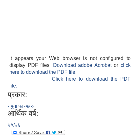
It appears your Web browser is not configured to
display PDF files.
Download adobe Acrobat
or
click
here to download the PDF file.
Click here to download the PDF
file.
प्रकार:
नमुना फारमहरु
आर्थिक वर्ष:
७५/७६