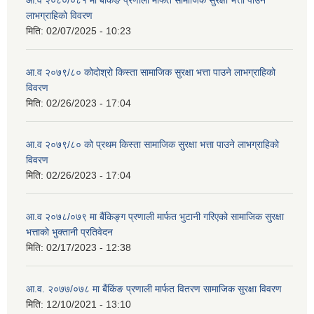
आ.व २०८०/०८१ मा बैंकिङ प्रणाली मार्फत सामाजिक सुरक्षा भत्ता पाउने
लाभग्राहिको विवरण
मिति:
02/07/2025 - 10:23
आ.व २०७९/८० कोदोश्रो किस्ता सामाजिक सुरक्षा भत्ता पाउने लाभग्राहिको
विवरण
मिति:
02/26/2023 - 17:04
आ.व २०७९/८० को प्रथम किस्ता सामाजिक सुरक्षा भत्ता पाउने लाभग्राहिको
विवरण
मिति:
02/26/2023 - 17:04
आ.व २०७८/०७९ मा बैंकिङ्ग प्रणाली मार्फत भुटानी गरिएको सामाजिक सुरक्षा
भत्ताको भुक्तानी प्रतिवेदन
मिति:
02/17/2023 - 12:38
आ.व. २०७७/०७८ मा बैंकिंङ प्रणाली मार्फत वितरण सामाजिक सुरक्षा विवरण
मिति:
12/10/2021 - 13:10