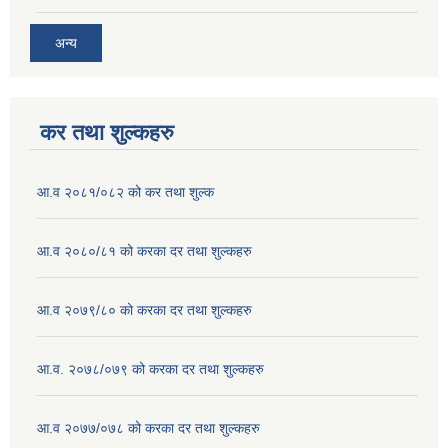
अन्य
कर तथा शुल्कहरु
आ.व २०८१/०८२ को कर तथा शुल्क
आ.व २०८०/८१ को करका दर तथा शुल्कहरु
आ.व २०७९/८० को करका दर तथा शुल्कहरु
आ.व. २०७८/०७९ को करका दर तथा शुल्कहरु
आ.व २०७७/०७८ को करका दर तथा शुल्कहरु