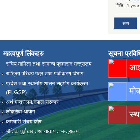
मिति :
1 year
अन्य
महत्वपूर्ण लिंकहरु
सूचना प्रविध
संघिय मामिला तथा सामान्य प्रशासन मन्त्रालय
आइस
राष्ट्रिय परिचय पत्र तथा पंजीकरण विभाग
प्रदेश तथा स्थानीय शासन सहयोग कार्यक्रम
मोब
(PLGSP)
अर्थ मन्त्रालय,नेपाल सरकार
लोकसेवा आयोग
स्थ
कर्मचारी संचय कोष
भौतिक पूर्वाधार तथा यातायात मन्त्रालय