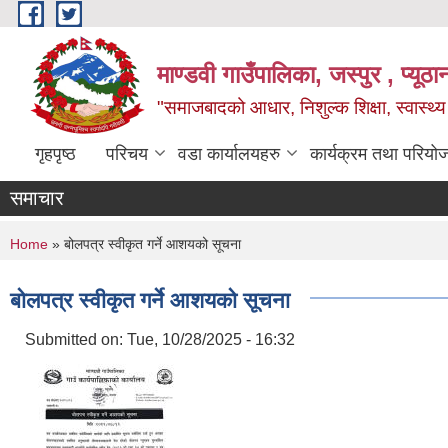
Skip to main content
माण्डवी गाउँपालिका, जस्पुर , प्यूठा
"समाजबादको आधार, निशुल्क शिक्षा, स्वास्थ
गृहपृष्ठ
परिचय
वडा कार्यालयहरु
कार्यक्रम तथा परियो
समाचार
You are here
Home
» बोलपत्र स्वीकृत गर्ने आशयको सूचना
बोलपत्र स्वीकृत गर्ने आशयको सूचना
Submitted on:
Tue, 10/28/2025 - 16:32