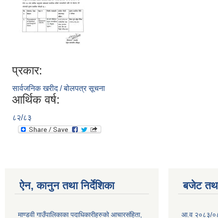
प्रकार:
सार्वजनिक खरीद / बोलपत्र सूचना
आर्थिक वर्ष:
८२/८३
ऐन, कानुन तथा निर्देशिका
बजेट तथा
माण्डवी गाउँपालिकाका पदाधिकारीहरुको आचारसंहिता,
आ.व २०८३/०८४