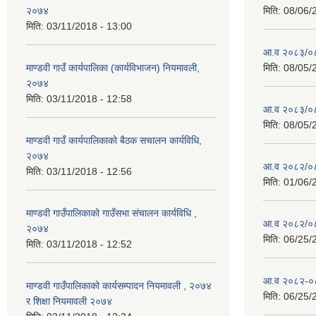
२०७४
मिति:
08/06/
मिति:
03/11/2018 - 13:00
आ.व २०८३/०८४
माण्डवी गाउँ कार्यपालिका (कार्यविभाजन) नियमावली,
मिति:
08/05/
२०७४
मिति:
03/11/2018 - 12:58
आ.व २०८३/०८४
मिति:
08/05/
माण्डवी गाउँ कार्यपालिकाको बैठक स‌चालन कार्यविधि,
२०७४
आ.व २०८२/०८३ 
मिति:
03/11/2018 - 12:56
मिति:
01/06/
माण्डवी गाउँपालिकाको गाउँसभा संचालन कार्यविधि ,
आ.व २०८२/०८३
२०७४
मिति:
06/25/
मिति:
03/11/2018 - 12:52
आ.व २०८२-०८३
माण्डवी गाउँपालिकाको कार्यसम्पादन नियमावली , २०७४
मिति:
06/25/
र शिक्षा नियमावली २०७४