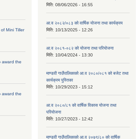
मिति:
08/06/2026 - 16:55
आ.व २०८२/०८३ को वार्षिक योजना तथा कार्यक्रम
f Mini Tiller
मिति:
10/13/2025 - 12:26
आ.व २०८१-०८२ को योजना तथा परियोजना
मिति:
10/04/2024 - 13:30
to award the
माण्डवी गाउँपालिकाको आ.व २०८०/०८१ को बजेट तथा
कार्यक्रम पुस्तिका
मिति:
10/29/2023 - 15:12
to award the
आ.व २०८०/८१ को वार्षिक विकास योजना तथा
परियोजना
मिति:
10/27/2023 - 12:42
माण्डवी गाउँपालिकाको आ.व २०७९/८० को वार्षिक