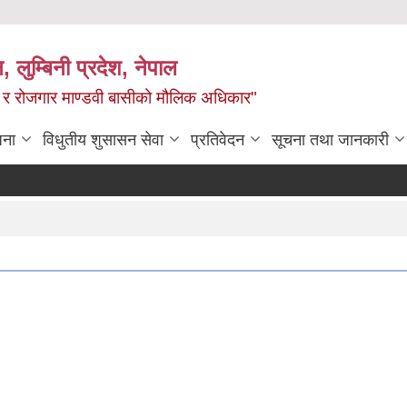
न, लुम्बिनी प्रदेश, नेपाल
्य र रोजगार माण्डवी बासीको मौलिक अधिकार"
जना
विधुतीय शुसासन सेवा
प्रतिवेदन
सूचना तथा जानकारी