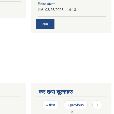
विकास योजना
मिति:
03/26/2023 - 14:13
अन्य
कर तथा शुल्कहरु
Pages
« first
‹ previous
1
2