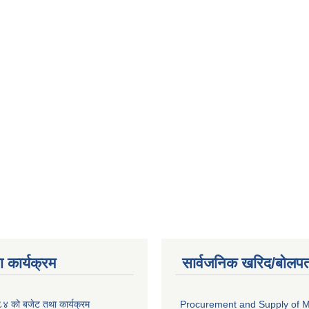
 कार्यक्रम
सार्वजनिक खरिद/बोलपत
 को बजेट तथा कार्यक्रम
Procurement and Supply of M