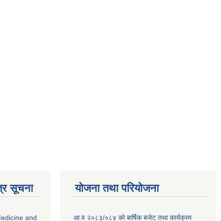
्र सूचना
योजना तथा परियोजना
edicine and
आ.व २०८३/०८४ को बार्षिक बजेट तथा कार्यक्रम