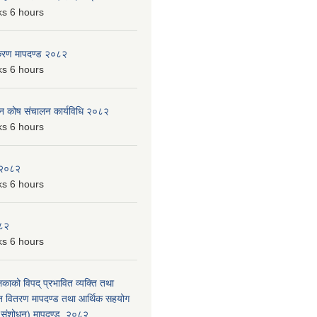
s 6 hours
िकरण मापदण्ड २०८२
s 6 hours
पन कोष संचालन कार्यविधि २०८२
s 6 hours
 २०८२
s 6 hours
०८२
s 6 hours
लिकाको विपद् प्रभावित व्यक्ति तथा
त वितरण मापदण्ड तथा आर्थिक सहयोग
रो संशोधन) मापदण्ड, २०८२