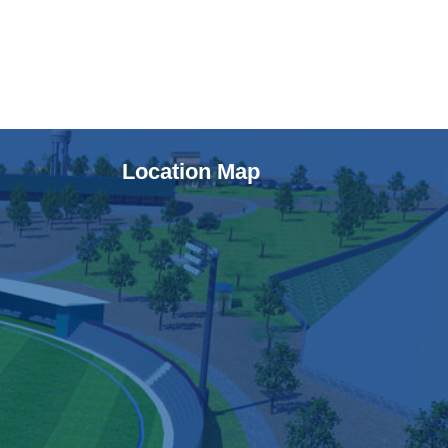
Location Map