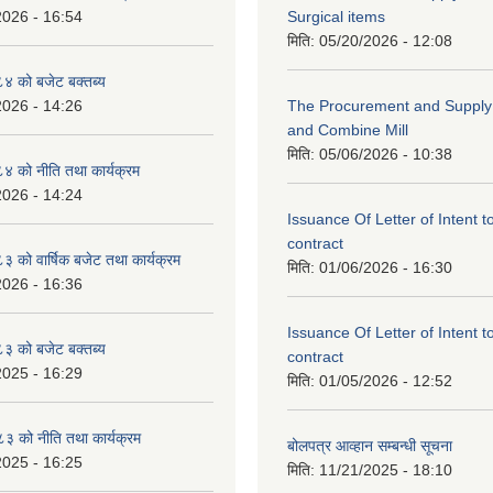
2026 - 16:54
Surgical items
मिति:
05/20/2026 - 12:08
 को बजेट बक्तब्य
2026 - 14:26
The Procurement and Supply o
and Combine Mill
मिति:
05/06/2026 - 10:38
 को नीति तथा कार्यक्रम
2026 - 14:24
Issuance Of Letter of Intent 
contract
को वार्षिक बजेट तथा कार्यक्रम
मिति:
01/06/2026 - 16:30
2026 - 16:36
Issuance Of Letter of Intent 
 को बजेट बक्तब्य
contract
2025 - 16:29
मिति:
01/05/2026 - 12:52
 को नीति तथा कार्यक्रम
बोलपत्र आव्हान सम्बन्धी सूचना
2025 - 16:25
मिति:
11/21/2025 - 18:10