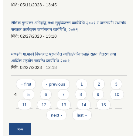
मिति:
05/11/2023 - 13:45
शैक्षिक गुणस्तर अभिवृद्धि तथा सुदृधिकरण कार्यविधि २०७९ र जनतासँग स्थानीय
सरकार कार्यक्रम कार्यन्वयन कार्यविधि, २०७९
मिति:
02/27/2023 - 13:18
माण्डवी गा.पाको विपदबाट प्रभावित व्यक्ति/परिवारलाई राहत वितरण तथा
आर्थिक सहयोग सम्बन्धि कार्यविधि २०७९
मिति:
02/27/2023 - 12:18
Pages
« first
‹ previous
1
2
3
4
5
6
7
8
9
10
11
12
13
14
15
…
next ›
last »
अन्य