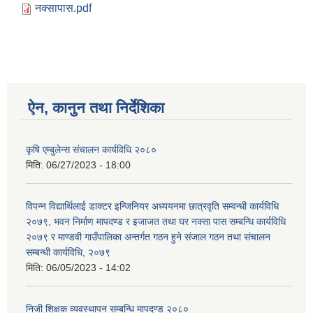
नक्सापास.pdf
ऐन, कानुन तथा निर्देशिका
कृषि एम्बुलेन्स संचालन कार्यविधि २०८०
मिति:
06/27/2023 - 18:00
विपन्न विद्यार्थिलाई डाक्टर इन्जिनियर अध्ययनमा छात्रवृति सम्वन्धी कार्यविधि
२०७९, भवन निर्माण मापदण्ड र इजाजत तथा घर नक्सा पास सम्बन्धि कार्यविधि
२०७९ र माण्डवी गाउँपालिका अन्तर्गत गठन हुने संजाल गठन तथा संचालन
सम्बन्धी कार्यविधि, २०७९
मिति:
06/05/2023 - 14:02
निजी शिक्षक व्यवस्थापन सम्बन्धि मापदण्ड २०८०