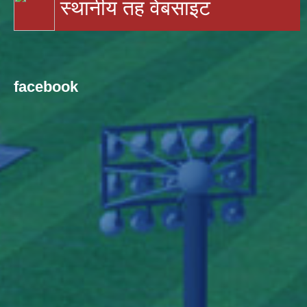
स्थानीय तह वेबसाइट
facebook