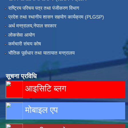
राष्ट्रिय परिचय पत्र तथा पंजीकरण विभाग
प्रदेश तथा स्थानीय शासन सहयोग कार्यक्रम (PLGSP)
अर्थ मन्त्रालय,नेपाल सरकार
लोकसेवा आयोग
कर्मचारी संचय कोष
भौतिक पूर्वाधार तथा यातायात मन्त्रालय
सूचना प्रविधि
आइसिटि ब्लग
मोबाइल एप