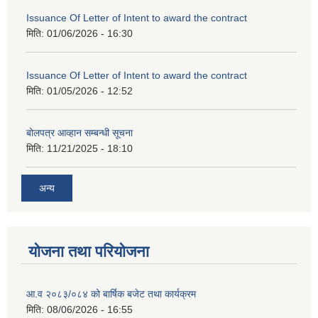
Issuance Of Letter of Intent to award the contract
मिति:
01/06/2026 - 16:30
Issuance Of Letter of Intent to award the contract
मिति:
01/05/2026 - 12:52
बोलपत्र आव्हान सम्बन्धी सूचना
मिति:
11/21/2025 - 18:10
अन्य
योजना तथा परियोजना
आ.व २०८३/०८४ को बार्षिक बजेट तथा कार्यक्रम
मिति:
08/06/2026 - 16:55