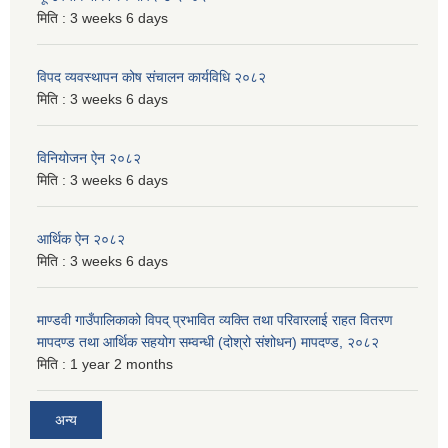
मिति :
3 weeks 6 days
विपद व्यवस्थापन कोष संचालन कार्यविधि २०८२
मिति :
3 weeks 6 days
विनियोजन ऐन २०८२
मिति :
3 weeks 6 days
आर्थिक ऐन २०८२
मिति :
3 weeks 6 days
माण्डवी गाउँपालिकाको विपद् प्रभावित व्यक्ति तथा परिवारलाई राहत वितरण
मापदण्ड तथा आर्थिक सहयोग सम्वन्धी (दोश्रो संशोधन) मापदण्ड, २०८२
मिति :
1 year 2 months
अन्य