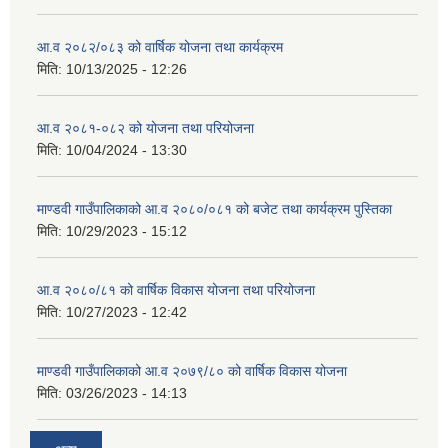
आ.व २०८२/०८३ को वार्षिक योजना तथा कार्यक्रम
मिति:
10/13/2025 - 12:26
आ.व २०८१-०८२ को योजना तथा परियोजना
मिति:
10/04/2024 - 13:30
माण्डवी गाउँपालिकाको आ.व २०८०/०८१ को बजेट तथा कार्यक्रम पुस्तिका
मिति:
10/29/2023 - 15:12
आ.व २०८०/८१ को वार्षिक विकास योजना तथा परियोजना
मिति:
10/27/2023 - 12:42
माण्डवी गाउँपालिकाको आ.व २०७९/८० को वार्षिक विकास योजना
मिति:
03/26/2023 - 14:13