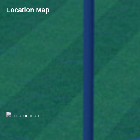
Location Map