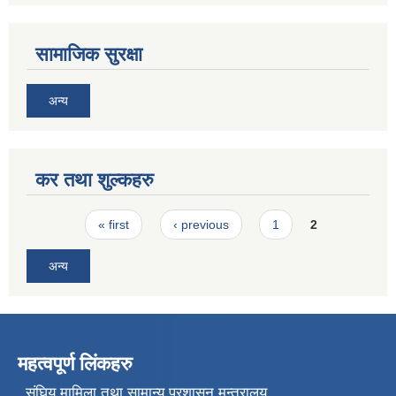
सामाजिक सुरक्षा
अन्य
कर तथा शुल्कहरु
Pages
« first
‹ previous
1
2
अन्य
महत्वपूर्ण लिंकहरु
संघिय मामिला तथा सामान्य प्रशासन मन्त्रालय