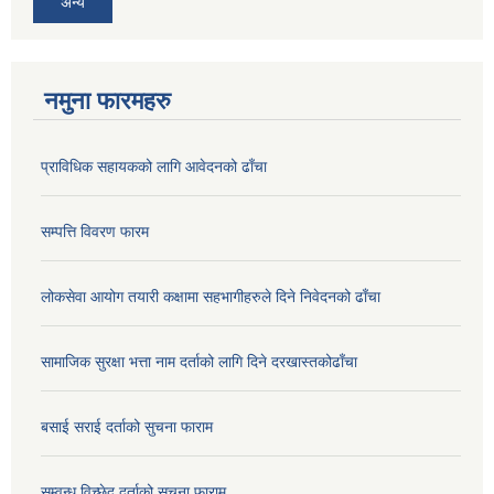
अन्य
नमुना फारमहरु
प्राविधिक सहायकको लागि आवेदनको ढाँचा
सम्पत्ति विवरण फारम
लोकसेवा आयोग तयारी कक्षामा सहभागीहरुले दिने निवेदनको ढाँचा
सामाजिक सुरक्षा भत्ता नाम दर्ताको लागि दिने दरखास्तकोढाँचा
बसाई सराई दर्ताको सुचना फाराम
सम्वन्ध विच्छेद दर्ताको सूचना फाराम