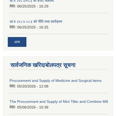
आ.व २०८२/०८३ को बजेट बक्तब्य
मिति:
06/25/2025 - 16:29
आ.व २०८२-०८३ को नीति तथा कार्यक्रम
मिति:
06/25/2025 - 16:25
अन्य
सार्वजनिक खरिद/बोलपत्र सूचना
Procurement and Supply of Medicine and Surgical items
मिति:
05/20/2026 - 12:08
The Procurement and Supply of Mini Tiller and Combine Mill
मिति:
05/06/2026 - 10:38