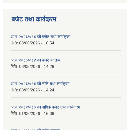
बजेट तथा कार्यक्रम
आ.व २०८३/०८४ को बजेट तथा कार्यक्रम
मिति:
08/06/2026 - 16:54
आ.व २०८३/०८४ को बजेट बक्तब्य
मिति:
08/05/2026 - 14:26
आ.व २०८३/०८४ को नीति तथा कार्यक्रम
मिति:
08/05/2026 - 14:24
आ.व २०८२/०८३ को वार्षिक बजेट तथा कार्यक्रम
मिति:
01/06/2026 - 16:36