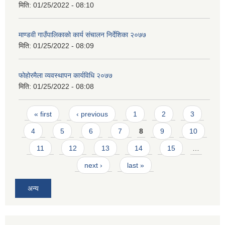
मिति:
01/25/2022 - 08:10
माण्डवी गाउँपालिकाको कार्य संचालन निर्देशिका २०७७
मिति:
01/25/2022 - 08:09
फोहोरमैला व्यवस्थापन कार्यविधि २०७७
मिति:
01/25/2022 - 08:08
Pages
« first
‹ previous
1
2
3
4
5
6
7
8
9
10
11
12
13
14
15
…
next ›
last »
अन्य