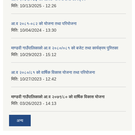
मिति:
10/13/2025 - 12:26
आ.व २०८१-०८२ को योजना तथा परियोजना
मिति:
10/04/2024 - 13:30
माण्डवी गाउँपालिकाको आ.व २०८०/०८१ को बजेट तथा कार्यक्रम पुस्तिका
मिति:
10/29/2023 - 15:12
आ.व २०८०/८१ को वार्षिक विकास योजना तथा परियोजना
मिति:
10/27/2023 - 12:42
माण्डवी गाउँपालिकाको आ.व २०७९/८० को वार्षिक विकास योजना
मिति:
03/26/2023 - 14:13
अन्य