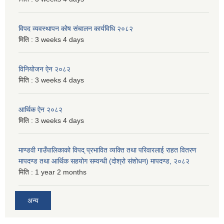
विपद व्यवस्थापन कोष संचालन कार्यविधि २०८२
मिति :
3 weeks 4 days
विनियोजन ऐन २०८२
मिति :
3 weeks 4 days
आर्थिक ऐन २०८२
मिति :
3 weeks 4 days
माण्डवी गाउँपालिकाको विपद् प्रभावित व्यक्ति तथा परिवारलाई राहत वितरण
मापदण्ड तथा आर्थिक सहयोग सम्वन्धी (दोश्रो संशोधन) मापदण्ड, २०८२
मिति :
1 year 2 months
अन्य