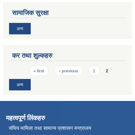
सामाजिक सुरक्षा
अन्य
कर तथा शुल्कहरु
Pages
« first
‹ previous
1
2
अन्य
महत्वपूर्ण लिंकहरु
संघिय मामिला तथा सामान्य प्रशासन मन्त्रालय