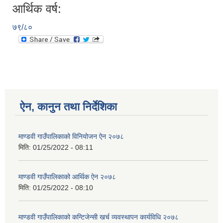
आर्थिक वर्ष:
७९/८०
ऐन, कानुन तथा निर्देशिका
माण्डवी गाउँपालिकाको विनियोजन ऐन २०७८
मिति:
01/25/2022 - 08:11
माण्डवी गाउँपालिकाको आर्थिक ऐन २०७८
मिति:
01/25/2022 - 08:10
माण्डवी गाउँपालिकाको कन्टिजेन्सी खर्च व्यवस्थापन कार्यविधि २०७८