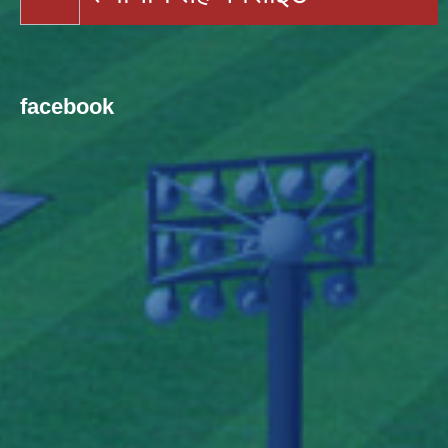
facebook