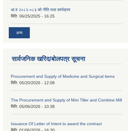
आ.व २०८२-०८३ को नीति तथा कार्यक्रम
मिति:
06/25/2025 - 16:25
अन्य
सार्वजनिक खरिद/बोलपत्र सूचना
Procurement and Supply of Medicine and Surgical items
मिति:
05/20/2026 - 12:08
The Procurement and Supply of Mini Tiller and Combine Mill
मिति:
05/06/2026 - 10:38
Issuance Of Letter of Intent to award the contract
मिति:
01/06/2026 - 16:30