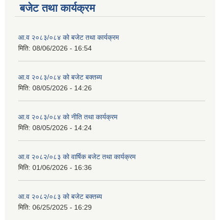
बजेट तथा कार्यक्रम
आ.व २०८३/०८४ को बजेट तथा कार्यक्रम
मिति:
08/06/2026 - 16:54
आ.व २०८३/०८४ को बजेट बक्तब्य
मिति:
08/05/2026 - 14:26
आ.व २०८३/०८४ को नीति तथा कार्यक्रम
मिति:
08/05/2026 - 14:24
आ.व २०८२/०८३ को वार्षिक बजेट तथा कार्यक्रम
मिति:
01/06/2026 - 16:36
आ.व २०८२/०८३ को बजेट बक्तब्य
मिति:
06/25/2025 - 16:29