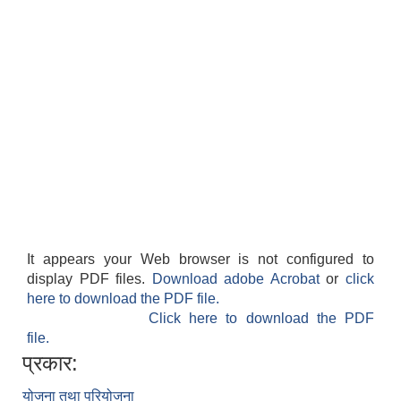
It appears your Web browser is not configured to
display PDF files.
Download adobe Acrobat
or
click
here to download the PDF file.
Click here to download the PDF
file.
प्रकार:
योजना तथा परियोजना