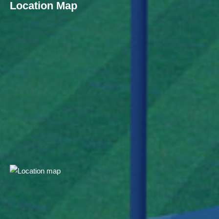
Location Map