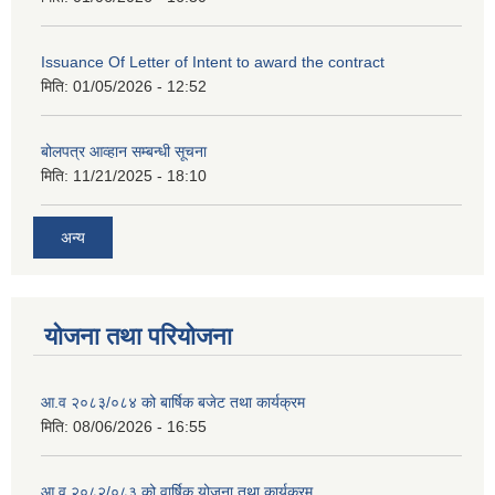
Issuance Of Letter of Intent to award the contract
मिति:
01/05/2026 - 12:52
बोलपत्र आव्हान सम्बन्धी सूचना
मिति:
11/21/2025 - 18:10
अन्य
योजना तथा परियोजना
आ.व २०८३/०८४ को बार्षिक बजेट तथा कार्यक्रम
मिति:
08/06/2026 - 16:55
आ.व २०८२/०८३ को वार्षिक योजना तथा कार्यक्रम