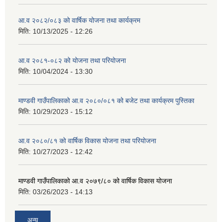
आ.व २०८२/०८३ को वार्षिक योजना तथा कार्यक्रम
मिति:
10/13/2025 - 12:26
आ.व २०८१-०८२ को योजना तथा परियोजना
मिति:
10/04/2024 - 13:30
माण्डवी गाउँपालिकाको आ.व २०८०/०८१ को बजेट तथा कार्यक्रम पुस्तिका
मिति:
10/29/2023 - 15:12
आ.व २०८०/८१ को वार्षिक विकास योजना तथा परियोजना
मिति:
10/27/2023 - 12:42
माण्डवी गाउँपालिकाको आ.व २०७९/८० को वार्षिक विकास योजना
मिति:
03/26/2023 - 14:13
अन्य