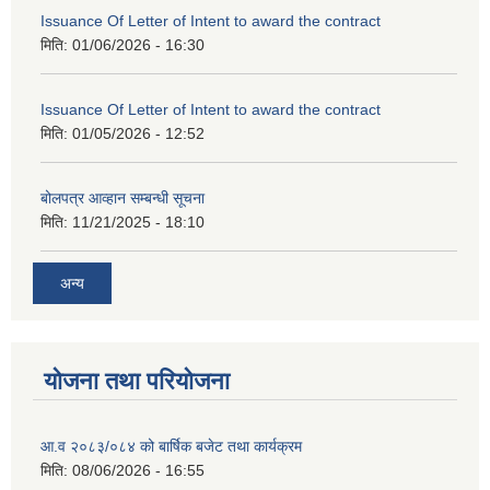
Issuance Of Letter of Intent to award the contract
मिति:
01/06/2026 - 16:30
Issuance Of Letter of Intent to award the contract
मिति:
01/05/2026 - 12:52
बोलपत्र आव्हान सम्बन्धी सूचना
मिति:
11/21/2025 - 18:10
अन्य
योजना तथा परियोजना
आ.व २०८३/०८४ को बार्षिक बजेट तथा कार्यक्रम
मिति:
08/06/2026 - 16:55