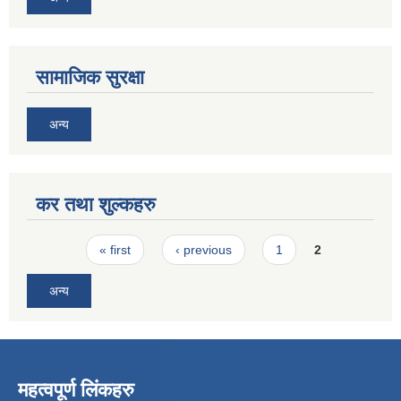
सामाजिक सुरक्षा
अन्य
कर तथा शुल्कहरु
Pages
« first
‹ previous
1
2
अन्य
महत्वपूर्ण लिंकहरु