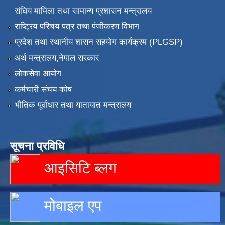
संघिय मामिला तथा सामान्य प्रशासन मन्त्रालय
राष्ट्रिय परिचय पत्र तथा पंजीकरण विभाग
प्रदेश तथा स्थानीय शासन सहयोग कार्यक्रम (PLGSP)
अर्थ मन्त्रालय,नेपाल सरकार
लोकसेवा आयोग
कर्मचारी संचय कोष
भौतिक पूर्वाधार तथा यातायात मन्त्रालय
सूचना प्रविधि
आइसिटि ब्लग
मोबाइल एप