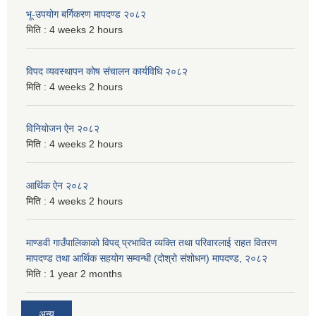
भू-उपयोग बर्गिकरण मापदण्ड २०८२
मिति :
4 weeks 2 hours
विपद व्यवस्थापन कोष संचालन कार्यविधि २०८२
मिति :
4 weeks 2 hours
विनियोजन ऐन २०८२
मिति :
4 weeks 2 hours
आर्थिक ऐन २०८२
मिति :
4 weeks 2 hours
माण्डवी गाउँपालिकाको विपद् प्रभावित व्यक्ति तथा परिवारलाई राहत वितरण
मापदण्ड तथा आर्थिक सहयोग सम्वन्धी (दोश्रो संशोधन) मापदण्ड, २०८२
मिति :
1 year 2 months
अन्य