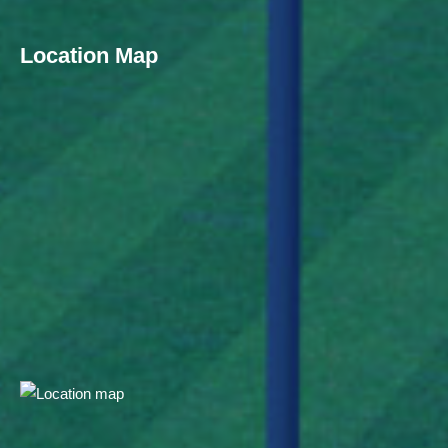
Location Map