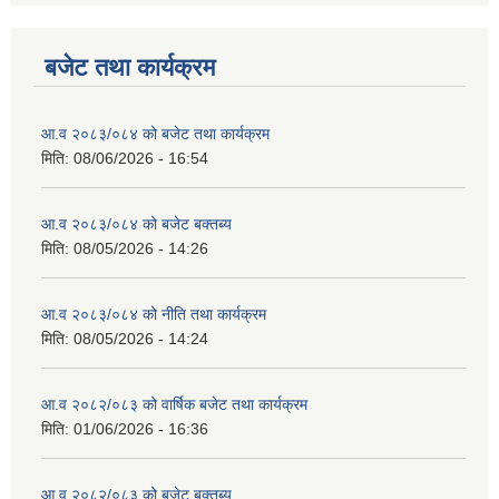
बजेट तथा कार्यक्रम
आ.व २०८३/०८४ को बजेट तथा कार्यक्रम
मिति:
08/06/2026 - 16:54
आ.व २०८३/०८४ को बजेट बक्तब्य
मिति:
08/05/2026 - 14:26
आ.व २०८३/०८४ को नीति तथा कार्यक्रम
मिति:
08/05/2026 - 14:24
आ.व २०८२/०८३ को वार्षिक बजेट तथा कार्यक्रम
मिति:
01/06/2026 - 16:36
आ.व २०८२/०८३ को बजेट बक्तब्य