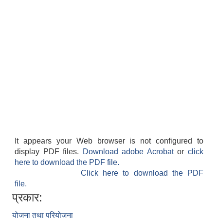
It appears your Web browser is not configured to
display PDF files.
Download adobe Acrobat
or
click
here to download the PDF file.
Click here to download the PDF
file.
प्रकार:
योजना तथा परियोजना