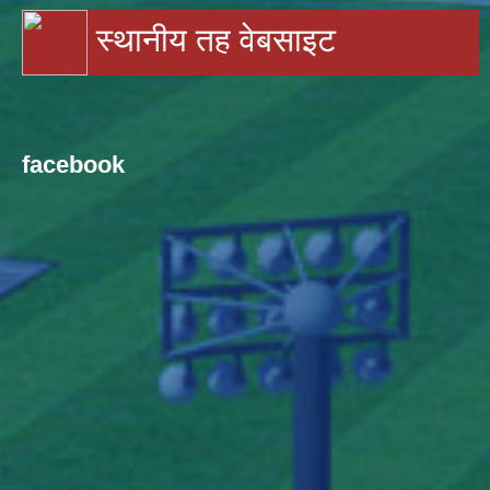
स्थानीय तह वेबसाइट
facebook