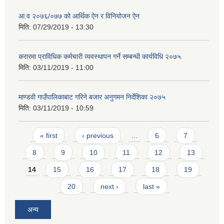
आ.व २०७६/०७७ को आर्थिक ऐन र विनियोजन ऐन
मिति:
07/29/2019 - 13:30
करारमा प्राविधिक कर्मचारी व्यवस्थापन गर्ने सम्बन्धी कार्यविधि २०७५
मिति:
03/11/2019 - 11:00
माण्डवी गाउँपालिकाबाट गरिने बजार अनुगमन निर्देशिका २०७५
मिति:
03/11/2019 - 10:59
Pages
« first
‹ previous
…
6
7
8
9
10
11
12
13
14
15
16
17
18
19
20
next ›
last »
अन्य