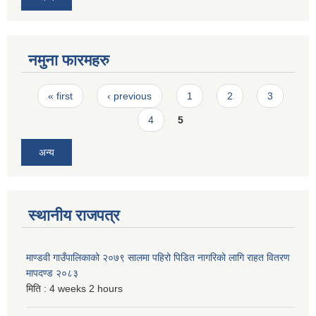
नमुना फारमहरु
Pages
« first
‹ previous
1
2
3
4
5
अन्य
स्थानीय राजपत्र
माण्डवी गाउँपालिकाको २०७९ सालमा पहिरो पिडित नागरिको लागि राहत वितरण
मापदण्ड २०८३
मिति :
4 weeks 2 hours