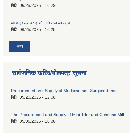
मिति:
06/25/2025 - 16:29
आ.व २०८२-०८३ को नीति तथा कार्यक्रम
मिति:
06/25/2025 - 16:25
अन्य
सार्वजनिक खरिद/बोलपत्र सूचना
Procurement and Supply of Medicine and Surgical items
मिति:
05/20/2026 - 12:08
The Procurement and Supply of Mini Tiller and Combine Mill
मिति:
05/06/2026 - 10:38