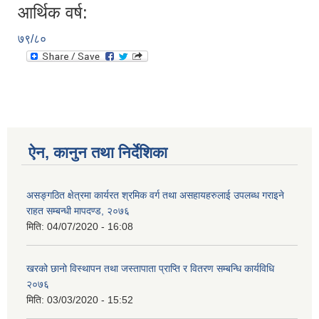
आर्थिक वर्ष:
७९/८०
ऐन, कानुन तथा निर्देशिका
असङ्गठित क्षेत्रमा कार्यरत श्रमिक वर्ग तथा असहायहरुलाई उपलब्ध गराइने
राहत सम्बन्धी मापदण्ड, २०७६
मिति:
04/07/2020 - 16:08
खरको छानो विस्थापन तथा जस्तापाता प्राप्ति र वितरण सम्बन्धि कार्यविधि
२०७६
मिति:
03/03/2020 - 15:52