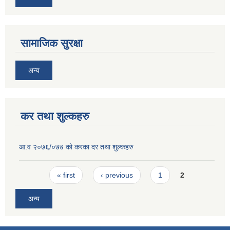
सामाजिक सुरक्षा
अन्य
कर तथा शुल्कहरु
आ.व २०७६/०७७ को करका दर तथा शुल्कहरु
Pages
« first
‹ previous
1
2
अन्य