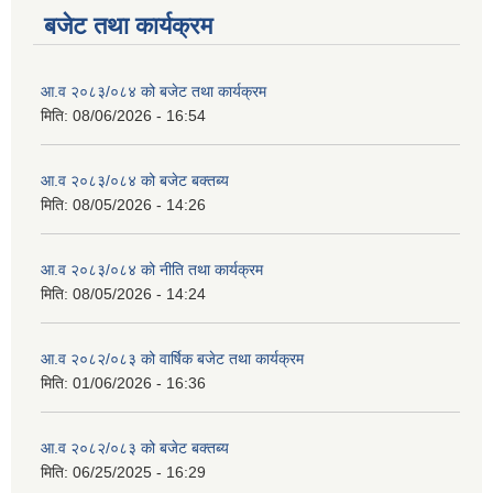
बजेट तथा कार्यक्रम
आ.व २०८३/०८४ को बजेट तथा कार्यक्रम
मिति:
08/06/2026 - 16:54
आ.व २०८३/०८४ को बजेट बक्तब्य
मिति:
08/05/2026 - 14:26
आ.व २०८३/०८४ को नीति तथा कार्यक्रम
मिति:
08/05/2026 - 14:24
आ.व २०८२/०८३ को वार्षिक बजेट तथा कार्यक्रम
मिति:
01/06/2026 - 16:36
आ.व २०८२/०८३ को बजेट बक्तब्य
मिति:
06/25/2025 - 16:29