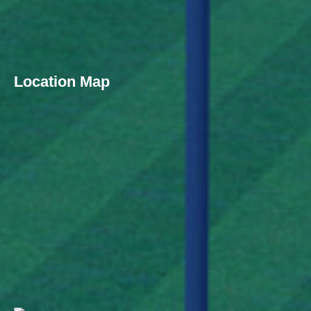
Location Map