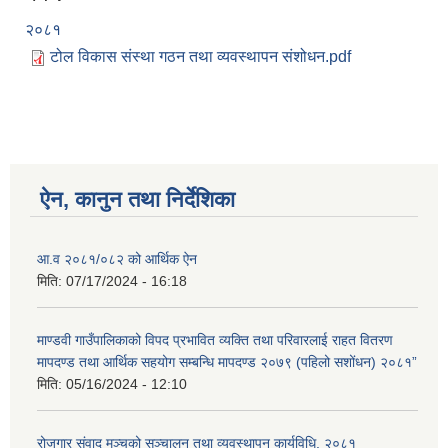
२०८१
टोल विकास संस्था गठन तथा व्यवस्थापन संशोधन.pdf
ऐन, कानुन तथा निर्देशिका
आ.व २०८१/०८२ को आर्थिक ऐन
मिति:
07/17/2024 - 16:18
माण्डवी गाउँपालिकाको विपद प्रभावित व्यक्ति तथा परिवारलाई राहत वितरण
मापदण्ड तथा आर्थिक सहयोग सम्बन्धि मापदण्ड २०७९ (पहिलो सशोंधन) २०८१”
मिति:
05/16/2024 - 12:10
रोजगार संवाद मञ्चको सञ्चालन तथा व्यवस्थापन कार्यविधि, २०८१