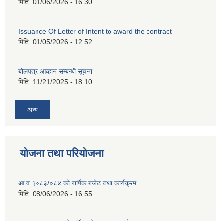
मिति:
01/06/2026 - 16:30
Issuance Of Letter of Intent to award the contract
मिति:
01/05/2026 - 12:52
बोलपत्र आव्हान सम्बन्धी सूचना
मिति:
11/21/2025 - 18:10
अन्य
योजना तथा परियोजना
आ.व २०८३/०८४ को बार्षिक बजेट तथा कार्यक्रम
मिति:
08/06/2026 - 16:55