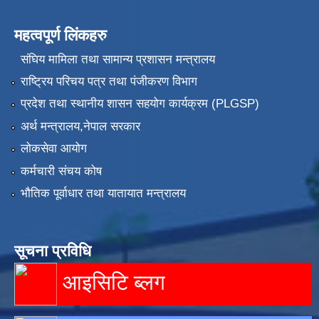
महत्वपूर्ण लिंकहरु
संघिय मामिला तथा सामान्य प्रशासन मन्त्रालय
राष्ट्रिय परिचय पत्र तथा पंजीकरण विभाग
प्रदेश तथा स्थानीय शासन सहयोग कार्यक्रम (PLGSP)
अर्थ मन्त्रालय,नेपाल सरकार
लोकसेवा आयोग
कर्मचारी संचय कोष
भौतिक पूर्वाधार तथा यातायात मन्त्रालय
सूचना प्रविधि
आइसिटि ब्लग