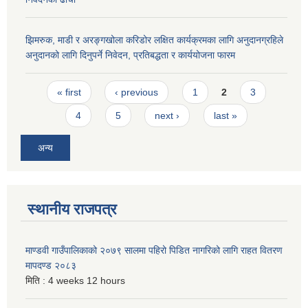
झिमरुक, माडी र अरङ्गखोला करिडोर लक्षित कार्यक्रमका लागि अनुदानग्रहिले
अनुदानको लागि दिनुपर्ने निवेदन, प्रतिबद्धता र कार्ययोजना फारम
Pages
« first
‹ previous
1
2
3
4
5
next ›
last »
अन्य
स्थानीय राजपत्र
माण्डवी गाउँपालिकाको २०७९ सालमा पहिरो पिडित नागरिको लागि राहत वितरण
मापदण्ड २०८३
मिति :
4 weeks 12 hours