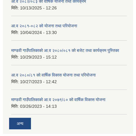
आ.व २०८२/०८३ को वार्षिक योजना तथा कार्यक्रम
मिति:
10/13/2025 - 12:26
आ.व २०८१-०८२ को योजना तथा परियोजना
मिति:
10/04/2024 - 13:30
माण्डवी गाउँपालिकाको आ.व २०८०/०८१ को बजेट तथा कार्यक्रम पुस्तिका
मिति:
10/29/2023 - 15:12
आ.व २०८०/८१ को वार्षिक विकास योजना तथा परियोजना
मिति:
10/27/2023 - 12:42
माण्डवी गाउँपालिकाको आ.व २०७९/८० को वार्षिक विकास योजना
मिति:
03/26/2023 - 14:13
अन्य