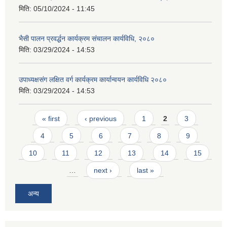
मिति:
05/10/2024 - 11:45
भैसी पालन प्रवर्द्धन कार्यक्रम संचालन कार्यविधि, २०८०
मिति:
03/29/2024 - 14:53
उपाध्यक्षसंग लक्षित वर्ग कार्यक्रम कार्यान्वयन कार्यविधि २०८०
मिति:
03/29/2024 - 14:53
Pages
« first
‹ previous
1
2
3
4
5
6
7
8
9
10
11
12
13
14
15
…
next ›
last »
अन्य