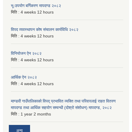
भू-उपयोग बर्गिकरण मापदण्ड २०८२
मिति :
4 weeks 12 hours
विपद व्यवस्थापन कोष संचालन कार्यविधि २०८२
मिति :
4 weeks 12 hours
विनियोजन ऐन २०८२
मिति :
4 weeks 12 hours
आर्थिक ऐन २०८२
मिति :
4 weeks 12 hours
माण्डवी गाउँपालिकाको विपद् प्रभावित व्यक्ति तथा परिवारलाई राहत वितरण
मापदण्ड तथा आर्थिक सहयोग सम्वन्धी (दोश्रो संशोधन) मापदण्ड, २०८२
मिति :
1 year 2 months
अन्य