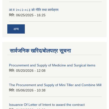
आ.व २०८२-०८३ को नीति तथा कार्यक्रम
मिति:
06/25/2025 - 16:25
अन्य
सार्वजनिक खरिद/बोलपत्र सूचना
Procurement and Supply of Medicine and Surgical items
मिति:
05/20/2026 - 12:08
The Procurement and Supply of Mini Tiller and Combine Mill
मिति:
05/06/2026 - 10:38
Issuance Of Letter of Intent to award the contract