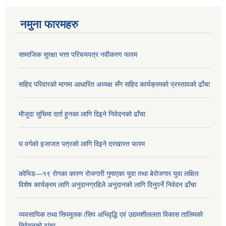
नमुना फारमहरु
सामाजिक सुरक्षा भत्ता परिचयपत्र नवीकरण फारम
सहिद परिवारको मागमा आधारित अध्यक्ष सँग सहिद कार्यक्रमको प्रस्तावको ढाँचा
मौजुदा सुचिमा दर्ता हुनका लागि दिइने निवेदनको ढाँचा
घ वर्गको इजाजत पत्रको लागि दिइने दरखास्त फारम
कोभिड—१९ रोगका कारण रोजगारी गुमाएका युवा तथा बेरोजगार युवा लक्षित
विशेष कार्यक्रम लागि अनुदानग्रहिले अनुदानको लागि दिनुपर्ने निवेदन ढाँचा
व्यवसायिक तथा सिपमुलक /सिप अभिवृद्धि एवं उद्यमशीललता विकास तालिमको
निवेदनको ढांचा