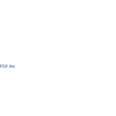
PDF file.