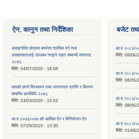
ऐन, कानुन तथा निर्देशिका
बजेट तथा
असङ्गठित क्षेत्रमा कार्यरत श्रमिक वर्ग तथा
आ.व २०८३/०८४
असहायहरुलाई उपलब्ध गराइने राहत सम्बन्धी मापदण्ड,
मिति:
08/06/
२०७६
मिति:
04/07/2020 - 16:08
आ.व २०८३/०८४
मिति:
08/05/
खरको छानो विस्थापन तथा जस्तापाता प्राप्ति र वितरण
सम्बन्धि कार्यविधि २०७६
आ.व २०८३/०८४
मिति:
03/03/2020 - 15:52
मिति:
08/05/
आ.व २०७६/०७७ को आर्थिक ऐन र विनियोजन ऐन
आ.व २०८२/०८३ 
मिति:
07/29/2019 - 13:30
मिति:
01/06/