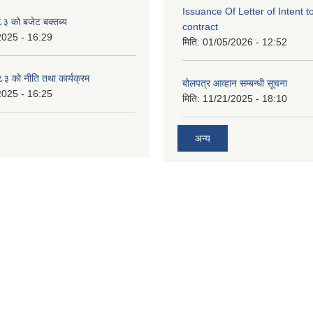
Issuance Of Letter of Intent 
 को बजेट बक्तब्य
contract
2025 - 16:29
मिति:
01/05/2026 - 12:52
 को नीति तथा कार्यक्रम
बोलपत्र आव्हान सम्बन्धी सूचना
2025 - 16:25
मिति:
11/21/2025 - 18:10
अन्य