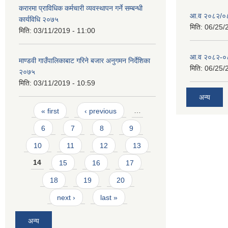
करारमा प्राविधिक कर्मचारी व्यवस्थापन गर्ने सम्बन्धी
आ.व २०८२/०८३
कार्यविधि २०७५
मिति:
06/25/
मिति:
03/11/2019 - 11:00
आ.व २०८२-०८३
माण्डवी गाउँपालिकाबाट गरिने बजार अनुगमन निर्देशिका
मिति:
06/25/
२०७५
मिति:
03/11/2019 - 10:59
अन्य
Pages
« first
‹ previous
…
6
7
8
9
10
11
12
13
14
15
16
17
18
19
20
next ›
last »
अन्य