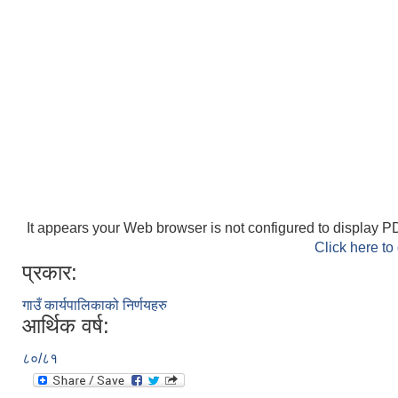
It appears your Web browser is not configured to display PD
Click here to
प्रकार:
गाउँ कार्यपालिकाको निर्णयहरु
आर्थिक वर्ष:
८०/८१