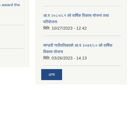
to award the
आ.व २०८०/८१ को वार्षिक विकास योजना तथा
परियोजना
मिति:
10/27/2023 - 12:42
माण्डवी गाउँपालिकाको आ.व २०७९/८० को वार्षिक
विकास योजना
मिति:
03/26/2023 - 14:13
अन्य