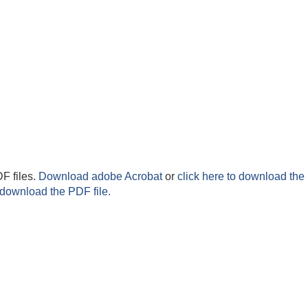
F files.
Download adobe Acrobat
or
click here to download the 
 download the PDF file.