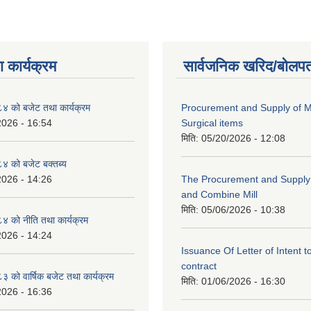
 कार्यक्रम
सार्वजनिक खरिद/बोलपत
 को बजेट तथा कार्यक्रम
Procurement and Supply of M
2026 - 16:54
Surgical items
मिति:
05/20/2026 - 12:08
 को बजेट बक्तब्य
2026 - 14:26
The Procurement and Supply o
and Combine Mill
मिति:
05/06/2026 - 10:38
 को नीति तथा कार्यक्रम
2026 - 14:24
Issuance Of Letter of Intent 
contract
को वार्षिक बजेट तथा कार्यक्रम
मिति:
01/06/2026 - 16:30
2026 - 16:36