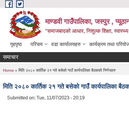
Skip to main content
माण्डवी गाउँपालिका, जस्पुर , प्यूठा
"समाजबादको आधार, निशुल्क शिक्षा, स्वास्थ
गृहपृष्ठ
परिचय
वडा कार्यालयहरु
कार्यक्रम तथा परियो
समाचार
You are here
Home
» मिति २०८० कार्तिक २१ गते बसेको गाउँ कार्यपालिका बैठकको निर्णयहरु
मिति २०८० कार्तिक २१ गते बसेको गाउँ कार्यपालिका बैठक
Submitted on:
Tue, 11/07/2023 - 20:19