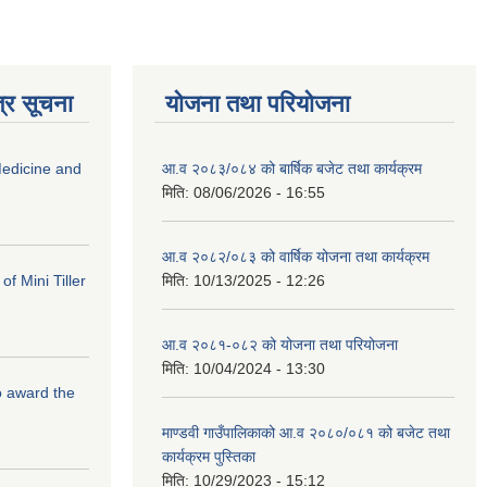
्र सूचना
योजना तथा परियोजना
edicine and
आ.व २०८३/०८४ को बार्षिक बजेट तथा कार्यक्रम
मिति:
08/06/2026 - 16:55
आ.व २०८२/०८३ को वार्षिक योजना तथा कार्यक्रम
f Mini Tiller
मिति:
10/13/2025 - 12:26
आ.व २०८१-०८२ को योजना तथा परियोजना
मिति:
10/04/2024 - 13:30
to award the
माण्डवी गाउँपालिकाको आ.व २०८०/०८१ को बजेट तथा
कार्यक्रम पुस्तिका
मिति:
10/29/2023 - 15:12