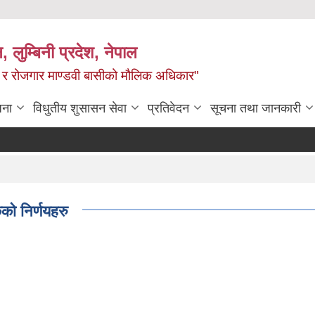
न, लुम्बिनी प्रदेश, नेपाल
्य र रोजगार माण्डवी बासीको मौलिक अधिकार"
जना
विधुतीय शुसासन सेवा
प्रतिवेदन
सूचना तथा जानकारी
को निर्णयहरु