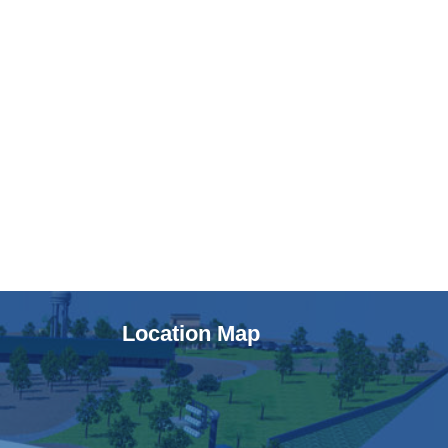
Location Map