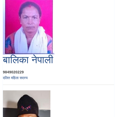
बालिका नेपाली
9849020229
दलित महिला सदस्य