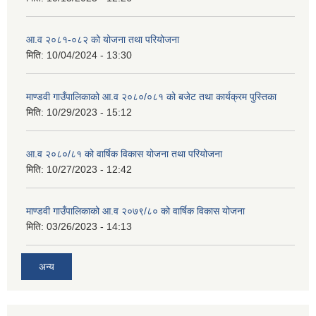
आ.व २०८१-०८२ को योजना तथा परियोजना
मिति:
10/04/2024 - 13:30
माण्डवी गाउँपालिकाको आ.व २०८०/०८१ को बजेट तथा कार्यक्रम पुस्तिका
मिति:
10/29/2023 - 15:12
आ.व २०८०/८१ को वार्षिक विकास योजना तथा परियोजना
मिति:
10/27/2023 - 12:42
माण्डवी गाउँपालिकाको आ.व २०७९/८० को वार्षिक विकास योजना
मिति:
03/26/2023 - 14:13
अन्य