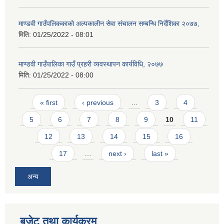
माण्डवी गाउँपलिककाको अल्पकालीन सेवा संचालन सम्बन्धि निर्देशिका २०७७,
मिति:
01/25/2022 - 08:01
माण्डवी गाउँपालिका गाउँ प्रहरी व्यवस्थापन कार्यविधि, २०७७
मिति:
01/25/2022 - 08:00
Pages
« first
‹ previous
…
3
4
5
6
7
8
9
10
11
12
13
14
15
16
17
…
next ›
last »
अन्य
बजेट तथा कार्यक्रम