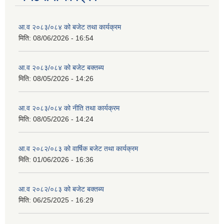
आ.व २०८३/०८४ को बजेट तथा कार्यक्रम
मिति:
08/06/2026 - 16:54
आ.व २०८३/०८४ को बजेट बक्तब्य
मिति:
08/05/2026 - 14:26
आ.व २०८३/०८४ को नीति तथा कार्यक्रम
मिति:
08/05/2026 - 14:24
आ.व २०८२/०८३ को वार्षिक बजेट तथा कार्यक्रम
मिति:
01/06/2026 - 16:36
आ.व २०८२/०८३ को बजेट बक्तब्य
मिति:
06/25/2025 - 16:29