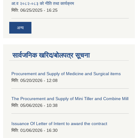
आ.व २०८२-०८३ को नीति तथा कार्यक्रम
मिति:
06/25/2025 - 16:25
अन्य
सार्वजनिक खरिद/बोलपत्र सूचना
Procurement and Supply of Medicine and Surgical items
मिति:
05/20/2026 - 12:08
The Procurement and Supply of Mini Tiller and Combine Mill
मिति:
05/06/2026 - 10:38
Issuance Of Letter of Intent to award the contract
मिति:
01/06/2026 - 16:30