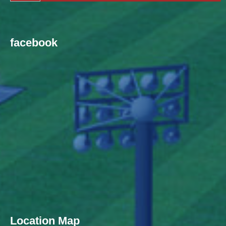
facebook
Location Map