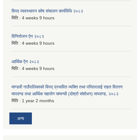
विपद व्यवस्थापन कोष संचालन कार्यविधि २०८२
मिति :
4 weeks 9 hours
विनियोजन ऐन २०८२
मिति :
4 weeks 9 hours
आर्थिक ऐन २०८२
मिति :
4 weeks 9 hours
माण्डवी गाउँपालिकाको विपद् प्रभावित व्यक्ति तथा परिवारलाई राहत वितरण
मापदण्ड तथा आर्थिक सहयोग सम्वन्धी (दोश्रो संशोधन) मापदण्ड, २०८२
मिति :
1 year 2 months
अन्य