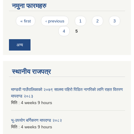
नमुना फारमहरु
Pages
« first
‹ previous
1
2
3
4
5
अन्य
स्थानीय राजपत्र
माण्डवी गाउँपालिकाको २०७९ सालमा पहिरो पिडित नागरिको लागि राहत वितरण
मापदण्ड २०८३
मिति :
4 weeks 9 hours
भू-उपयोग बर्गिकरण मापदण्ड २०८२
मिति :
4 weeks 9 hours