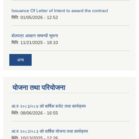
Issuance Of Letter of Intent to award the contract
मिति:
01/05/2026 - 12:52
बोलपत्र आव्हान सम्बन्धी सूचना
मिति:
11/21/2025 - 18:10
अन्य
योजना तथा परियोजना
आ.व २०८३/०८४ को बार्षिक बजेट तथा कार्यक्रम
मिति:
08/06/2026 - 16:55
आ.व २०८२/०८३ को वार्षिक योजना तथा कार्यक्रम
मिति:
10/13/2025 - 12:26