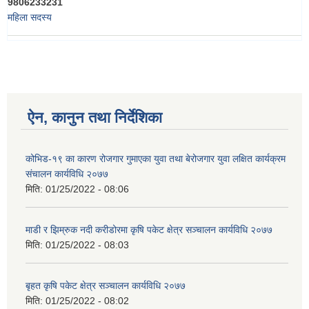
9806233231
महिला सदस्य
ऐन, कानुन तथा निर्देशिका
कोभिड-१९ का कारण रोजगार गुमाएका युवा तथा बेरोजगार युवा लक्षित कार्यक्रम
संचालन कार्यविधि २०७७
मिति:
01/25/2022 - 08:06
माडी र झिम्रुक नदी करीडोरमा कृषि पकेट क्षेत्र सञ्चालन कार्यविधि २०७७
मिति:
01/25/2022 - 08:03
बृहत कृषि पकेट क्षेत्र सञ्चालन कार्यविधि २०७७
मिति:
01/25/2022 - 08:02