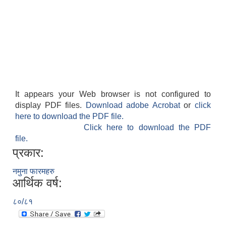
It appears your Web browser is not configured to
display PDF files.
Download adobe Acrobat
or
click
here to download the PDF file.
Click here to download the PDF
file.
प्रकार:
नमुना फारमहरु
आर्थिक वर्ष:
८०/८१