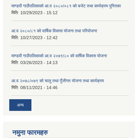
माण्डवी गाउँपालिकाको आ.व २०८०/०८१ को बजेट तथा कार्यक्रम पुस्तिका
मिति:
10/29/2023 - 15:12
आ.व २०८०/८१ को वार्षिक विकास योजना तथा परियोजना
मिति:
10/27/2023 - 12:42
माण्डवी गाउँपालिकाको आ.व २०७९/८० को वार्षिक विकास योजना
मिति:
03/26/2023 - 14:13
आ.व २०७८/०७९ को चालु तथा पुँजीगत योजना तथा कार्यक्रम
मिति:
08/11/2021 - 14:46
अन्य
नमुना फारमहरु