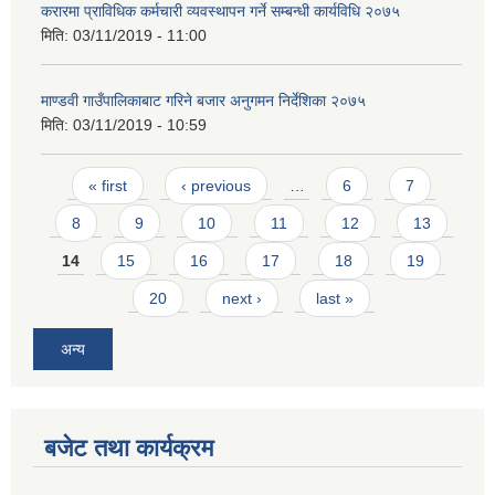
करारमा प्राविधिक कर्मचारी व्यवस्थापन गर्ने सम्बन्धी कार्यविधि २०७५
मिति:
03/11/2019 - 11:00
माण्डवी गाउँपालिकाबाट गरिने बजार अनुगमन निर्देशिका २०७५
मिति:
03/11/2019 - 10:59
Pages
« first
‹ previous
…
6
7
8
9
10
11
12
13
14
15
16
17
18
19
20
next ›
last »
अन्य
बजेट तथा कार्यक्रम