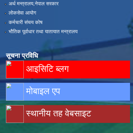
अर्थ मन्त्रालय,नेपाल सरकार
लोकसेवा आयोग
कर्मचारी संचय कोष
भौतिक पूर्वाधार तथा यातायात मन्त्रालय
सूचना प्रविधि
आइसिटि ब्लग
मोबाइल एप
स्थानीय तह वेबसाइट