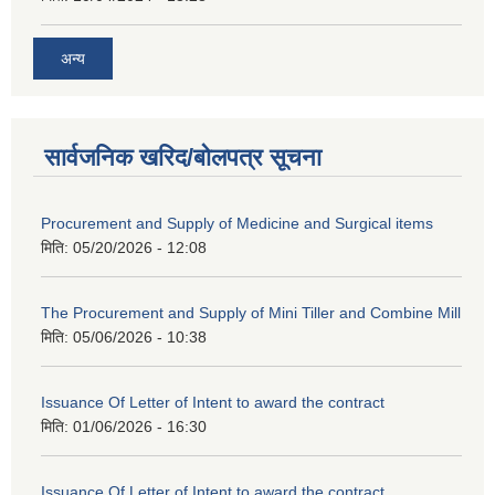
अन्य
सार्वजनिक खरिद/बोलपत्र सूचना
Procurement and Supply of Medicine and Surgical items
मिति:
05/20/2026 - 12:08
The Procurement and Supply of Mini Tiller and Combine Mill
मिति:
05/06/2026 - 10:38
Issuance Of Letter of Intent to award the contract
मिति:
01/06/2026 - 16:30
Issuance Of Letter of Intent to award the contract