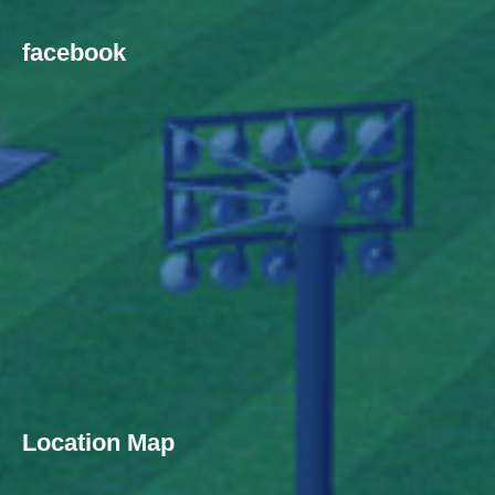
facebook
Location Map