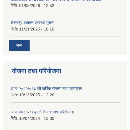
मिति:
01/05/2026 - 12:52
बोलपत्र आव्हान सम्बन्धी सूचना
मिति:
11/21/2025 - 18:10
अन्य
योजना तथा परियोजना
आ.व २०८२/०८३ को वार्षिक योजना तथा कार्यक्रम
मिति:
10/13/2025 - 12:26
आ.व २०८१-०८२ को योजना तथा परियोजना
मिति:
10/04/2024 - 13:30