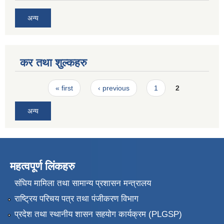
अन्य
कर तथा शुल्कहरु
Pages
« first
‹ previous
1
2
अन्य
महत्वपूर्ण लिंकहरु
संघिय मामिला तथा सामान्य प्रशासन मन्त्रालय
राष्ट्रिय परिचय पत्र तथा पंजीकरण विभाग
प्रदेश तथा स्थानीय शासन सहयोग कार्यक्रम (PLGSP)