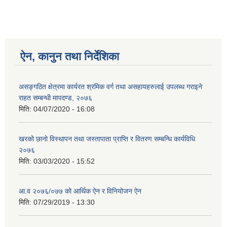
ऐन, कानुन तथा निर्देशिका
असङ्गठित क्षेत्रमा कार्यरत श्रमिक वर्ग तथा असहायहरुलाई उपलब्ध गराइने
राहत सम्बन्धी मापदण्ड, २०७६
मिति:
04/07/2020 - 16:08
खरको छानो विस्थापन तथा जस्तापाता प्राप्ति र वितरण सम्बन्धि कार्यविधि
२०७६
मिति:
03/03/2020 - 15:52
आ.व २०७६/०७७ को आर्थिक ऐन र विनियोजन ऐन
मिति:
07/29/2019 - 13:30