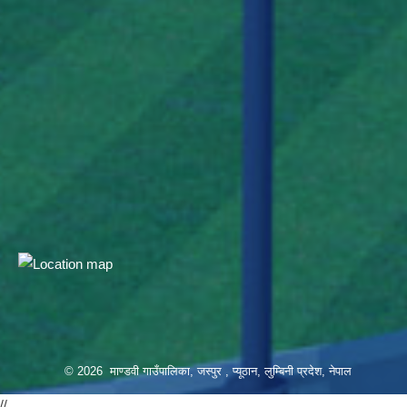
© 2026 माण्डवी गाउँपालिका, जस्पुर , प्यूठान, लुम्बिनी प्रदेश, नेपाल
//