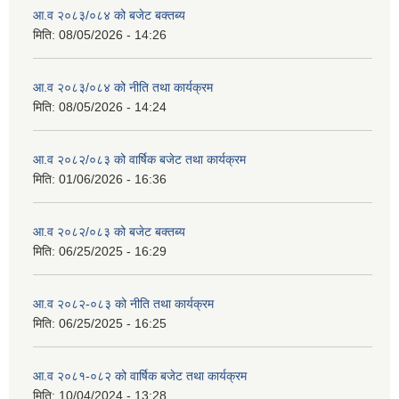
आ.व २०८३/०८४ को बजेट बक्तब्य
मिति:
08/05/2026 - 14:26
आ.व २०८३/०८४ को नीति तथा कार्यक्रम
मिति:
08/05/2026 - 14:24
आ.व २०८२/०८३ को वार्षिक बजेट तथा कार्यक्रम
मिति:
01/06/2026 - 16:36
आ.व २०८२/०८३ को बजेट बक्तब्य
मिति:
06/25/2025 - 16:29
आ.व २०८२-०८३ को नीति तथा कार्यक्रम
मिति:
06/25/2025 - 16:25
आ.व २०८१-०८२ को वार्षिक बजेट तथा कार्यक्रम
मिति:
10/04/2024 - 13:28