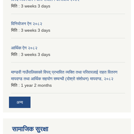
मिति :
3 weeks 3 days
विनियोजन ऐन २०८२
मिति :
3 weeks 3 days
आर्थिक ऐन २०८२
मिति :
3 weeks 3 days
माण्डवी गाउँपालिकाको विपद् प्रभावित व्यक्ति तथा परिवारलाई राहत वितरण
मापदण्ड तथा आर्थिक सहयोग सम्वन्धी (दोश्रो संशोधन) मापदण्ड, २०८२
मिति :
1 year 2 months
अन्य
सामाजिक सुरक्षा