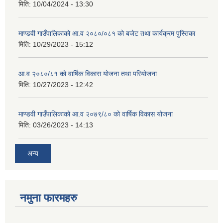
मिति:
10/04/2024 - 13:30
माण्डवी गाउँपालिकाको आ.व २०८०/०८१ को बजेट तथा कार्यक्रम पुस्तिका
मिति:
10/29/2023 - 15:12
आ.व २०८०/८१ को वार्षिक विकास योजना तथा परियोजना
मिति:
10/27/2023 - 12:42
माण्डवी गाउँपालिकाको आ.व २०७९/८० को वार्षिक विकास योजना
मिति:
03/26/2023 - 14:13
अन्य
नमुना फारमहरु