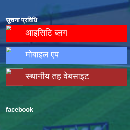
सूचना प्रविधि
आइसिटि ब्लग
मोबाइल एप
स्थानीय तह वेबसाइट
facebook