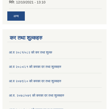
मिति:
12/10/2021 - 13:10
अन्य
कर तथा शुल्कहरु
आ.व २०८१/०८२ को कर तथा शुल्क
आ.व २०८०/८१ को करका दर तथा शुल्कहरु
आ.व २०७९/८० को करका दर तथा शुल्कहरु
आ.व. २०७८/०७९ को करका दर तथा शुल्कहरु