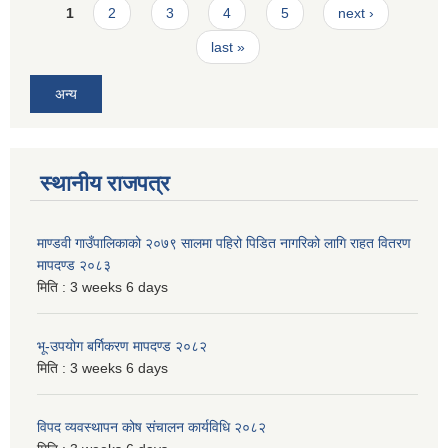
Pages
1
2
3
4
5
next ›
last »
अन्य
स्थानीय राजपत्र
माण्डवी गाउँपालिकाको २०७९ सालमा पहिरो पिडित नागरिको लागि राहत वितरण
मापदण्ड २०८३
मिति :
3 weeks 6 days
भू-उपयोग बर्गिकरण मापदण्ड २०८२
मिति :
3 weeks 6 days
विपद व्यवस्थापन कोष संचालन कार्यविधि २०८२