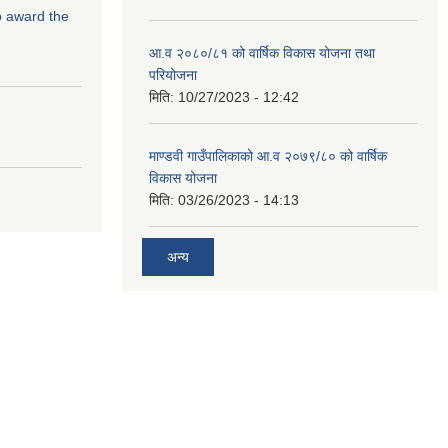
to award the
आ.व २०८०/८१ को वार्षिक विकास योजना तथा
परियोजना
मिति:
10/27/2023 - 12:42
माण्डवी गाउँपालिकाको आ.व २०७९/८० को वार्षिक
विकास योजना
मिति:
03/26/2023 - 14:13
अन्य