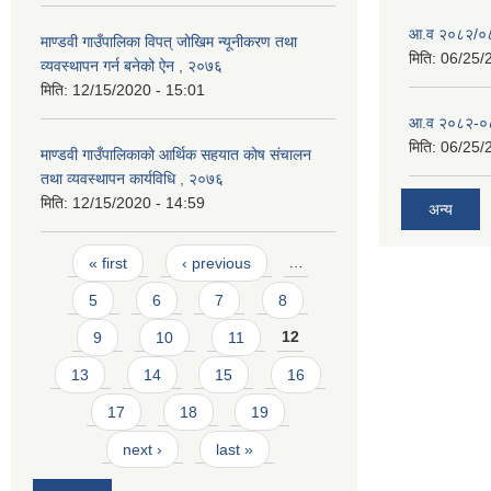
आ.व २०८२/०८३
माण्डवी गाउँपालिका विपत् जोखिम न्यूनीकरण तथा
मिति:
06/25/
व्यवस्थापन गर्न बनेको ऐन , २०७६
मिति:
12/15/2020 - 15:01
आ.व २०८२-०८३
मिति:
06/25/
माण्डवी गाउँपालिकाको आर्थिक सहयात कोष संचालन
तथा व्यवस्थापन कार्यविधि , २०७६
मिति:
12/15/2020 - 14:59
अन्य
Pages
« first
‹ previous
…
5
6
7
8
9
10
11
12
13
14
15
16
17
18
19
next ›
last »