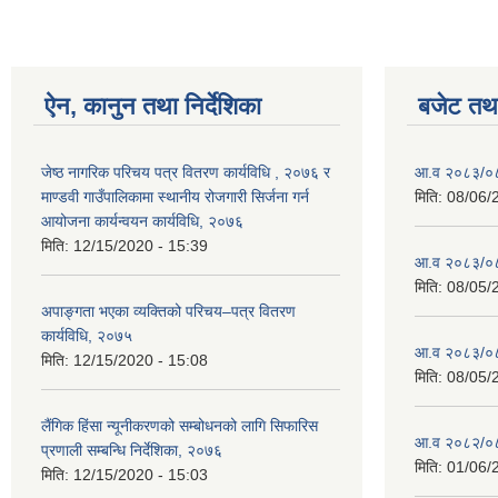
ऐन, कानुन तथा निर्देशिका
बजेट तथा
जेष्ठ नागरिक परिचय पत्र वितरण कार्यविधि , २०७६ र
आ.व २०८३/०८४
माण्डवी गाउँपालिकामा स्थानीय रोजगारी सिर्जना गर्न
मिति:
08/06/
आयोजना कार्यन्वयन कार्यविधि, २०७६
मिति:
12/15/2020 - 15:39
आ.व २०८३/०८४
मिति:
08/05/
अपाङ्गता भएका व्यक्तिको परिचय–पत्र वितरण
कार्यविधि, २०७५
आ.व २०८३/०८४
मिति:
12/15/2020 - 15:08
मिति:
08/05/
लैंगिक हिंसा न्यूनीकरणको सम्बोधनको लागि सिफारिस
आ.व २०८२/०८३ 
प्रणाली सम्बन्धि निर्देशिका, २०७६
मिति:
01/06/
मिति:
12/15/2020 - 15:03