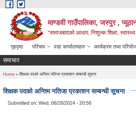
Skip to main content
माण्डवी गाउँपालिका, जस्पुर , प्यूठा
"समाजबादको आधार, निशुल्क शिक्षा, स्वास्थ
गृहपृष्ठ
परिचय
वडा कार्यालयहरु
कार्यक्रम तथा परियो
समाचार
You are here
Home
» शिक्षक पदको अन्तिम नतिजा प्रकाशन सम्बन्धी सूचना
शिक्षक पदको अन्तिम नतिजा प्रकाशन सम्बन्धी सूचना
Submitted on:
Wed, 08/28/2024 - 20:58