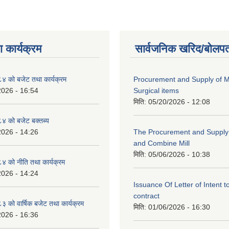
 कार्यक्रम
सार्वजनिक खरिद/बोलपत
 को बजेट तथा कार्यक्रम
Procurement and Supply of M
2026 - 16:54
Surgical items
मिति:
05/20/2026 - 12:08
 को बजेट बक्तब्य
2026 - 14:26
The Procurement and Supply o
and Combine Mill
मिति:
05/06/2026 - 10:38
 को नीति तथा कार्यक्रम
2026 - 14:24
Issuance Of Letter of Intent 
contract
को वार्षिक बजेट तथा कार्यक्रम
मिति:
01/06/2026 - 16:30
2026 - 16:36