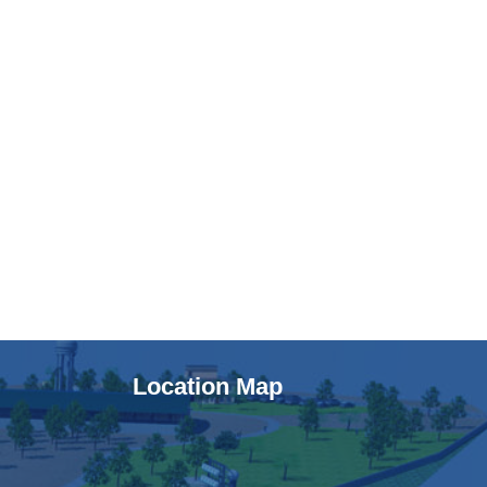
Location Map