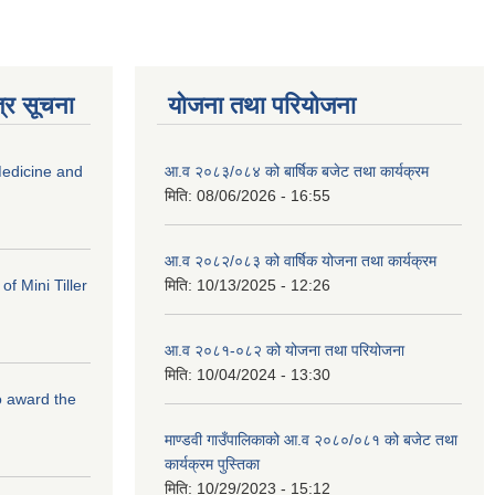
्र सूचना
योजना तथा परियोजना
edicine and
आ.व २०८३/०८४ को बार्षिक बजेट तथा कार्यक्रम
मिति:
08/06/2026 - 16:55
आ.व २०८२/०८३ को वार्षिक योजना तथा कार्यक्रम
f Mini Tiller
मिति:
10/13/2025 - 12:26
आ.व २०८१-०८२ को योजना तथा परियोजना
मिति:
10/04/2024 - 13:30
to award the
माण्डवी गाउँपालिकाको आ.व २०८०/०८१ को बजेट तथा
कार्यक्रम पुस्तिका
मिति:
10/29/2023 - 15:12