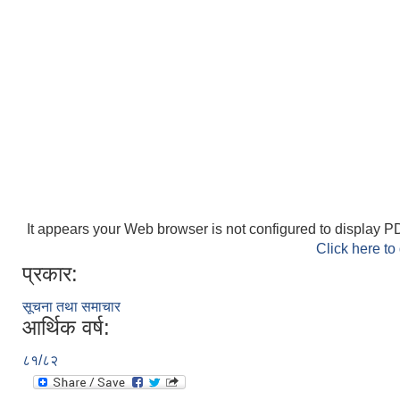
It appears your Web browser is not configured to display PD
Click here to
प्रकार:
सूचना तथा समाचार
आर्थिक वर्ष:
८१/८२