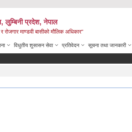
न, लुम्बिनी प्रदेश, नेपाल
्य र रोजगार माण्डवी बासीको मौलिक अधिकार"
जना
विधुतीय शुसासन सेवा
प्रतिवेदन
सूचना तथा जानकारी