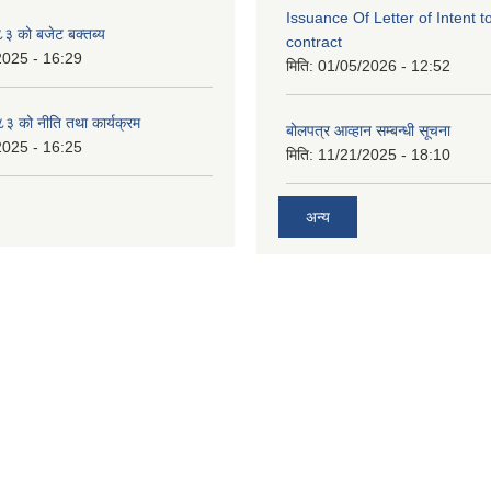
Issuance Of Letter of Intent 
 को बजेट बक्तब्य
contract
2025 - 16:29
मिति:
01/05/2026 - 12:52
 को नीति तथा कार्यक्रम
बोलपत्र आव्हान सम्बन्धी सूचना
2025 - 16:25
मिति:
11/21/2025 - 18:10
अन्य