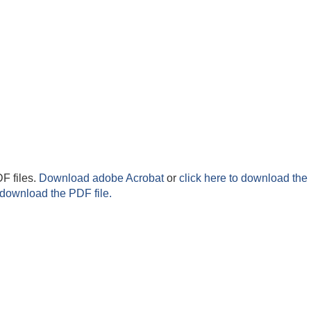
F files.
Download adobe Acrobat
or
click here to download the 
 download the PDF file.