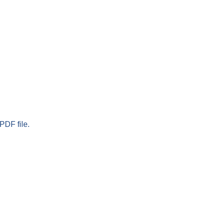
PDF file.