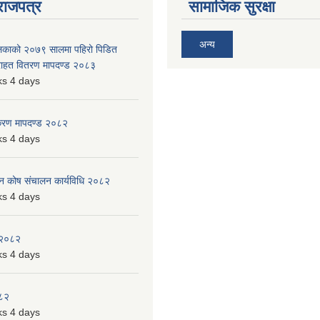
राजपत्र
सामाजिक सुरक्षा
अन्य
ालिकाको २०७९ सालमा पहिरो पिडित
 राहत वितरण मापदण्ड २०८३
s 4 days
िकरण मापदण्ड २०८२
s 4 days
पन कोष संचालन कार्यविधि २०८२
s 4 days
 २०८२
s 4 days
०८२
s 4 days