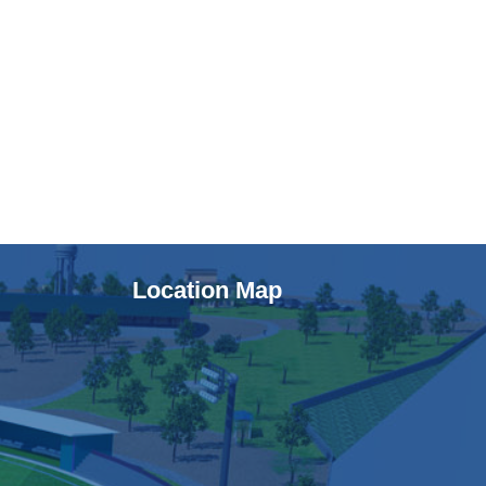
Location Map