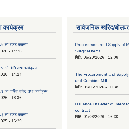
 कार्यक्रम
सार्वजनिक खरिद/बोलपत
 को बजेट बक्तब्य
Procurement and Supply of M
2026 - 14:26
Surgical items
मिति:
05/20/2026 - 12:08
 को नीति तथा कार्यक्रम
2026 - 14:24
The Procurement and Supply o
and Combine Mill
मिति:
05/06/2026 - 10:38
को वार्षिक बजेट तथा कार्यक्रम
2026 - 16:36
Issuance Of Letter of Intent 
contract
 को बजेट बक्तब्य
मिति:
01/06/2026 - 16:30
2025 - 16:29