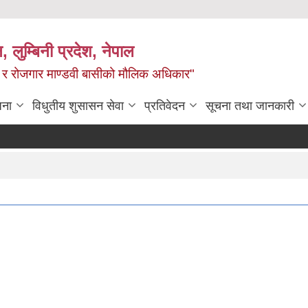
न, लुम्बिनी प्रदेश, नेपाल
्य र रोजगार माण्डवी बासीको मौलिक अधिकार"
जना
विधुतीय शुसासन सेवा
प्रतिवेदन
सूचना तथा जानकारी