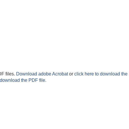
F files.
Download adobe Acrobat
or
click here to download the 
 download the PDF file.