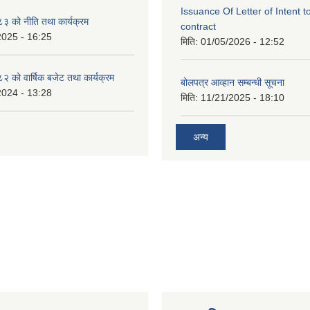
Issuance Of Letter of Intent 
 को नीति तथा कार्यक्रम
contract
2025 - 16:25
मिति:
01/05/2026 - 12:52
को वार्षिक बजेट तथा कार्यक्रम
बोलपत्र आव्हान सम्बन्धी सूचना
2024 - 13:28
मिति:
11/21/2025 - 18:10
अन्य