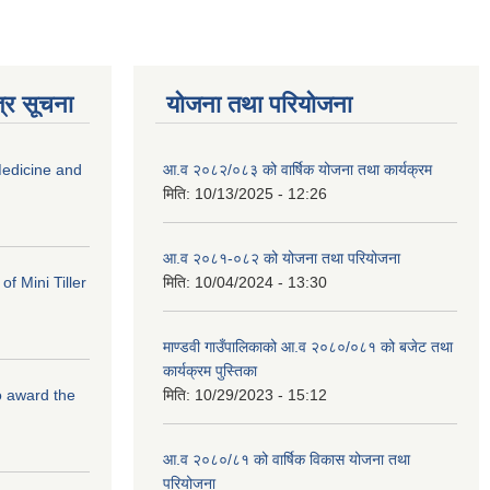
्र सूचना
योजना तथा परियोजना
edicine and
आ.व २०८२/०८३ को वार्षिक योजना तथा कार्यक्रम
मिति:
10/13/2025 - 12:26
आ.व २०८१-०८२ को योजना तथा परियोजना
f Mini Tiller
मिति:
10/04/2024 - 13:30
माण्डवी गाउँपालिकाको आ.व २०८०/०८१ को बजेट तथा
कार्यक्रम पुस्तिका
to award the
मिति:
10/29/2023 - 15:12
आ.व २०८०/८१ को वार्षिक विकास योजना तथा
परियोजना