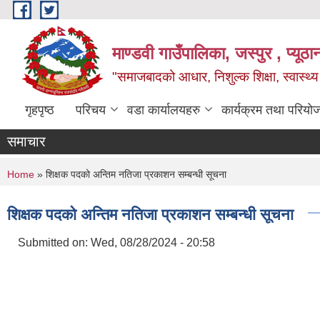
Skip to main content
माण्डवी गाउँपालिका, जस्पुर , प्यूठा
"समाजबादको आधार, निशुल्क शिक्षा, स्वास्थ
गृहपृष्ठ
परिचय
वडा कार्यालयहरु
कार्यक्रम तथा परियो
समाचार
You are here
Home
» शिक्षक पदको अन्तिम नतिजा प्रकाशन सम्बन्धी सूचना
शिक्षक पदको अन्तिम नतिजा प्रकाशन सम्बन्धी सूचना
Submitted on:
Wed, 08/28/2024 - 20:58