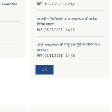
to award the
मिति:
10/27/2023 - 12:42
माण्डवी गाउँपालिकाको आ.व २०७९/८० को वार्षिक
विकास योजना
मिति:
03/26/2023 - 14:13
आ.व २०७८/०७९ को चालु तथा पुँजीगत योजना तथा
कार्यक्रम
मिति:
08/11/2021 - 14:46
अन्य