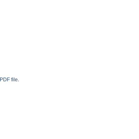
PDF file.