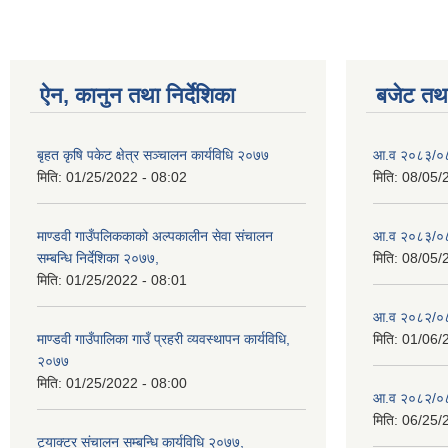
ऐन, कानुन तथा निर्देशिका
बजेट तथा
बृहत कृषि पकेट क्षेत्र सञ्चालन कार्यविधि २०७७
आ.व २०८३/०८४
मिति:
01/25/2022 - 08:02
मिति:
08/05/
माण्डवी गाउँपलिककाको अल्पकालीन सेवा संचालन
आ.व २०८३/०८४
सम्बन्धि निर्देशिका २०७७,
मिति:
08/05/
मिति:
01/25/2022 - 08:01
आ.व २०८२/०८३ 
माण्डवी गाउँपालिका गाउँ प्रहरी व्यवस्थापन कार्यविधि,
मिति:
01/06/
२०७७
मिति:
01/25/2022 - 08:00
आ.व २०८२/०८३
मिति:
06/25/
ट्याक्टर संचालन सम्बन्धि कार्यविधि २०७७,