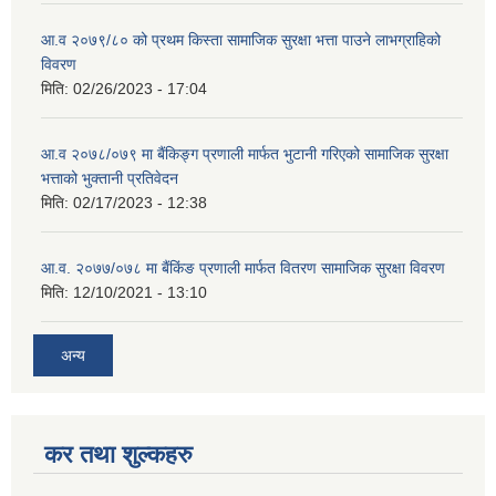
आ.व २०७९/८० को प्रथम किस्ता सामाजिक सुरक्षा भत्ता पाउने लाभग्राहिको
विवरण
मिति:
02/26/2023 - 17:04
आ.व २०७८/०७९ मा बैंकिङ्ग प्रणाली मार्फत भुटानी गरिएको सामाजिक सुरक्षा
भत्ताको भुक्तानी प्रतिवेदन
मिति:
02/17/2023 - 12:38
आ.व. २०७७/०७८ मा बैंकिंङ प्रणाली मार्फत वितरण सामाजिक सुरक्षा विवरण
मिति:
12/10/2021 - 13:10
अन्य
कर तथा शुल्कहरु