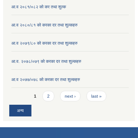
आ.व २०८१/०८२ को कर तथा शुल्क
आ.व २०८०/८१ को करका दर तथा शुल्कहरु
आ.व २०७९/८० को करका दर तथा शुल्कहरु
आ.व. २०७८/०७९ को करका दर तथा शुल्कहरु
आ.व २०७७/०७८ को करका दर तथा शुल्कहरु
Pages
1
2
next ›
last »
अन्य