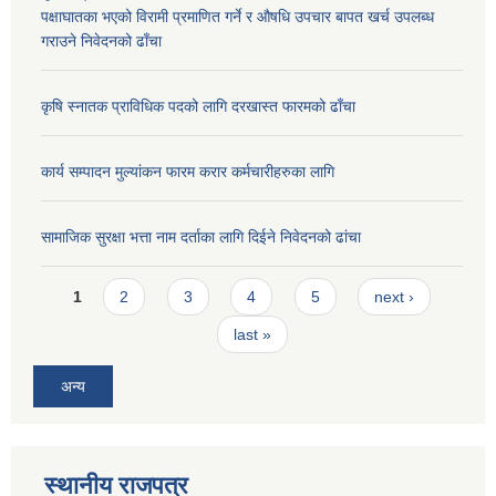
पक्षाघातका भएको विरामी प्रमाणित गर्ने र औषधि उपचार बापत खर्च उपलब्ध
गराउने निवेदनको ढाँचा
कृषि स्नातक प्राविधिक पदको लागि दरखास्त फारमको ढाँचा
कार्य सम्पादन मुल्यांकन फारम करार कर्मचारीहरुका लागि
सामाजिक सुरक्षा भत्ता नाम दर्ताका लागि दिईने निवेदनको ढांचा
Pages
1
2
3
4
5
next ›
last »
अन्य
स्थानीय राजपत्र