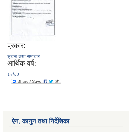
प्रकार:
सूचना तथा समाचार
आर्थिक वर्ष:
८२/८३
ऐन, कानुन तथा निर्देशिका