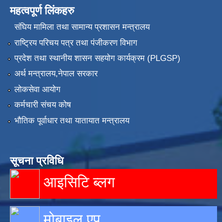
महत्वपूर्ण लिंकहरु
संघिय मामिला तथा सामान्य प्रशासन मन्त्रालय
राष्ट्रिय परिचय पत्र तथा पंजीकरण विभाग
प्रदेश तथा स्थानीय शासन सहयोग कार्यक्रम (PLGSP)
अर्थ मन्त्रालय,नेपाल सरकार
लोकसेवा आयोग
कर्मचारी संचय कोष
भौतिक पूर्वाधार तथा यातायात मन्त्रालय
सूचना प्रविधि
आइसिटि ब्लग
मोबाइल एप