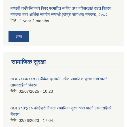
माण्डवी गाउँपालिकाको विपद् प्रभावित व्यक्ति तथा परिवारलाई राहत वितरण
मापदण्ड तथा आर्थिक सहयोग सम्वन्धी (दोश्रो संशोधन) मापदण्ड, २०८२
मिति :
1 year 2 months
अन्य
सामाजिक सुरक्षा
आ.व २०८०/०८१ मा बैंकिङ प्रणाली मार्फत सामाजिक सुरक्षा भत्ता पाउने
लाभग्राहिको विवरण
मिति:
02/07/2025 - 10:23
आ.व २०७९/८० कोदोश्रो किस्ता सामाजिक सुरक्षा भत्ता पाउने लाभग्राहिको
विवरण
मिति:
02/26/2023 - 17:04