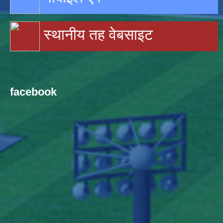
स्थानीय तह वेबसाइट
facebook