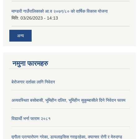
माण्डवी गाउँपालिकाको आ.व २०७९/८० को वार्षिक विकास योजना
मिति:
03/26/2023 - 14:13
अन्य
नमुना फारमहरु
बेरोजगार दर्ताका लागि निवेदन
अव्यवस्थित बसोबासी, भूमिहीन दलित, भूमिहीन सुकुम्बासीले दिने निवेदन फारम
विद्यार्थी भर्ना फाराम २०८१
मृगौला प्रत्यारोपण गरेका, डायलाइसिस गराइरहेका, क्यान्सर रोगी र मेरुदण्ड