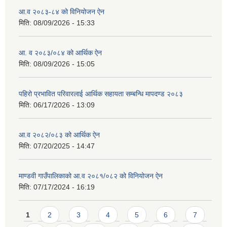
आ.व २०८३-८४ को विनियोजन ऐन
मिति:
08/09/2026 - 15:33
आ. व २०८३/०८४ को आर्थिक ऐन
मिति:
08/09/2026 - 15:05
पहिरो प्रभावित परिवारलाई आर्थिक सहायता सम्बन्धि मापदण्ड २०८३
मिति:
06/17/2026 - 13:09
आ.व २०८२/०८३ को आर्थिक ऐन
मिति:
07/20/2025 - 14:47
माण्डवी गाउँपालिकाको आ.व २०८१/०८२ को विनियोजन ऐन
मिति:
07/17/2024 - 16:19
Pages
1
2
3
4
5
6
7