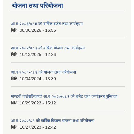
योजना तथा परियोजना
आ.व २०८३/०८४ को बार्षिक बजेट तथा कार्यक्रम
मिति:
08/06/2026 - 16:55
आ.व २०८२/०८३ को वार्षिक योजना तथा कार्यक्रम
मिति:
10/13/2025 - 12:26
आ.व २०८१-०८२ को योजना तथा परियोजना
मिति:
10/04/2024 - 13:30
माण्डवी गाउँपालिकाको आ.व २०८०/०८१ को बजेट तथा कार्यक्रम पुस्तिका
मिति:
10/29/2023 - 15:12
आ.व २०८०/८१ को वार्षिक विकास योजना तथा परियोजना
मिति:
10/27/2023 - 12:42