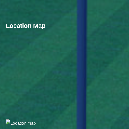
Location Map