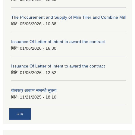
The Procurement and Supply of Mini Tiller and Combine Mill
मिति:
05/06/2026 - 10:38
Issuance Of Letter of Intent to award the contract
मिति:
01/06/2026 - 16:30
Issuance Of Letter of Intent to award the contract
मिति:
01/05/2026 - 12:52
बोलपत्र आव्हान सम्बन्धी सूचना
मिति:
11/21/2025 - 18:10
अन्य