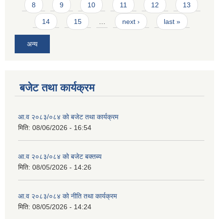
8
9
10
11
12
13
14
15
…
next ›
last »
अन्य
बजेट तथा कार्यक्रम
आ.व २०८३/०८४ को बजेट तथा कार्यक्रम
मिति:
08/06/2026 - 16:54
आ.व २०८३/०८४ को बजेट बक्तब्य
मिति:
08/05/2026 - 14:26
आ.व २०८३/०८४ को नीति तथा कार्यक्रम
मिति:
08/05/2026 - 14:24