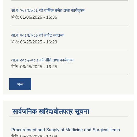
आ.व २०८२/०८३ को वार्षिक बजेट तथा कार्यक्रम
मिति:
01/06/2026 - 16:36
आ.व २०८२/०८३ को बजेट बक्तब्य
मिति:
06/25/2025 - 16:29
आ.व २०८२-०८३ को नीति तथा कार्यक्रम
मिति:
06/25/2025 - 16:25
अन्य
सार्वजनिक खरिद/बोलपत्र सूचना
Procurement and Supply of Medicine and Surgical items
मिति:
05/20/2026 - 12:08