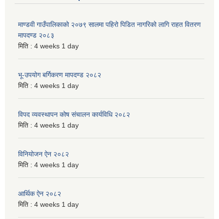
माण्डवी गाउँपालिकाको २०७९ सालमा पहिरो पिडित नागरिको लागि राहत वितरण
मापदण्ड २०८३
मिति :
4 weeks 1 day
भू-उपयोग बर्गिकरण मापदण्ड २०८२
मिति :
4 weeks 1 day
विपद व्यवस्थापन कोष संचालन कार्यविधि २०८२
मिति :
4 weeks 1 day
विनियोजन ऐन २०८२
मिति :
4 weeks 1 day
आर्थिक ऐन २०८२
मिति :
4 weeks 1 day