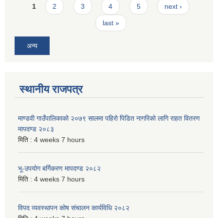
Pages
1
2
3
4
5
next ›
last »
अन्य
स्थानीय राजपत्र
माण्डवी गाउँपालिकाको २०७९ सालमा पहिरो पिडित नागरिको लागि राहत वितरण
मापदण्ड २०८३
मिति :
4 weeks 7 hours
भू-उपयोग बर्गिकरण मापदण्ड २०८२
मिति :
4 weeks 7 hours
विपद व्यवस्थापन कोष संचालन कार्यविधि २०८२