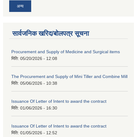
अन्य
सार्वजनिक खरिद/बोलपत्र सूचना
Procurement and Supply of Medicine and Surgical items
मिति:
05/20/2026 - 12:08
The Procurement and Supply of Mini Tiller and Combine Mill
मिति:
05/06/2026 - 10:38
Issuance Of Letter of Intent to award the contract
मिति:
01/06/2026 - 16:30
Issuance Of Letter of Intent to award the contract
मिति:
01/05/2026 - 12:52