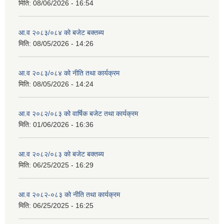
मिति:
08/06/2026 - 16:54
आ.व २०८३/०८४ को बजेट बक्तब्य
मिति:
08/05/2026 - 14:26
आ.व २०८३/०८४ को नीति तथा कार्यक्रम
मिति:
08/05/2026 - 14:24
आ.व २०८२/०८३ को वार्षिक बजेट तथा कार्यक्रम
मिति:
01/06/2026 - 16:36
आ.व २०८२/०८३ को बजेट बक्तब्य
मिति:
06/25/2025 - 16:29
आ.व २०८२-०८३ को नीति तथा कार्यक्रम
मिति:
06/25/2025 - 16:25