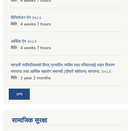
मिति :
4 weeks 7 hours
विनियोजन ऐन २०८२
मिति :
4 weeks 7 hours
आर्थिक ऐन २०८२
मिति :
4 weeks 7 hours
माण्डवी गाउँपालिकाको विपद् प्रभावित व्यक्ति तथा परिवारलाई राहत वितरण
मापदण्ड तथा आर्थिक सहयोग सम्वन्धी (दोश्रो संशोधन) मापदण्ड, २०८२
मिति :
1 year 2 months
अन्य
सामाजिक सुरक्षा