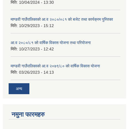
मिति:
10/04/2024 - 13:30
माण्डवी गाउँपालिकाको आ.व २०८०/०८१ को बजेट तथा कार्यक्रम पुस्तिका
मिति:
10/29/2023 - 15:12
आ.व २०८०/८१ को वार्षिक विकास योजना तथा परियोजना
मिति:
10/27/2023 - 12:42
माण्डवी गाउँपालिकाको आ.व २०७९/८० को वार्षिक विकास योजना
मिति:
03/26/2023 - 14:13
अन्य
नमुना फारमहरु