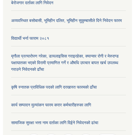
बेरोजगार दर्ताका लागि निवेदन
अव्यवस्थित बसोबासी, भूमिहीन दलित, भूमिहीन सुकुम्बासीले दिने निवेदन फारम
विद्यार्थी भर्ना फाराम २०८१
मृगौला प्रत्यारोपण गरेका, डायलाइसिस गराइरहेका, क्यान्सर रोगी र मेरुदण्ड
पक्षाघातका भएको विरामी प्रमाणित गर्ने र औषधि उपचार बापत खर्च उपलब्ध
गराउने निवेदनको ढाँचा
कृषि स्नातक प्राविधिक पदको लागि दरखास्त फारमको ढाँचा
कार्य सम्पादन मुल्यांकन फारम करार कर्मचारीहरुका लागि
सामाजिक सुरक्षा भत्ता नाम दर्ताका लागि दिईने निवेदनको ढांचा