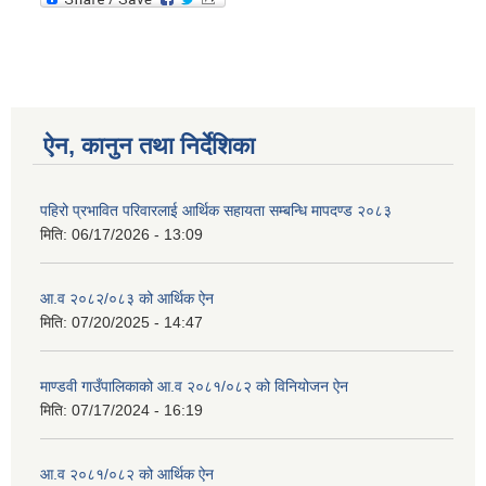
ऐन, कानुन तथा निर्देशिका
पहिरो प्रभावित परिवारलाई आर्थिक सहायता सम्बन्धि मापदण्ड २०८३
मिति:
06/17/2026 - 13:09
आ.व २०८२/०८३ को आर्थिक ऐन
मिति:
07/20/2025 - 14:47
माण्डवी गाउँपालिकाको आ.व २०८१/०८२ को विनियोजन ऐन
मिति:
07/17/2024 - 16:19
आ.व २०८१/०८२ को आर्थिक ऐन