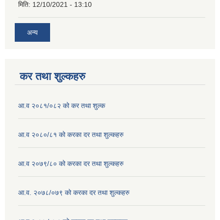
मिति:
12/10/2021 - 13:10
अन्य
कर तथा शुल्कहरु
आ.व २०८१/०८२ को कर तथा शुल्क
आ.व २०८०/८१ को करका दर तथा शुल्कहरु
आ.व २०७९/८० को करका दर तथा शुल्कहरु
आ.व. २०७८/०७९ को करका दर तथा शुल्कहरु