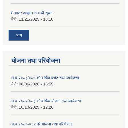
बोलपत्र आव्हान सम्बन्धी सूचना
मिति:
11/21/2025 - 18:10
अन्य
योजना तथा परियोजना
आ.व २०८३/०८४ को बार्षिक बजेट तथा कार्यक्रम
मिति:
08/06/2026 - 16:55
आ.व २०८२/०८३ को वार्षिक योजना तथा कार्यक्रम
मिति:
10/13/2025 - 12:26
आ.व २०८१-०८२ को योजना तथा परियोजना