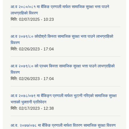
आ.व २०८०/०८१ मा बैंकिङ प्रणाली मार्फत सामाजिक सुरक्षा भत्ता पाउने
लाभग्राहिको विवरण
मिति:
02/07/2025 - 10:23
आ.व २०७९/८० कोदोश्रो किस्ता सामाजिक सुरक्षा भत्ता पाउने लाभग्राहिको
विवरण
मिति:
02/26/2023 - 17:04
आ.व २०७९/८० को प्रथम किस्ता सामाजिक सुरक्षा भत्ता पाउने लाभग्राहिको
विवरण
मिति:
02/26/2023 - 17:04
आ.व २०७८/०७९ मा बैंकिङ्ग प्रणाली मार्फत भुटानी गरिएको सामाजिक सुरक्षा
भत्ताको भुक्तानी प्रतिवेदन
मिति:
02/17/2023 - 12:38
आ.व. २०७७/०७८ मा बैंकिंङ प्रणाली मार्फत वितरण सामाजिक सुरक्षा विवरण