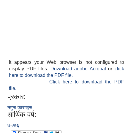
It appears your Web browser is not configured to
display PDF files.
Download adobe Acrobat
or
click
here to download the PDF file.
Click here to download the PDF
file.
प्रकार:
नमुना फारमहरु
आर्थिक वर्ष:
७५/७६