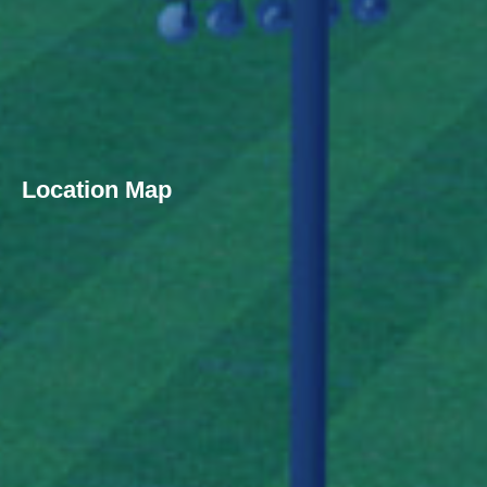
Location Map