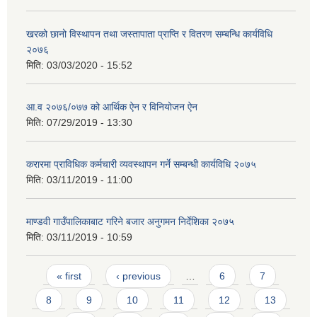
खरको छानो विस्थापन तथा जस्तापाता प्राप्ति र वितरण सम्बन्धि कार्यविधि
२०७६
मिति:
03/03/2020 - 15:52
आ.व २०७६/०७७ को आर्थिक ऐन र विनियोजन ऐन
मिति:
07/29/2019 - 13:30
करारमा प्राविधिक कर्मचारी व्यवस्थापन गर्ने सम्बन्धी कार्यविधि २०७५
मिति:
03/11/2019 - 11:00
माण्डवी गाउँपालिकाबाट गरिने बजार अनुगमन निर्देशिका २०७५
मिति:
03/11/2019 - 10:59
Pages
« first
‹ previous
…
6
7
8
9
10
11
12
13