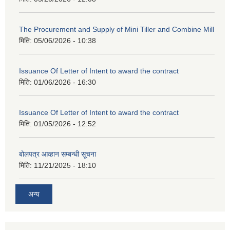
The Procurement and Supply of Mini Tiller and Combine Mill
मिति:
05/06/2026 - 10:38
Issuance Of Letter of Intent to award the contract
मिति:
01/06/2026 - 16:30
Issuance Of Letter of Intent to award the contract
मिति:
01/05/2026 - 12:52
बोलपत्र आव्हान सम्बन्धी सूचना
मिति:
11/21/2025 - 18:10
अन्य