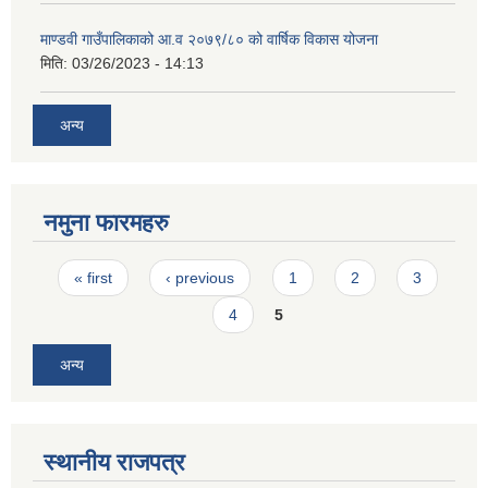
माण्डवी गाउँपालिकाको आ.व २०७९/८० को वार्षिक विकास योजना
मिति:
03/26/2023 - 14:13
अन्य
नमुना फारमहरु
Pages
« first
‹ previous
1
2
3
4
5
अन्य
स्थानीय राजपत्र