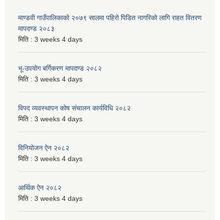
माण्डवी गाउँपालिकाको २०७९ सालमा पहिरो पिडित नागरिको लागि राहत वितरण
मापदण्ड २०८३
मिति :
3 weeks 4 days
भू-उपयोग बर्गिकरण मापदण्ड २०८२
मिति :
3 weeks 4 days
विपद व्यवस्थापन कोष संचालन कार्यविधि २०८२
मिति :
3 weeks 4 days
विनियोजन ऐन २०८२
मिति :
3 weeks 4 days
आर्थिक ऐन २०८२
मिति :
3 weeks 4 days