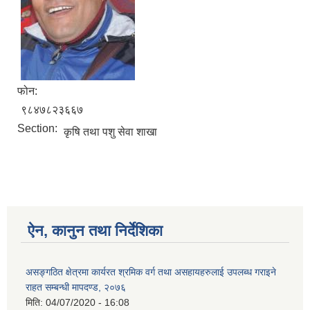
फोन:
९८४७८२३६६७
Section:
कृषि तथा पशु सेवा शाखा
ऐन, कानुन तथा निर्देशिका
असङ्गठित क्षेत्रमा कार्यरत श्रमिक वर्ग तथा असहायहरुलाई उपलब्ध गराइने
राहत सम्बन्धी मापदण्ड, २०७६
मिति:
04/07/2020 - 16:08