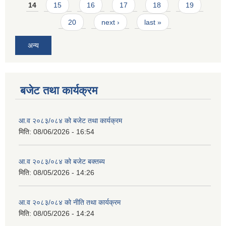
14
15
16
17
18
19
20
next ›
last »
अन्य
बजेट तथा कार्यक्रम
आ.व २०८३/०८४ को बजेट तथा कार्यक्रम
मिति:
08/06/2026 - 16:54
आ.व २०८३/०८४ को बजेट बक्तब्य
मिति:
08/05/2026 - 14:26
आ.व २०८३/०८४ को नीति तथा कार्यक्रम
मिति:
08/05/2026 - 14:24