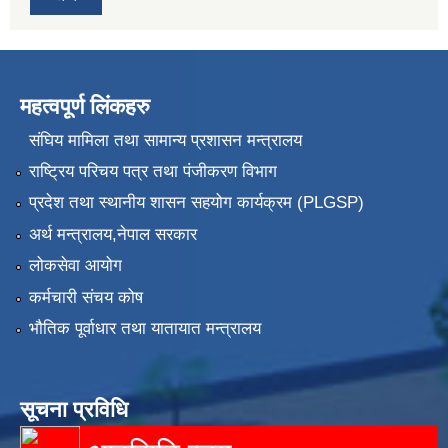
महत्वपूर्ण लिंकहरु
संघिय मामिला तथा सामान्य प्रशासन मन्त्रालय
राष्ट्रिय परिचय पत्र तथा पंजीकरण विभाग
प्रदेश तथा स्थानीय शासन सहयोग कार्यक्रम (PLGSP)
अर्थ मन्त्रालय,नेपाल सरकार
लोकसेवा आयोग
कर्मचारी संचय कोष
भौतिक पूर्वाधार तथा यातायात मन्त्रालय
सूचना प्रविधि