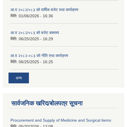
आ.व २०८२/०८३ को वार्षिक बजेट तथा कार्यक्रम
मिति:
01/06/2026 - 16:36
आ.व २०८२/०८३ को बजेट बक्तब्य
मिति:
06/25/2025 - 16:29
आ.व २०८२-०८३ को नीति तथा कार्यक्रम
मिति:
06/25/2025 - 16:25
अन्य
सार्वजनिक खरिद/बोलपत्र सूचना
Procurement and Supply of Medicine and Surgical items
मिति:
05/20/2026 - 12:08