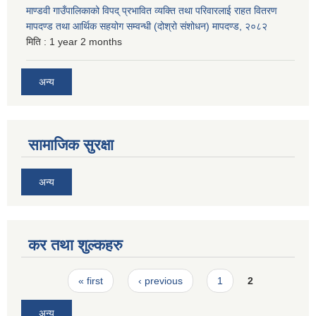
माण्डवी गाउँपालिकाको विपद् प्रभावित व्यक्ति तथा परिवारलाई राहत वितरण
मापदण्ड तथा आर्थिक सहयोग सम्वन्धी (दोश्रो संशोधन) मापदण्ड, २०८२
मिति :
1 year 2 months
अन्य
सामाजिक सुरक्षा
अन्य
कर तथा शुल्कहरु
Pages
« first
‹ previous
1
2
अन्य