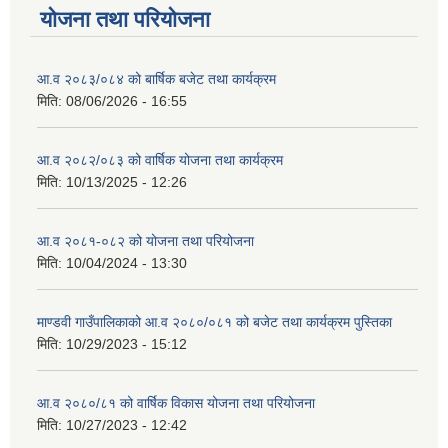
योजना तथा परियोजना
आ.व २०८३/०८४ को बार्षिक बजेट तथा कार्यक्रम
मिति:
08/06/2026 - 16:55
आ.व २०८२/०८३ को वार्षिक योजना तथा कार्यक्रम
मिति:
10/13/2025 - 12:26
आ.व २०८१-०८२ को योजना तथा परियोजना
मिति:
10/04/2024 - 13:30
माण्डवी गाउँपालिकाको आ.व २०८०/०८१ को बजेट तथा कार्यक्रम पुस्तिका
मिति:
10/29/2023 - 15:12
आ.व २०८०/८१ को वार्षिक विकास योजना तथा परियोजना
मिति:
10/27/2023 - 12:42