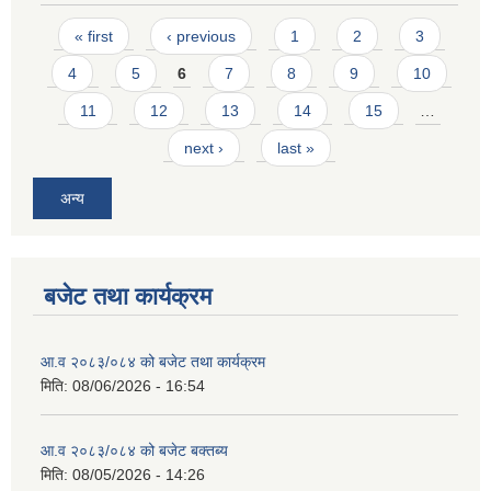
Pages
« first
‹ previous
1
2
3
4
5
6
7
8
9
10
11
12
13
14
15
…
next ›
last »
अन्य
बजेट तथा कार्यक्रम
आ.व २०८३/०८४ को बजेट तथा कार्यक्रम
मिति:
08/06/2026 - 16:54
आ.व २०८३/०८४ को बजेट बक्तब्य
मिति:
08/05/2026 - 14:26