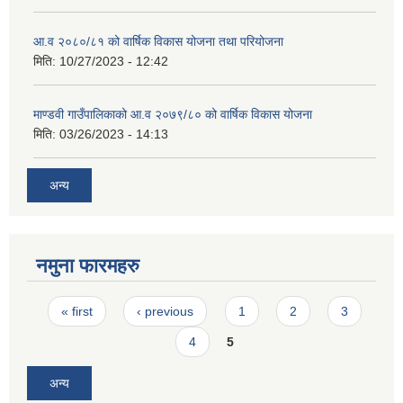
आ.व २०८०/८१ को वार्षिक विकास योजना तथा परियोजना
मिति:
10/27/2023 - 12:42
माण्डवी गाउँपालिकाको आ.व २०७९/८० को वार्षिक विकास योजना
मिति:
03/26/2023 - 14:13
अन्य
नमुना फारमहरु
Pages
« first
‹ previous
1
2
3
4
5
अन्य