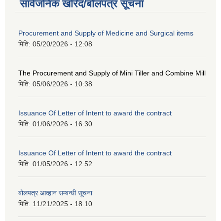
सार्वजनिक खरिद/बोलपत्र सूचना
Procurement and Supply of Medicine and Surgical items
मिति:
05/20/2026 - 12:08
The Procurement and Supply of Mini Tiller and Combine Mill
मिति:
05/06/2026 - 10:38
Issuance Of Letter of Intent to award the contract
मिति:
01/06/2026 - 16:30
Issuance Of Letter of Intent to award the contract
मिति:
01/05/2026 - 12:52
बोलपत्र आव्हान सम्बन्धी सूचना
मिति:
11/21/2025 - 18:10