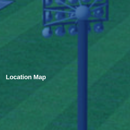
Location Map