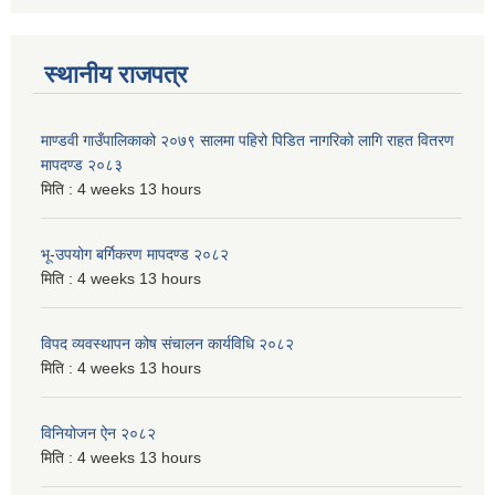
स्थानीय राजपत्र
माण्डवी गाउँपालिकाको २०७९ सालमा पहिरो पिडित नागरिको लागि राहत वितरण
मापदण्ड २०८३
मिति :
4 weeks 13 hours
भू-उपयोग बर्गिकरण मापदण्ड २०८२
मिति :
4 weeks 13 hours
विपद व्यवस्थापन कोष संचालन कार्यविधि २०८२
मिति :
4 weeks 13 hours
विनियोजन ऐन २०८२
मिति :
4 weeks 13 hours