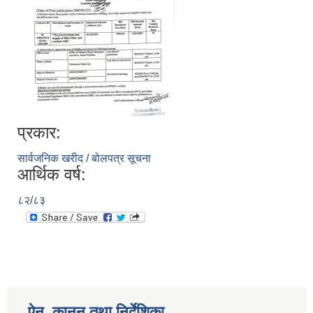
प्रकार:
सार्वजनिक खरीद / बोलपत्र सूचना
आर्थिक वर्ष:
८२/८३
ऐन, कानुन तथा निर्देशिका