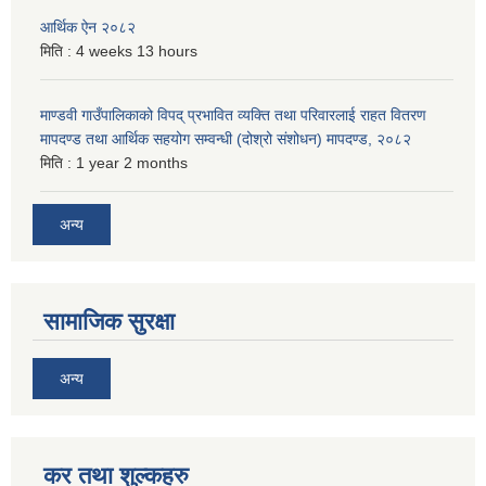
आर्थिक ऐन २०८२
मिति :
4 weeks 13 hours
माण्डवी गाउँपालिकाको विपद् प्रभावित व्यक्ति तथा परिवारलाई राहत वितरण
मापदण्ड तथा आर्थिक सहयोग सम्वन्धी (दोश्रो संशोधन) मापदण्ड, २०८२
मिति :
1 year 2 months
अन्य
सामाजिक सुरक्षा
अन्य
कर तथा शुल्कहरु