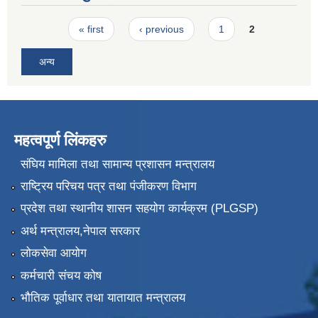
Pages
« first
‹ previous
1
2
अन्य
महत्वपूर्ण लिंकहरु
संघिय मामिला तथा सामान्य प्रशासन मन्त्रालय
राष्ट्रिय परिचय पत्र तथा पंजीकरण विभाग
प्रदेश तथा स्थानीय शासन सहयोग कार्यक्रम (PLGSP)
अर्थ मन्त्रालय,नेपाल सरकार
लोकसेवा आयोग
कर्मचारी संचय कोष
भौतिक पूर्वाधार तथा यातायात मन्त्रालय