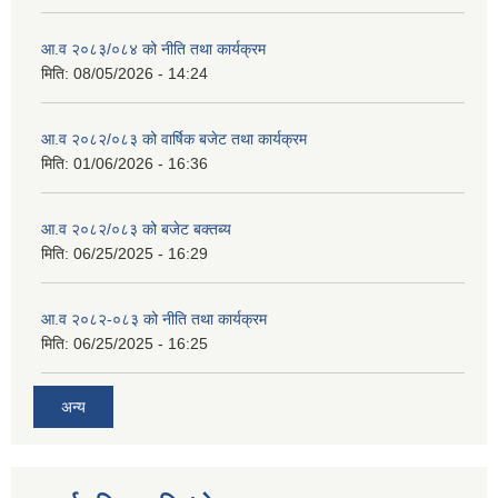
आ.व २०८३/०८४ को नीति तथा कार्यक्रम
मिति:
08/05/2026 - 14:24
आ.व २०८२/०८३ को वार्षिक बजेट तथा कार्यक्रम
मिति:
01/06/2026 - 16:36
आ.व २०८२/०८३ को बजेट बक्तब्य
मिति:
06/25/2025 - 16:29
आ.व २०८२-०८३ को नीति तथा कार्यक्रम
मिति:
06/25/2025 - 16:25
अन्य