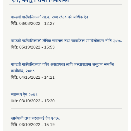
माण्डवी गाउँपालिकाको आ.व. २०७९/८० को आर्थिक ऐन
मिति:
08/03/2022 - 12:27
माण्डवी गाउँपालिकाको लैंगिक समानता तथा सामाजिक समावेशीकरण नीति २०७८
मिति:
05/19/2022 - 15:53
माण्डवी गाउँपालिकाका गरिव असहायका लागि जस्तापातामा अनुदान सम्बन्धि
कार्यविधि, २०७८
मिति:
04/15/2022 - 14:21
स्वास्थ्य ऐन २०७८
मिति:
03/10/2022 - 15:20
खानेपानी तथा सरसफाई ऐन २०७८
मिति:
03/10/2022 - 15:19