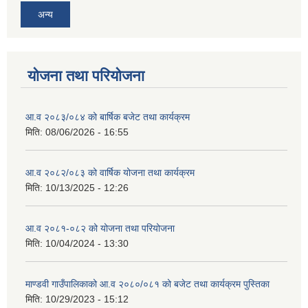
अन्य
योजना तथा परियोजना
आ.व २०८३/०८४ को बार्षिक बजेट तथा कार्यक्रम
मिति:
08/06/2026 - 16:55
आ.व २०८२/०८३ को वार्षिक योजना तथा कार्यक्रम
मिति:
10/13/2025 - 12:26
आ.व २०८१-०८२ को योजना तथा परियोजना
मिति:
10/04/2024 - 13:30
माण्डवी गाउँपालिकाको आ.व २०८०/०८१ को बजेट तथा कार्यक्रम पुस्तिका
मिति:
10/29/2023 - 15:12