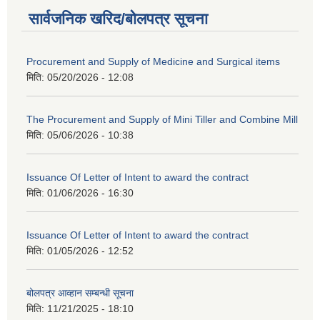
सार्वजनिक खरिद/बोलपत्र सूचना
Procurement and Supply of Medicine and Surgical items
मिति:
05/20/2026 - 12:08
The Procurement and Supply of Mini Tiller and Combine Mill
मिति:
05/06/2026 - 10:38
Issuance Of Letter of Intent to award the contract
मिति:
01/06/2026 - 16:30
Issuance Of Letter of Intent to award the contract
मिति:
01/05/2026 - 12:52
बोलपत्र आव्हान सम्बन्धी सूचना
मिति:
11/21/2025 - 18:10