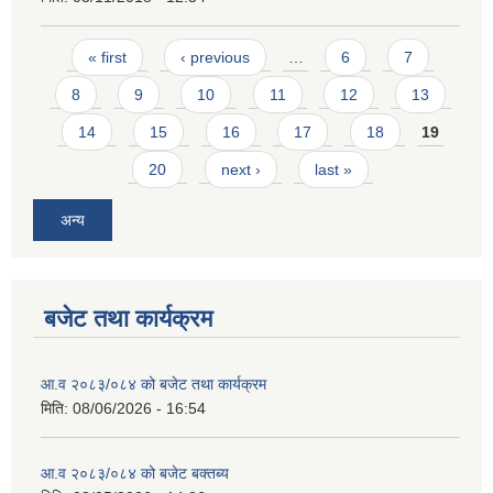
Pages
« first
‹ previous
…
6
7
8
9
10
11
12
13
14
15
16
17
18
19
20
next ›
last »
अन्य
बजेट तथा कार्यक्रम
आ.व २०८३/०८४ को बजेट तथा कार्यक्रम
मिति:
08/06/2026 - 16:54
आ.व २०८३/०८४ को बजेट बक्तब्य