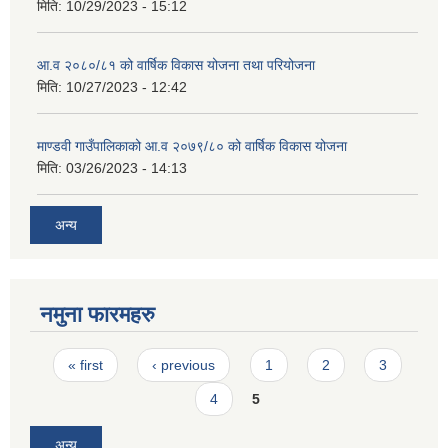
मिति:
10/29/2023 - 15:12
आ.व २०८०/८१ को वार्षिक विकास योजना तथा परियोजना
मिति:
10/27/2023 - 12:42
माण्डवी गाउँपालिकाको आ.व २०७९/८० को वार्षिक विकास योजना
मिति:
03/26/2023 - 14:13
अन्य
नमुना फारमहरु
Pages
« first
‹ previous
1
2
3
4
5
अन्य