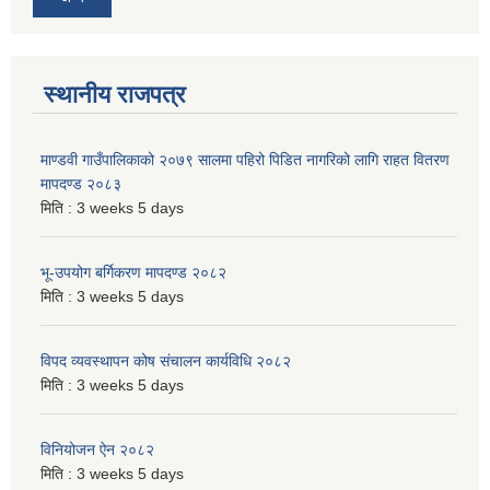
स्थानीय राजपत्र
माण्डवी गाउँपालिकाको २०७९ सालमा पहिरो पिडित नागरिको लागि राहत वितरण
मापदण्ड २०८३
मिति :
3 weeks 5 days
भू-उपयोग बर्गिकरण मापदण्ड २०८२
मिति :
3 weeks 5 days
विपद व्यवस्थापन कोष संचालन कार्यविधि २०८२
मिति :
3 weeks 5 days
विनियोजन ऐन २०८२
मिति :
3 weeks 5 days