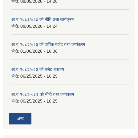
मिति:
08/05/2026 - 14:26
आ.व २०८३/०८४ को नीति तथा कार्यक्रम
मिति:
08/05/2026 - 14:24
आ.व २०८२/०८३ को वार्षिक बजेट तथा कार्यक्रम
मिति:
01/06/2026 - 16:36
आ.व २०८२/०८३ को बजेट बक्तब्य
मिति:
06/25/2025 - 16:29
आ.व २०८२-०८३ को नीति तथा कार्यक्रम
मिति:
06/25/2025 - 16:25
अन्य