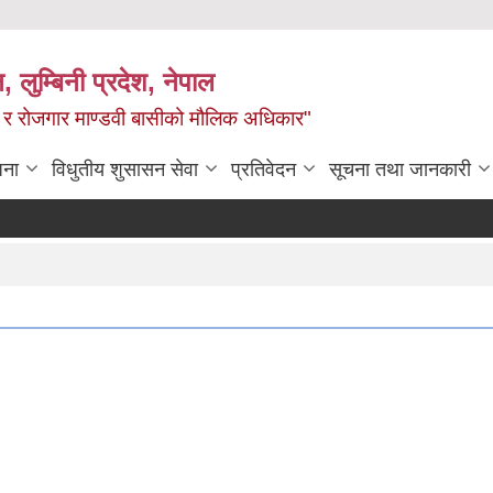
न, लुम्बिनी प्रदेश, नेपाल
्य र रोजगार माण्डवी बासीको मौलिक अधिकार"
जना
विधुतीय शुसासन सेवा
प्रतिवेदन
सूचना तथा जानकारी