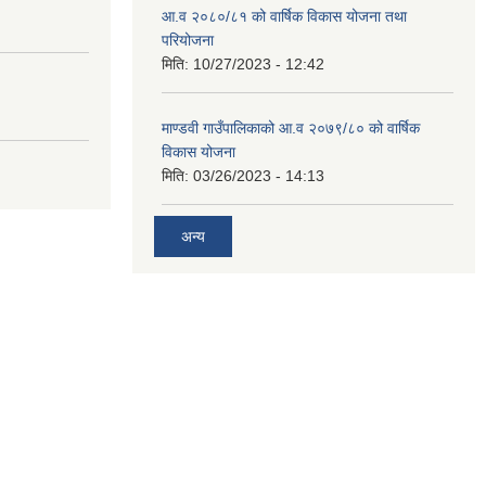
आ.व २०८०/८१ को वार्षिक विकास योजना तथा
परियोजना
मिति:
10/27/2023 - 12:42
माण्डवी गाउँपालिकाको आ.व २०७९/८० को वार्षिक
विकास योजना
मिति:
03/26/2023 - 14:13
अन्य