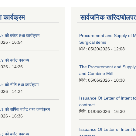
 कार्यक्रम
सार्वजनिक खरिद/बोलपत
 को बजेट तथा कार्यक्रम
Procurement and Supply of M
2026 - 16:54
Surgical items
मिति:
05/20/2026 - 12:08
 को बजेट बक्तब्य
2026 - 14:26
The Procurement and Supply o
and Combine Mill
मिति:
05/06/2026 - 10:38
 को नीति तथा कार्यक्रम
2026 - 14:24
Issuance Of Letter of Intent 
contract
को वार्षिक बजेट तथा कार्यक्रम
मिति:
01/06/2026 - 16:30
2026 - 16:36
Issuance Of Letter of Intent 
 को बजेट बक्तब्य
contract