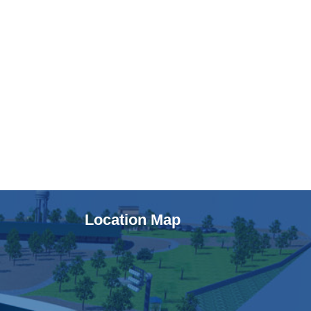
Location Map