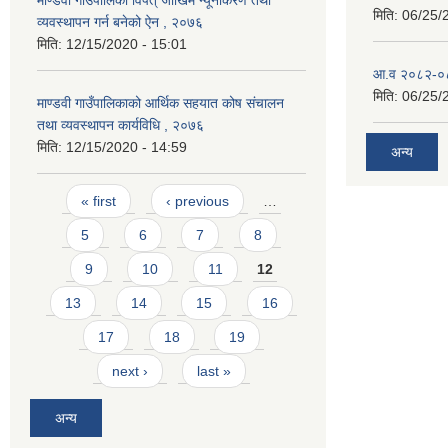
मिति:
06/25/
व्यवस्थापन गर्न बनेको ऐन , २०७६
मिति:
12/15/2020 - 15:01
आ.व २०८२-०८३
मिति:
06/25/
माण्डवी गाउँपालिकाको आर्थिक सहयात कोष संचालन
तथा व्यवस्थापन कार्यविधि , २०७६
मिति:
12/15/2020 - 14:59
अन्य
Pages
« first
‹ previous
…
5
6
7
8
9
10
11
12
13
14
15
16
17
18
19
next ›
last »
अन्य