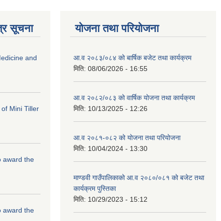
्र सूचना
योजना तथा परियोजना
edicine and
आ.व २०८३/०८४ को बार्षिक बजेट तथा कार्यक्रम
मिति:
08/06/2026 - 16:55
आ.व २०८२/०८३ को वार्षिक योजना तथा कार्यक्रम
f Mini Tiller
मिति:
10/13/2025 - 12:26
आ.व २०८१-०८२ को योजना तथा परियोजना
मिति:
10/04/2024 - 13:30
to award the
माण्डवी गाउँपालिकाको आ.व २०८०/०८१ को बजेट तथा
कार्यक्रम पुस्तिका
मिति:
10/29/2023 - 15:12
to award the