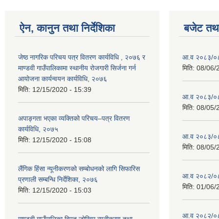
ऐन, कानुन तथा निर्देशिका
बजेट तथा
जेष्ठ नागरिक परिचय पत्र वितरण कार्यविधि , २०७६ र
आ.व २०८३/०८४
माण्डवी गाउँपालिकामा स्थानीय रोजगारी सिर्जना गर्न
मिति:
08/06/
आयोजना कार्यन्वयन कार्यविधि, २०७६
मिति:
12/15/2020 - 15:39
आ.व २०८३/०८४
मिति:
08/05/
अपाङ्गता भएका व्यक्तिको परिचय–पत्र वितरण
कार्यविधि, २०७५
आ.व २०८३/०८४
मिति:
12/15/2020 - 15:08
मिति:
08/05/
लैंगिक हिंसा न्यूनीकरणको सम्बोधनको लागि सिफारिस
आ.व २०८२/०८३ 
प्रणाली सम्बन्धि निर्देशिका, २०७६
मिति:
01/06/
मिति:
12/15/2020 - 15:03
आ.व २०८२/०८३
माण्डवी गाउँपालिका विपत् जोखिम न्यूनीकरण तथा