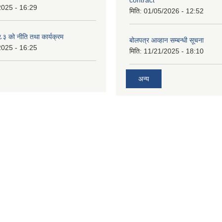
2025 - 16:29
मिति:
01/05/2026 - 12:52
 को नीति तथा कार्यक्रम
बोलपत्र आव्हान सम्बन्धी सूचना
2025 - 16:25
मिति:
11/21/2025 - 18:10
अन्य