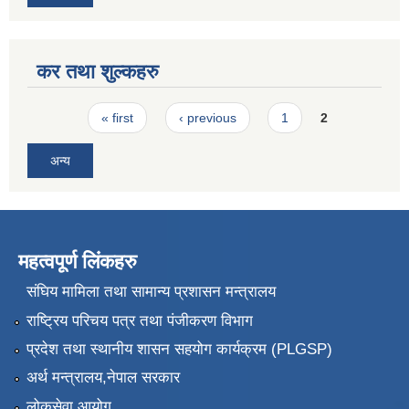
कर तथा शुल्कहरु
Pages
« first
‹ previous
1
2
अन्य
महत्वपूर्ण लिंकहरु
संघिय मामिला तथा सामान्य प्रशासन मन्त्रालय
राष्ट्रिय परिचय पत्र तथा पंजीकरण विभाग
प्रदेश तथा स्थानीय शासन सहयोग कार्यक्रम (PLGSP)
अर्थ मन्त्रालय,नेपाल सरकार
लोकसेवा आयोग