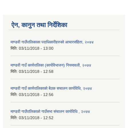
ऐन, कानुन तथा निर्देशिका
माण्डवी गाउँपालिकाका पदाधिकारीहरुको आचारसंहिता, २०७४
मिति:
03/11/2018 - 13:00
माण्डवी गाउँ कार्यपालिका (कार्यविभाजन) नियमावली, २०७४
मिति:
03/11/2018 - 12:58
माण्डवी गाउँ कार्यपालिकाको बैठक स‌चालन कार्यविधि, २०७४
मिति:
03/11/2018 - 12:56
माण्डवी गाउँपालिकाको गाउँसभा संचालन कार्यविधि , २०७४
मिति:
03/11/2018 - 12:52