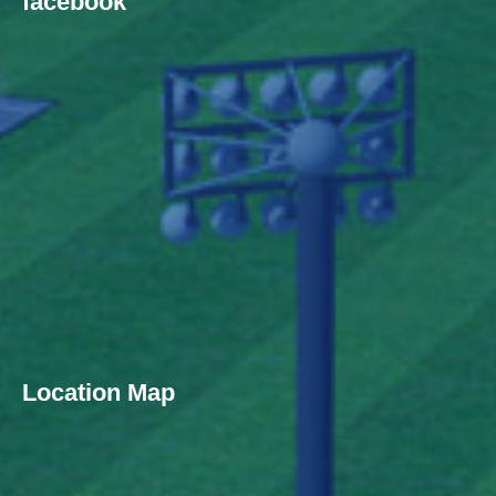
facebook
Location Map