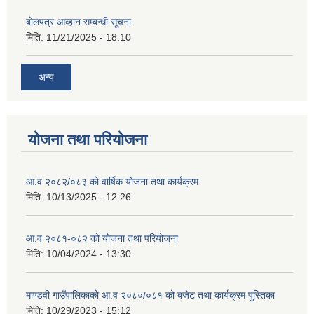
बोलपत्र आव्हान सम्बन्धी सूचना
मिति:
11/21/2025 - 18:10
अन्य
योजना तथा परियोजना
आ.व २०८२/०८३ को वार्षिक योजना तथा कार्यक्रम
मिति:
10/13/2025 - 12:26
आ.व २०८१-०८२ को योजना तथा परियोजना
मिति:
10/04/2024 - 13:30
माण्डवी गाउँपालिकाको आ.व २०८०/०८१ को बजेट तथा कार्यक्रम पुस्तिका
मिति:
10/29/2023 - 15:12