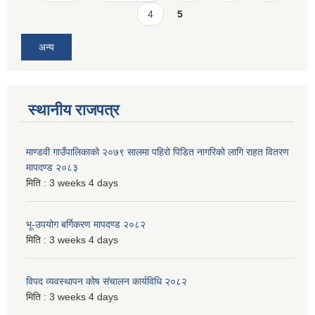
4
5
अन्य
स्थानीय राजपत्र
माण्डवी गाउँपालिकाको २०७९ सालमा पहिरो पिडित नागरिको लागि राहत वितरण
मापदण्ड २०८३
मिति :
3 weeks 4 days
भू-उपयोग बर्गिकरण मापदण्ड २०८२
मिति :
3 weeks 4 days
विपद व्यवस्थापन कोष संचालन कार्यविधि २०८२
मिति :
3 weeks 4 days