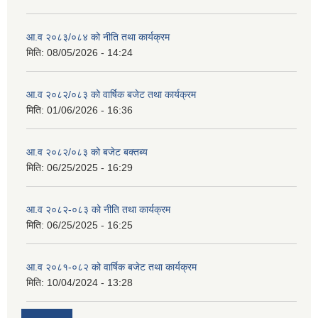
आ.व २०८३/०८४ को नीति तथा कार्यक्रम
मिति:
08/05/2026 - 14:24
आ.व २०८२/०८३ को वार्षिक बजेट तथा कार्यक्रम
मिति:
01/06/2026 - 16:36
आ.व २०८२/०८३ को बजेट बक्तब्य
मिति:
06/25/2025 - 16:29
आ.व २०८२-०८३ को नीति तथा कार्यक्रम
मिति:
06/25/2025 - 16:25
आ.व २०८१-०८२ को वार्षिक बजेट तथा कार्यक्रम
मिति:
10/04/2024 - 13:28