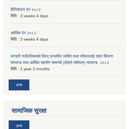
विनियोजन ऐन २०८२
मिति :
3 weeks 4 days
आर्थिक ऐन २०८२
मिति :
3 weeks 4 days
माण्डवी गाउँपालिकाको विपद् प्रभावित व्यक्ति तथा परिवारलाई राहत वितरण
मापदण्ड तथा आर्थिक सहयोग सम्वन्धी (दोश्रो संशोधन) मापदण्ड, २०८२
मिति :
1 year 2 months
अन्य
सामाजिक सुरक्षा
अन्य