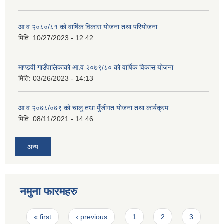
आ.व २०८०/८१ को वार्षिक विकास योजना तथा परियोजना
मिति:
10/27/2023 - 12:42
माण्डवी गाउँपालिकाको आ.व २०७९/८० को वार्षिक विकास योजना
मिति:
03/26/2023 - 14:13
आ.व २०७८/०७९ को चालु तथा पुँजीगत योजना तथा कार्यक्रम
मिति:
08/11/2021 - 14:46
अन्य
नमुना फारमहरु
Pages
« first
‹ previous
1
2
3