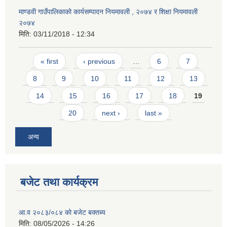
माण्डवी गाउँपालिकाको कार्यसम्पादन नियमावली , २०७४ र शिक्षा नियमावली
२०७४
मिति:
03/11/2018 - 12:34
Pages
« first
‹ previous
…
6
7
8
9
10
11
12
13
14
15
16
17
18
19
20
next ›
last »
अन्य
बजेट तथा कार्यक्रम
आ.व २०८३/०८४ को बजेट बक्तब्य
मिति:
08/05/2026 - 14:26