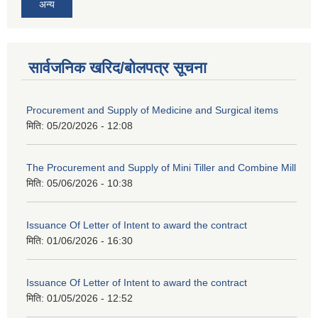
अन्य
सार्वजनिक खरिद/बोलपत्र सूचना
Procurement and Supply of Medicine and Surgical items
मिति:
05/20/2026 - 12:08
The Procurement and Supply of Mini Tiller and Combine Mill
मिति:
05/06/2026 - 10:38
Issuance Of Letter of Intent to award the contract
मिति:
01/06/2026 - 16:30
Issuance Of Letter of Intent to award the contract
मिति:
01/05/2026 - 12:52