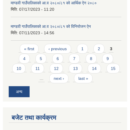
माण्डवी गाउँपालिकाको आ.व २०८०/८१ को आर्थिक ऐन २०८०
मिति:
07/17/2023 - 11:20
माण्डवी गाउँपालिकाको आ.व २०८०/८१ को विनियोजन ऐन
मिति:
07/11/2023 - 14:56
Pages
« first
‹ previous
1
2
3
4
5
6
7
8
9
10
11
12
13
14
15
…
next ›
last »
अन्य
बजेट तथा कार्यक्रम