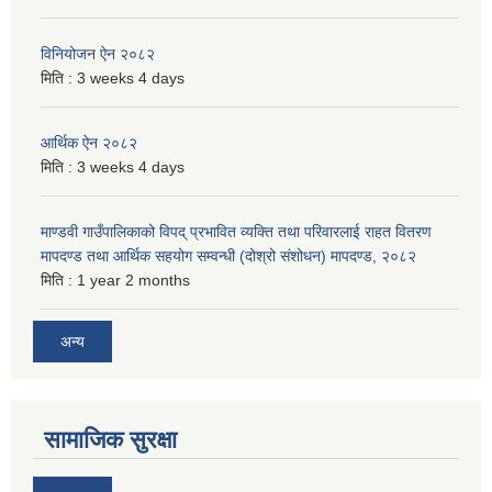
विनियोजन ऐन २०८२
मिति :
3 weeks 4 days
आर्थिक ऐन २०८२
मिति :
3 weeks 4 days
माण्डवी गाउँपालिकाको विपद् प्रभावित व्यक्ति तथा परिवारलाई राहत वितरण
मापदण्ड तथा आर्थिक सहयोग सम्वन्धी (दोश्रो संशोधन) मापदण्ड, २०८२
मिति :
1 year 2 months
अन्य
सामाजिक सुरक्षा