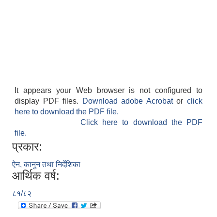
It appears your Web browser is not configured to
display PDF files.
Download adobe Acrobat
or
click
here to download the PDF file.
Click here to download the PDF
file.
प्रकार:
ऐन, कानुन तथा निर्देशिका
आर्थिक वर्ष:
८१/८२