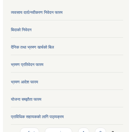
व्यवसाय दर्ता/नवीकरण निवेदन फारम
बिदाको निवेदन
दैनिक तथा भ्रमण खर्चको बिल
भ्रमण प्रतिवेदन फारम
भ्रमण आदेश फारम
योजना सम्झौता फारम
प्राविधिक सहायकको लागि पाठ्यक्रम