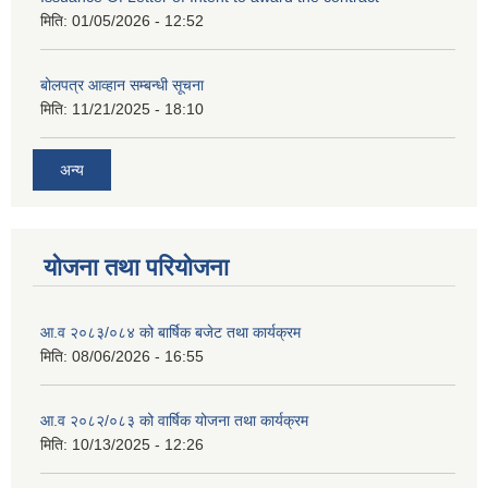
मिति:
01/05/2026 - 12:52
बोलपत्र आव्हान सम्बन्धी सूचना
मिति:
11/21/2025 - 18:10
अन्य
योजना तथा परियोजना
आ.व २०८३/०८४ को बार्षिक बजेट तथा कार्यक्रम
मिति:
08/06/2026 - 16:55
आ.व २०८२/०८३ को वार्षिक योजना तथा कार्यक्रम
मिति:
10/13/2025 - 12:26