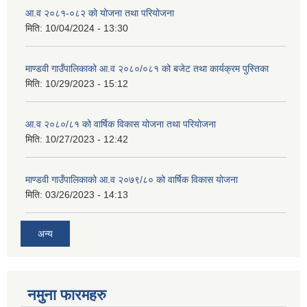
आ.व २०८१-०८२ को योजना तथा परियोजना
मिति:
10/04/2024 - 13:30
माण्डवी गाउँपालिकाको आ.व २०८०/०८१ को बजेट तथा कार्यक्रम पुस्तिका
मिति:
10/29/2023 - 15:12
आ.व २०८०/८१ को वार्षिक विकास योजना तथा परियोजना
मिति:
10/27/2023 - 12:42
माण्डवी गाउँपालिकाको आ.व २०७९/८० को वार्षिक विकास योजना
मिति:
03/26/2023 - 14:13
अन्य
नमुना फारमहरु