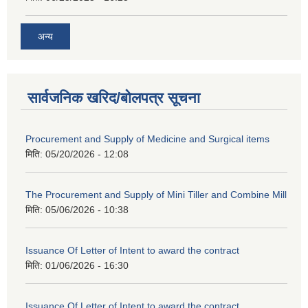
अन्य
सार्वजनिक खरिद/बोलपत्र सूचना
Procurement and Supply of Medicine and Surgical items
मिति:
05/20/2026 - 12:08
The Procurement and Supply of Mini Tiller and Combine Mill
मिति:
05/06/2026 - 10:38
Issuance Of Letter of Intent to award the contract
मिति:
01/06/2026 - 16:30
Issuance Of Letter of Intent to award the contract