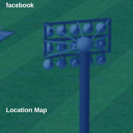
facebook
Location Map