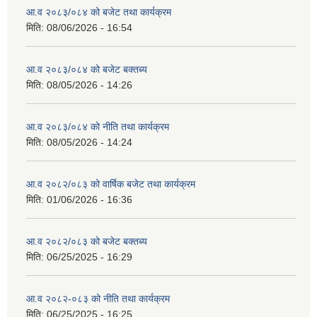
आ.व २०८३/०८४ को बजेट तथा कार्यक्रम
मिति:
08/06/2026 - 16:54
आ.व २०८३/०८४ को बजेट बक्तब्य
मिति:
08/05/2026 - 14:26
आ.व २०८३/०८४ को नीति तथा कार्यक्रम
मिति:
08/05/2026 - 14:24
आ.व २०८२/०८३ को वार्षिक बजेट तथा कार्यक्रम
मिति:
01/06/2026 - 16:36
आ.व २०८२/०८३ को बजेट बक्तब्य
मिति:
06/25/2025 - 16:29
आ.व २०८२-०८३ को नीति तथा कार्यक्रम
मिति:
06/25/2025 - 16:25