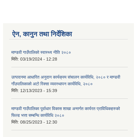
ऐन, कानुन तथा निर्देशिका
माण्डवी गाउँपालिको स्वास्थ्य नीति २०८०
मिति:
03/19/2024 - 12:28
उत्पादनमा आधारित अनुदान कार्यक्रम संचालन कार्यविधि, २०८० र माण्डवी
गाँउपालिकाको अटो रिक्सा व्यवस्थापन कार्यविधि, २०८०
मिति:
12/13/2023 - 15:39
माण्डवी गाउँपालिका पूर्वाधार विकास शाखा अन्तर्गत कार्यरत प्राविधिकहरुको
फिल्ड भत्ता सम्बन्धि कार्यविधि २०८०
मिति:
08/25/2023 - 12:30