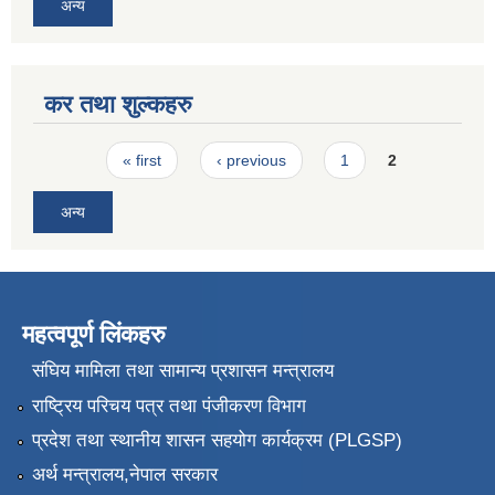
अन्य
कर तथा शुल्कहरु
Pages
« first
‹ previous
1
2
अन्य
महत्वपूर्ण लिंकहरु
संघिय मामिला तथा सामान्य प्रशासन मन्त्रालय
राष्ट्रिय परिचय पत्र तथा पंजीकरण विभाग
प्रदेश तथा स्थानीय शासन सहयोग कार्यक्रम (PLGSP)
अर्थ मन्त्रालय,नेपाल सरकार