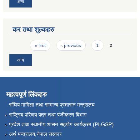
अन्य
कर तथा शुल्कहरु
Pages
« first
‹ previous
1
2
अन्य
महत्वपूर्ण लिंकहरु
संघिय मामिला तथा सामान्य प्रशासन मन्त्रालय
राष्ट्रिय परिचय पत्र तथा पंजीकरण विभाग
प्रदेश तथा स्थानीय शासन सहयोग कार्यक्रम (PLGSP)
अर्थ मन्त्रालय,नेपाल सरकार