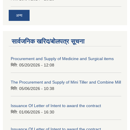
अन्य
सार्वजनिक खरिद/बोलपत्र सूचना
Procurement and Supply of Medicine and Surgical items
मिति:
05/20/2026 - 12:08
The Procurement and Supply of Mini Tiller and Combine Mill
मिति:
05/06/2026 - 10:38
Issuance Of Letter of Intent to award the contract
मिति:
01/06/2026 - 16:30
Issuance Of Letter of Intent to award the contract