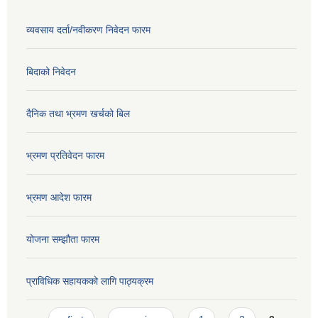
व्यवसाय दर्ता/नवीकरण निवेदन फारम
बिदाको निवेदन
दैनिक तथा भ्रमण खर्चको बिल
भ्रमण प्रतिवेदन फारम
भ्रमण आदेश फारम
योजना सम्झौता फारम
प्राविधिक सहायकको लागि पाठ्यक्रम