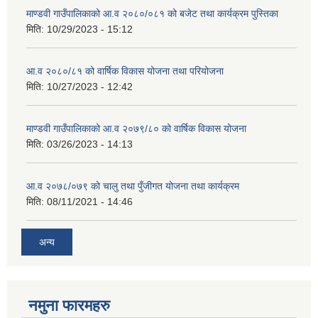
माण्डवी गाउँपालिकाको आ.व २०८०/०८१ को बजेट तथा कार्यक्रम पुस्तिका
मिति:
10/29/2023 - 15:12
आ.व २०८०/८१ को वार्षिक विकास योजना तथा परियोजना
मिति:
10/27/2023 - 12:42
माण्डवी गाउँपालिकाको आ.व २०७९/८० को वार्षिक विकास योजना
मिति:
03/26/2023 - 14:13
आ.व २०७८/०७९ को चालु तथा पुँजीगत योजना तथा कार्यक्रम
मिति:
08/11/2021 - 14:46
अन्य
नमुना फारमहरु