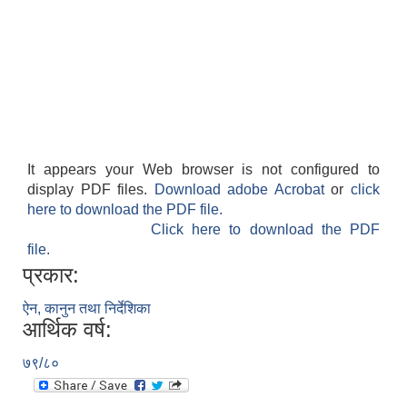
It appears your Web browser is not configured to
display PDF files.
Download adobe Acrobat
or
click
here to download the PDF file.
Click here to download the PDF
file.
प्रकार:
ऐन, कानुन तथा निर्देशिका
आर्थिक वर्ष:
७९/८०