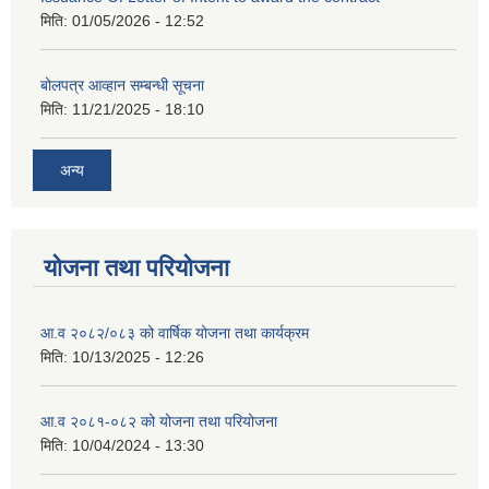
मिति:
01/05/2026 - 12:52
बोलपत्र आव्हान सम्बन्धी सूचना
मिति:
11/21/2025 - 18:10
अन्य
योजना तथा परियोजना
आ.व २०८२/०८३ को वार्षिक योजना तथा कार्यक्रम
मिति:
10/13/2025 - 12:26
आ.व २०८१-०८२ को योजना तथा परियोजना
मिति:
10/04/2024 - 13:30