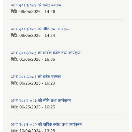
आ.व २०८३/०८४ को बजेट बक्तब्य
मिति:
08/05/2026 - 14:26
आ.व २०८३/०८४ को नीति तथा कार्यक्रम
मिति:
08/05/2026 - 14:24
आ.व २०८२/०८३ को वार्षिक बजेट तथा कार्यक्रम
मिति:
01/06/2026 - 16:36
आ.व २०८२/०८३ को बजेट बक्तब्य
मिति:
06/25/2025 - 16:29
आ.व २०८२-०८३ को नीति तथा कार्यक्रम
मिति:
06/25/2025 - 16:25
आ.व २०८१-०८२ को वार्षिक बजेट तथा कार्यक्रम
मिति:
10/04/2024 - 13:28