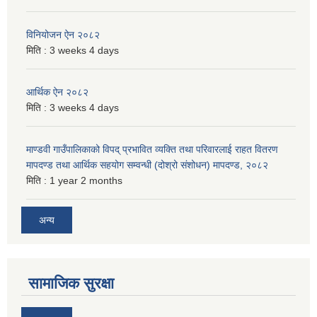
विनियोजन ऐन २०८२
मिति :
3 weeks 4 days
आर्थिक ऐन २०८२
मिति :
3 weeks 4 days
माण्डवी गाउँपालिकाको विपद् प्रभावित व्यक्ति तथा परिवारलाई राहत वितरण
मापदण्ड तथा आर्थिक सहयोग सम्वन्धी (दोश्रो संशोधन) मापदण्ड, २०८२
मिति :
1 year 2 months
अन्य
सामाजिक सुरक्षा