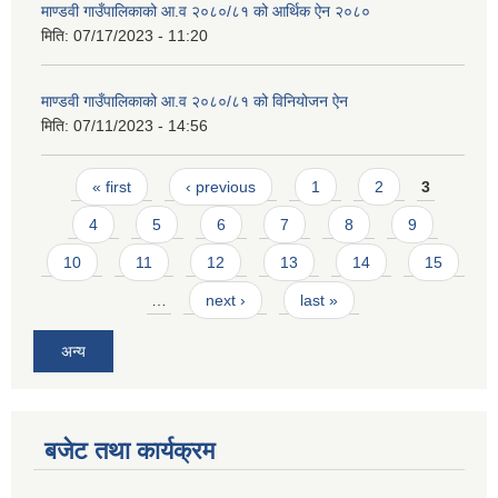
माण्डवी गाउँपालिकाको आ.व २०८०/८१ को आर्थिक ऐन २०८०
मिति:
07/17/2023 - 11:20
माण्डवी गाउँपालिकाको आ.व २०८०/८१ को विनियोजन ऐन
मिति:
07/11/2023 - 14:56
Pages
« first
‹ previous
1
2
3
4
5
6
7
8
9
10
11
12
13
14
15
…
next ›
last »
अन्य
बजेट तथा कार्यक्रम