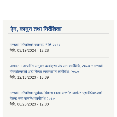
ऐन, कानुन तथा निर्देशिका
माण्डवी गाउँपालिको स्वास्थ्य नीति २०८०
मिति:
03/19/2024 - 12:28
उत्पादनमा आधारित अनुदान कार्यक्रम संचालन कार्यविधि, २०८० र माण्डवी
गाँउपालिकाको अटो रिक्सा व्यवस्थापन कार्यविधि, २०८०
मिति:
12/13/2023 - 15:39
माण्डवी गाउँपालिका पूर्वाधार विकास शाखा अन्तर्गत कार्यरत प्राविधिकहरुको
फिल्ड भत्ता सम्बन्धि कार्यविधि २०८०
मिति:
08/25/2023 - 12:30