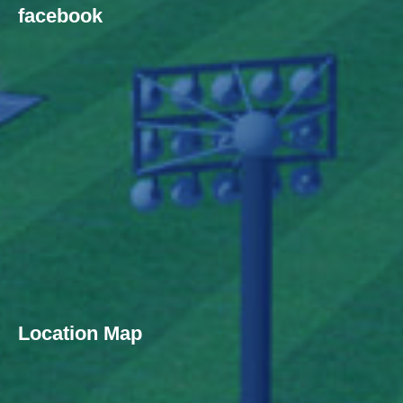
facebook
Location Map