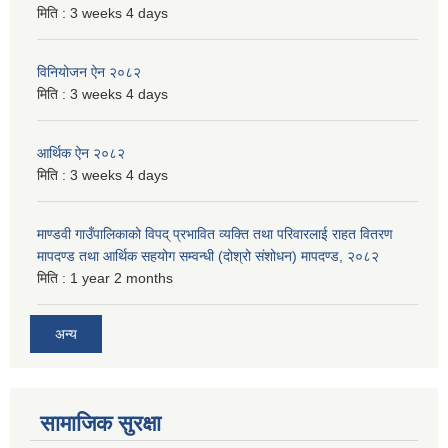
मिति :
3 weeks 4 days
विनियोजन ऐन २०८२
मिति :
3 weeks 4 days
आर्थिक ऐन २०८२
मिति :
3 weeks 4 days
माण्डवी गाउँपालिकाको विपद् प्रभावित व्यक्ति तथा परिवारलाई राहत वितरण
मापदण्ड तथा आर्थिक सहयोग सम्वन्धी (दोश्रो संशोधन) मापदण्ड, २०८२
मिति :
1 year 2 months
अन्य
सामाजिक सुरक्षा