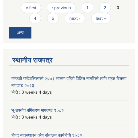
Pages
« first
‹ previous
1
2
3
4
5
next ›
last »
अन्य
स्थानीय राजपत्र
माण्डवी गाउँपालिकाको २०७९ सालमा पहिरो पिडित नागरिको लागि राहत वितरण
मापदण्ड २०८३
मिति :
3 weeks 4 days
भू-उपयोग बर्गिकरण मापदण्ड २०८२
मिति :
3 weeks 4 days
विपद व्यवस्थापन कोष संचालन कार्यविधि २०८२