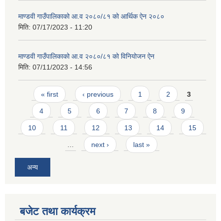
माण्डवी गाउँपालिकाको आ.व २०८०/८१ को आर्थिक ऐन २०८०
मिति:
07/17/2023 - 11:20
माण्डवी गाउँपालिकाको आ.व २०८०/८१ को विनियोजन ऐन
मिति:
07/11/2023 - 14:56
Pages
« first
‹ previous
1
2
3
4
5
6
7
8
9
10
11
12
13
14
15
…
next ›
last »
अन्य
बजेट तथा कार्यक्रम