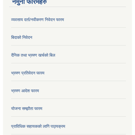
नमुना फारमहरु
व्यवसाय दर्ता/नवीकरण निवेदन फारम
बिदाको निवेदन
दैनिक तथा भ्रमण खर्चको बिल
भ्रमण प्रतिवेदन फारम
भ्रमण आदेश फारम
योजना सम्झौता फारम
प्राविधिक सहायकको लागि पाठ्यक्रम