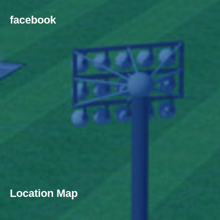
facebook
Location Map