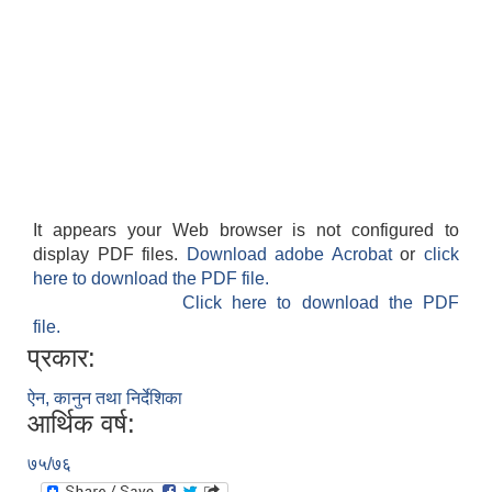
It appears your Web browser is not configured to
display PDF files.
Download adobe Acrobat
or
click
here to download the PDF file.
Click here to download the PDF
file.
प्रकार:
ऐन, कानुन तथा निर्देशिका
आर्थिक वर्ष:
७५/७६