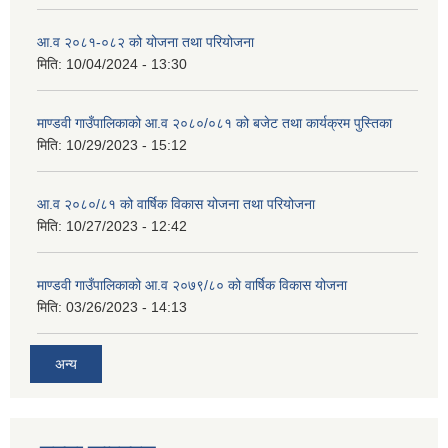
आ.व २०८१-०८२ को योजना तथा परियोजना
मिति:
10/04/2024 - 13:30
माण्डवी गाउँपालिकाको आ.व २०८०/०८१ को बजेट तथा कार्यक्रम पुस्तिका
मिति:
10/29/2023 - 15:12
आ.व २०८०/८१ को वार्षिक विकास योजना तथा परियोजना
मिति:
10/27/2023 - 12:42
माण्डवी गाउँपालिकाको आ.व २०७९/८० को वार्षिक विकास योजना
मिति:
03/26/2023 - 14:13
अन्य