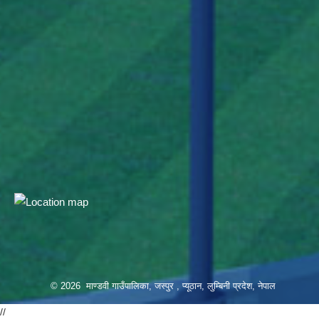
© 2026 माण्डवी गाउँपालिका, जस्पुर , प्यूठान, लुम्बिनी प्रदेश, नेपाल
//