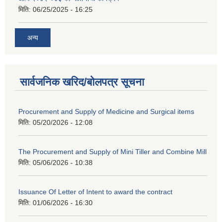
मिति:
06/25/2025 - 16:25
अन्य
सार्वजनिक खरिद/बोलपत्र सूचना
Procurement and Supply of Medicine and Surgical items
मिति:
05/20/2026 - 12:08
The Procurement and Supply of Mini Tiller and Combine Mill
मिति:
05/06/2026 - 10:38
Issuance Of Letter of Intent to award the contract
मिति:
01/06/2026 - 16:30