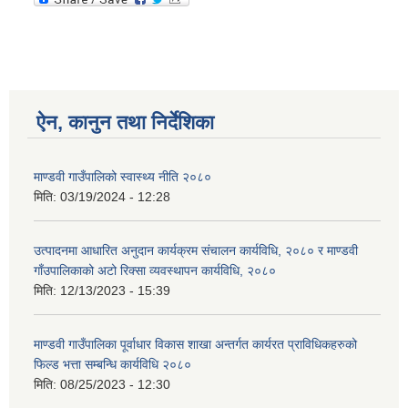
ऐन, कानुन तथा निर्देशिका
माण्डवी गाउँपालिको स्वास्थ्य नीति २०८०
मिति:
03/19/2024 - 12:28
उत्पादनमा आधारित अनुदान कार्यक्रम संचालन कार्यविधि, २०८० र माण्डवी
गाँउपालिकाको अटो रिक्सा व्यवस्थापन कार्यविधि, २०८०
मिति:
12/13/2023 - 15:39
माण्डवी गाउँपालिका पूर्वाधार विकास शाखा अन्तर्गत कार्यरत प्राविधिकहरुको
फिल्ड भत्ता सम्बन्धि कार्यविधि २०८०
मिति:
08/25/2023 - 12:30