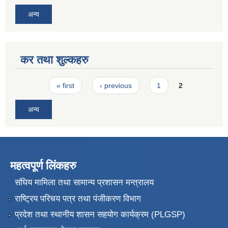
अन्य
कर तथा शुल्कहरु
Pages
« first
‹ previous
1
2
अन्य
महत्वपूर्ण लिंकहरु
संघिय मामिला तथा सामान्य प्रशासन मन्त्रालय
राष्ट्रिय परिचय पत्र तथा पंजीकरण विभाग
प्रदेश तथा स्थानीय शासन सहयोग कार्यक्रम (PLGSP)