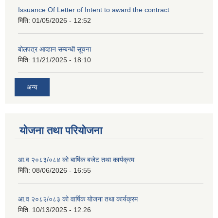
Issuance Of Letter of Intent to award the contract
मिति:
01/05/2026 - 12:52
बोलपत्र आव्हान सम्बन्धी सूचना
मिति:
11/21/2025 - 18:10
अन्य
योजना तथा परियोजना
आ.व २०८३/०८४ को बार्षिक बजेट तथा कार्यक्रम
मिति:
08/06/2026 - 16:55
आ.व २०८२/०८३ को वार्षिक योजना तथा कार्यक्रम
मिति:
10/13/2025 - 12:26