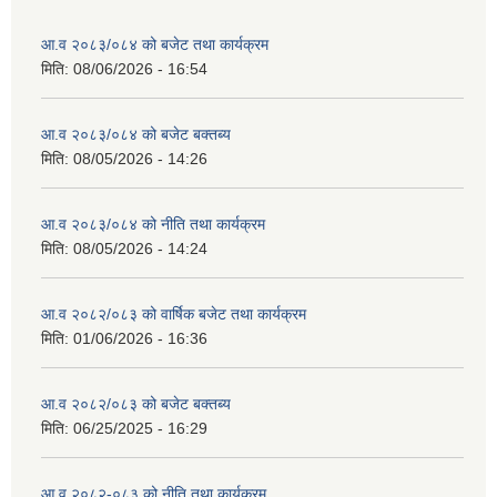
आ.व २०८३/०८४ को बजेट तथा कार्यक्रम
मिति:
08/06/2026 - 16:54
आ.व २०८३/०८४ को बजेट बक्तब्य
मिति:
08/05/2026 - 14:26
आ.व २०८३/०८४ को नीति तथा कार्यक्रम
मिति:
08/05/2026 - 14:24
आ.व २०८२/०८३ को वार्षिक बजेट तथा कार्यक्रम
मिति:
01/06/2026 - 16:36
आ.व २०८२/०८३ को बजेट बक्तब्य
मिति:
06/25/2025 - 16:29
आ.व २०८२-०८३ को नीति तथा कार्यक्रम