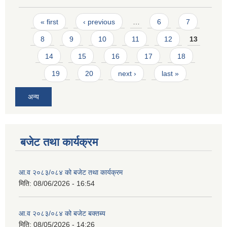
Pages
« first
‹ previous
…
6
7
8
9
10
11
12
13
14
15
16
17
18
19
20
next ›
last »
अन्य
बजेट तथा कार्यक्रम
आ.व २०८३/०८४ को बजेट तथा कार्यक्रम
मिति:
08/06/2026 - 16:54
आ.व २०८३/०८४ को बजेट बक्तब्य
मिति:
08/05/2026 - 14:26