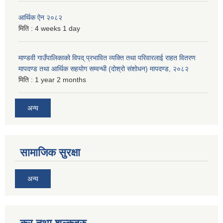
आर्थिक ऐन २०८२
मिति :
4 weeks 1 day
माण्डवी गाउँपालिकाको विपद् प्रभावित व्यक्ति तथा परिवारलाई राहत वितरण
मापदण्ड तथा आर्थिक सहयोग सम्वन्धी (दोश्रो संशोधन) मापदण्ड, २०८२
मिति :
1 year 2 months
अन्य
सामाजिक सुरक्षा
अन्य