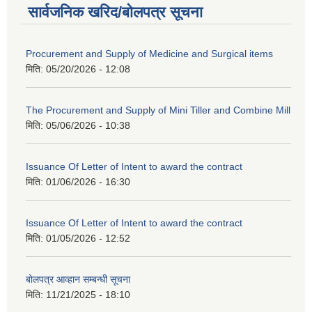
सार्वजनिक खरिद/बोलपत्र सूचना
Procurement and Supply of Medicine and Surgical items
मिति:
05/20/2026 - 12:08
The Procurement and Supply of Mini Tiller and Combine Mill
मिति:
05/06/2026 - 10:38
Issuance Of Letter of Intent to award the contract
मिति:
01/06/2026 - 16:30
Issuance Of Letter of Intent to award the contract
मिति:
01/05/2026 - 12:52
बोलपत्र आव्हान सम्बन्धी सूचना
मिति:
11/21/2025 - 18:10