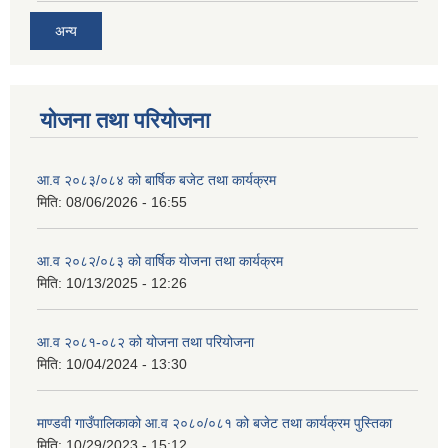
अन्य
योजना तथा परियोजना
आ.व २०८३/०८४ को बार्षिक बजेट तथा कार्यक्रम
मिति:
08/06/2026 - 16:55
आ.व २०८२/०८३ को वार्षिक योजना तथा कार्यक्रम
मिति:
10/13/2025 - 12:26
आ.व २०८१-०८२ को योजना तथा परियोजना
मिति:
10/04/2024 - 13:30
माण्डवी गाउँपालिकाको आ.व २०८०/०८१ को बजेट तथा कार्यक्रम पुस्तिका
मिति:
10/29/2023 - 15:12