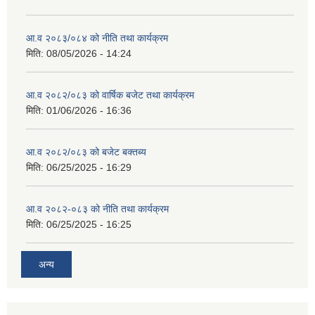
आ.व २०८३/०८४ को नीति तथा कार्यक्रम
मिति:
08/05/2026 - 14:24
आ.व २०८२/०८३ को वार्षिक बजेट तथा कार्यक्रम
मिति:
01/06/2026 - 16:36
आ.व २०८२/०८३ को बजेट बक्तब्य
मिति:
06/25/2025 - 16:29
आ.व २०८२-०८३ को नीति तथा कार्यक्रम
मिति:
06/25/2025 - 16:25
अन्य