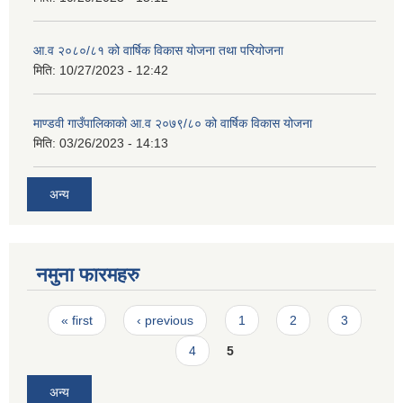
आ.व २०८०/८१ को वार्षिक विकास योजना तथा परियोजना
मिति:
10/27/2023 - 12:42
माण्डवी गाउँपालिकाको आ.व २०७९/८० को वार्षिक विकास योजना
मिति:
03/26/2023 - 14:13
अन्य
नमुना फारमहरु
Pages
« first
‹ previous
1
2
3
4
5
अन्य