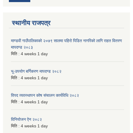
स्थानीय राजपत्र
माण्डवी गाउँपालिकाको २०७९ सालमा पहिरो पिडित नागरिको लागि राहत वितरण
मापदण्ड २०८३
मिति :
4 weeks 1 day
भू-उपयोग बर्गिकरण मापदण्ड २०८२
मिति :
4 weeks 1 day
विपद व्यवस्थापन कोष संचालन कार्यविधि २०८२
मिति :
4 weeks 1 day
विनियोजन ऐन २०८२
मिति :
4 weeks 1 day