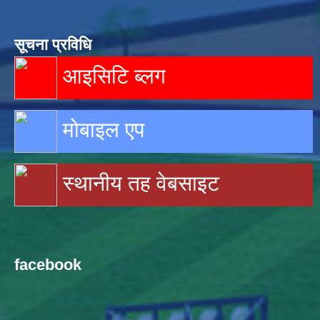
सूचना प्रविधि
आइसिटि ब्लग
मोबाइल एप
स्थानीय तह वेबसाइट
facebook