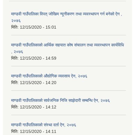
माण्डवी गाउँपालिका विपत् जोखिम न्यूनीकरण तथा व्यवस्थापन गर्न बनेको ऐन ,
२०७६
मिति:
12/15/2020 - 15:01
माण्डवी गाउँपालिकाको आर्थिक सहयात कोष संचालन तथा व्यवस्थापन कार्यविधि
, २०७६
मिति:
12/15/2020 - 14:59
माण्डवी गाउँपालिकाको औद्योगिक व्यवसाय ऐन, २०७६
मिति:
12/15/2020 - 14:20
माण्डवी गाउँपालिकाको सार्वजनिक निजि साझेदारी सम्बन्धि ऐन, २०७६
मिति:
12/15/2020 - 14:12
माण्डवी गाउँपालिकाको संस्था दर्ता ऐन, २०७६
मिति:
12/15/2020 - 14:11