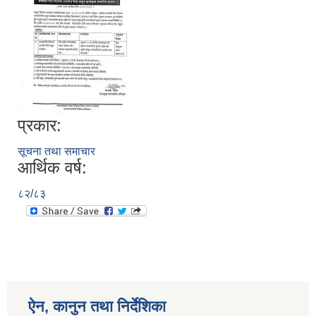
प्रकार:
सूचना तथा समाचार
आर्थिक वर्ष:
८२/८३
ऐन, कानुन तथा निर्देशिका