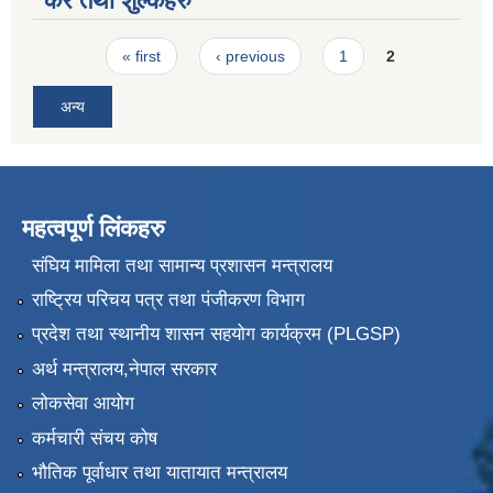
कर तथा शुल्कहरु
Pages
« first
‹ previous
1
2
अन्य
महत्वपूर्ण लिंकहरु
संघिय मामिला तथा सामान्य प्रशासन मन्त्रालय
राष्ट्रिय परिचय पत्र तथा पंजीकरण विभाग
प्रदेश तथा स्थानीय शासन सहयोग कार्यक्रम (PLGSP)
अर्थ मन्त्रालय,नेपाल सरकार
लोकसेवा आयोग
कर्मचारी संचय कोष
भौतिक पूर्वाधार तथा यातायात मन्त्रालय