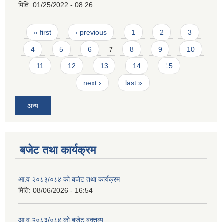
मिति:
01/25/2022 - 08:26
Pages
« first
‹ previous
1
2
3
4
5
6
7
8
9
10
11
12
13
14
15
…
next ›
last »
अन्य
बजेट तथा कार्यक्रम
आ.व २०८३/०८४ को बजेट तथा कार्यक्रम
मिति:
08/06/2026 - 16:54
आ.व २०८३/०८४ को बजेट बक्तब्य