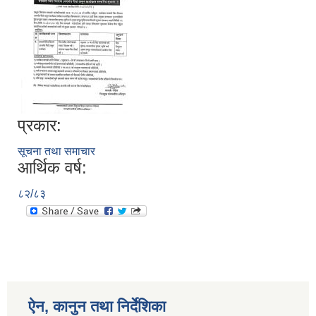
प्रकार:
सूचना तथा समाचार
आर्थिक वर्ष:
८२/८३
ऐन, कानुन तथा निर्देशिका