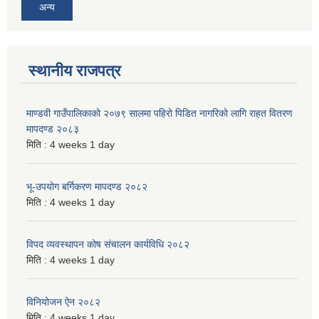
अन्य
स्थानीय राजपत्र
माण्डवी गाउँपालिकाको २०७९ सालमा पहिरो पिडित नागरिको लागि राहत वितरण
मापदण्ड २०८३
मिति :
4 weeks 1 day
भू-उपयोग बर्गिकरण मापदण्ड २०८२
मिति :
4 weeks 1 day
विपद व्यवस्थापन कोष संचालन कार्यविधि २०८२
मिति :
4 weeks 1 day
विनियोजन ऐन २०८२
मिति :
4 weeks 1 day