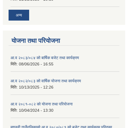
अन्य
योजना तथा परियोजना
आ.व २०८३/०८४ को बार्षिक बजेट तथा कार्यक्रम
मिति:
08/06/2026 - 16:55
आ.व २०८२/०८३ को वार्षिक योजना तथा कार्यक्रम
मिति:
10/13/2025 - 12:26
आ.व २०८१-०८२ को योजना तथा परियोजना
मिति:
10/04/2024 - 13:30
माण्डवी गाउँपालिकाको आ.व २०८०/०८१ को बजेट तथा कार्यक्रम पुस्तिका