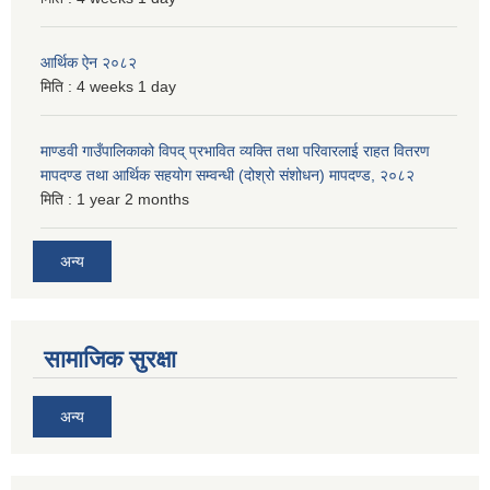
आर्थिक ऐन २०८२
मिति :
4 weeks 1 day
माण्डवी गाउँपालिकाको विपद् प्रभावित व्यक्ति तथा परिवारलाई राहत वितरण
मापदण्ड तथा आर्थिक सहयोग सम्वन्धी (दोश्रो संशोधन) मापदण्ड, २०८२
मिति :
1 year 2 months
अन्य
सामाजिक सुरक्षा
अन्य