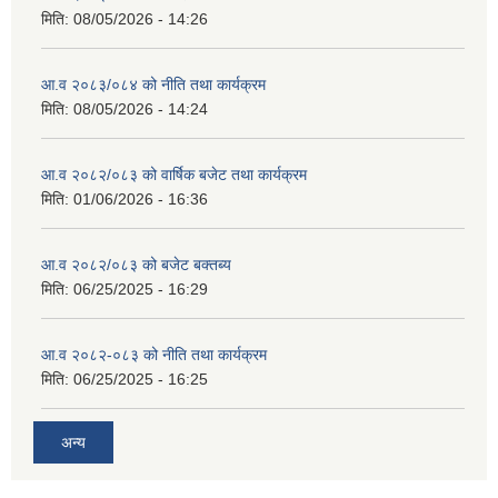
मिति:
08/05/2026 - 14:26
आ.व २०८३/०८४ को नीति तथा कार्यक्रम
मिति:
08/05/2026 - 14:24
आ.व २०८२/०८३ को वार्षिक बजेट तथा कार्यक्रम
मिति:
01/06/2026 - 16:36
आ.व २०८२/०८३ को बजेट बक्तब्य
मिति:
06/25/2025 - 16:29
आ.व २०८२-०८३ को नीति तथा कार्यक्रम
मिति:
06/25/2025 - 16:25
अन्य