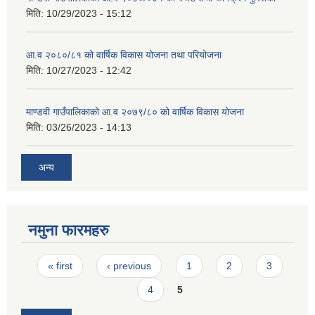
मिति:
10/29/2023 - 15:12
आ.व २०८०/८१ को वार्षिक विकास योजना तथा परियोजना
मिति:
10/27/2023 - 12:42
माण्डवी गाउँपालिकाको आ.व २०७९/८० को वार्षिक विकास योजना
मिति:
03/26/2023 - 14:13
अन्य
नमुना फारमहरु
Pages
« first
‹ previous
1
2
3
4
5