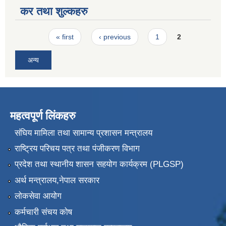
कर तथा शुल्कहरु
Pages
« first
‹ previous
1
2
अन्य
महत्वपूर्ण लिंकहरु
संघिय मामिला तथा सामान्य प्रशासन मन्त्रालय
राष्ट्रिय परिचय पत्र तथा पंजीकरण विभाग
प्रदेश तथा स्थानीय शासन सहयोग कार्यक्रम (PLGSP)
अर्थ मन्त्रालय,नेपाल सरकार
लोकसेवा आयोग
कर्मचारी संचय कोष