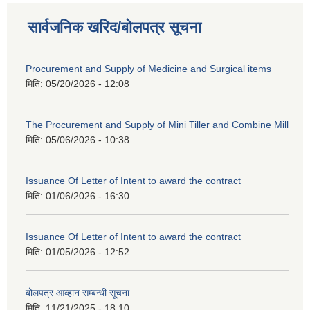
सार्वजनिक खरिद/बोलपत्र सूचना
Procurement and Supply of Medicine and Surgical items
मिति:
05/20/2026 - 12:08
The Procurement and Supply of Mini Tiller and Combine Mill
मिति:
05/06/2026 - 10:38
Issuance Of Letter of Intent to award the contract
मिति:
01/06/2026 - 16:30
Issuance Of Letter of Intent to award the contract
मिति:
01/05/2026 - 12:52
बोलपत्र आव्हान सम्बन्धी सूचना
मिति:
11/21/2025 - 18:10