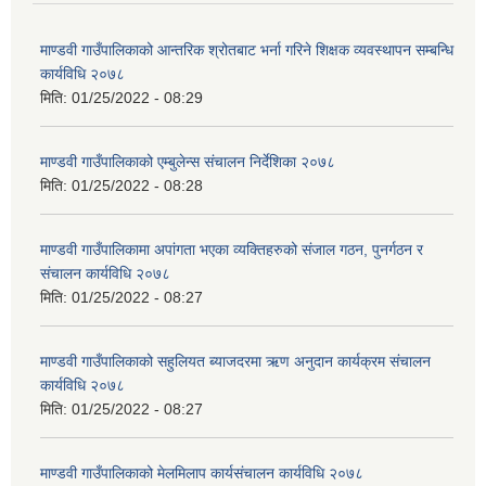
माण्डवी गाउँपालिकाको आन्तरिक श्रोतबाट भर्ना गरिने शिक्षक व्यवस्थापन सम्बन्धि
कार्यविधि २०७८
मिति:
01/25/2022 - 08:29
माण्डवी गाउँपालिकाको एम्बुलेन्स संचालन निर्देशिका २०७८
मिति:
01/25/2022 - 08:28
माण्डवी गाउँपालिकामा अपांगता भएका व्यक्तिहरुको संजाल गठन, पुनर्गठन र
संचालन कार्यविधि २०७८
मिति:
01/25/2022 - 08:27
माण्डवी गाउँपालिकाको सहुलियत ब्याजदरमा ऋण अनुदान कार्यक्रम संचालन
कार्यविधि २०७८
मिति:
01/25/2022 - 08:27
माण्डवी गाउँपालिकाको मेलमिलाप कार्यसंचालन कार्यविधि २०७८