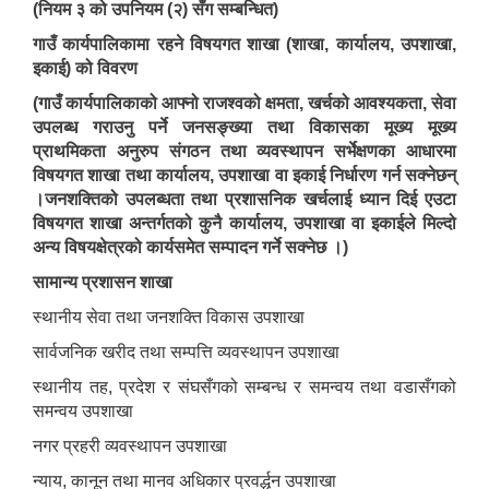
(नियम ३ को उपनियम (२) सँग सम्बन्धित)
गाउँ कार्यपालिकामा रहने विषयगत शाखा (शाखा, कार्यालय, उपशाखा,
इकाई) को विवरण
(गाउँ कार्यपालिकाको आफ्नो राजश्वको क्षमता, खर्चको आवश्यकता, सेवा
उपलब्ध गराउनु पर्ने जनसङ्ख्या तथा विकासका मूख्य मूख्य
प्राथमिकता अनुरुप संगठन तथा व्यवस्थापन सर्भेक्षणका आधारमा
विषयगत शाखा तथा कार्यालय, उपशाखा वा इकाई निर्धारण गर्न सक्नेछन्
।जनशक्तिको उपलब्धता तथा प्रशासनिक खर्चलाई ध्यान दिई एउटा
विषयगत शाखा अन्तर्गतको कुनै कार्यालय, उपशाखा वा इकाईले मिल्दो
अन्य विषयक्षेत्रको कार्यसमेत सम्पादन गर्ने सक्नेछ ।)
सामान्य प्रशासन शाखा
स्थानीय सेवा तथा जनशक्ति विकास उपशाखा
सार्वजनिक खरीद तथा सम्पत्ति व्यवस्थापन उपशाखा
स्थानीय तह, प्रदेश र संघसँगको सम्बन्ध र समन्वय तथा वडासँगको
समन्वय उपशाखा
नगर प्रहरी व्यवस्थापन उपशाखा
न्याय, कानून तथा मानव अधिकार प्रवर्द्धन उपशाखा