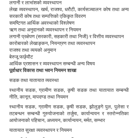
लगानी र लाभांशको व्यवस्थापन
लेखा व्यवस्थापन, खर्च, राजश्व, धरौटी, कार्यसञ्चालन कोष तथा अन्य
सरकारी कोष तथा सम्पत्तिको एकिकृत विवरण
समष्टिगत आर्थिक अवस्थाको विश्लेषण
ऋण तथा अनुदानको व्यवस्थापन र नियमन
लगानी प्रक्षेपण (सरकारी, सहकारी तथा निजी) र वित्तीय व्यवस्थापन
कारोबारको लेखाङ्कन, नियन्त्रण तथा व्यवस्थापन
राजश्व तथा व्ययको अनुमान
बेरुजू फर्छ्यौट
आर्थिक प्रशासन र व्यवस्थापन सम्बन्धी अन्य विषय
पूर्वाधार विकास तथा भवन नियमन शाखा
सडक तथा यातायात व्यवस्था
स्थानीय सडक, ग्रामीण सडक, कृषी सडक तथा यातायात सम्बन्धी
नीति, कानून, मापदण्ड तथा नियमन
स्थानीय सडक, ग्रामीण सडक, कृषी सडक, झोलुङ्गे पुल, पुलेसा र
तटबन्धन सम्बन्धी गुरुयोजनाको तर्जुमा, कार्यान्वयन र स्तरोन्नतिका
आयोजनाको पहिचान, अध्ययन, कार्यान्वयन, मर्मत, सम्भार
यातायात सुरक्षा व्यवस्थापन र नियमन