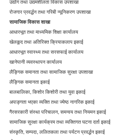
उद्योग तथा उद्यमशीलता विकास उपशाखा
रोजगार प्रवर्द्धन तथा गरिबी न्यूनिकरण उपशाखा
सामाजिक विकास शाखा
आधारभूत तथा माध्यमिक शिक्षा कार्यालय
खेलकूद तथा अतिरिक्त क्रियाकलाप इकाई
आधारभूत स्वास्थ्य तथा सरसफाई कार्यालय
खानेपानी व्यवस्थापन कार्यालय
लैङ्गिक समानता तथा सामाजिक सुरक्षा उपशाखा
लैङ्गिक समानता इकाई
बालबालिका, किशोर किशोरी तथा युवा इकाई
अपाङ्गता भएका व्यक्ति तथा ज्येष्ठ नागरिक इकाई
गैरसरकारी संस्था परिचालन, समन्वय तथा नियमन इकाई
सामाजिक सुरक्षा कार्यक्रम तथा व्यक्तिगत घटना दर्ता इकाई
संस्कृति, सम्पदा, ललितकला तथा पर्यटन प्रवर्द्धन इकाई