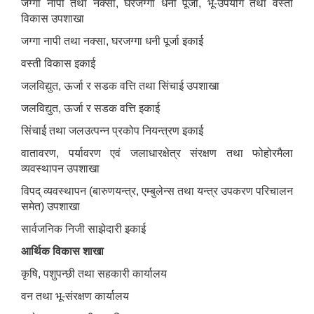
जग्गा नापी तथा नक्सा, घरजग्गा धनी पूर्जा, भू-उपयोग तथा वस्ती
विकास उपशाखा
जग्गा नापी तथा नक्सा, घरजग्गा धनी पूर्जा इकाई
वस्ती विकास इकाई
जलविद्युत, ऊर्जा र सडक वत्ति तथा सिंचाई उपशाखा
जलविद्युत, ऊर्जा र सडक वत्ति इकाई
सिंचाई तथा जलउत्पन्न प्रकोप नियन्त्रण इकाई
वातावरण, पर्यावरण एवं जलाधारक्षेत्र संरक्षण तथा फोहोरमैला
व्यवस्थापन उपशाखा
विपद् व्यवस्थापन (बारुणयन्त्र, एम्बुलेन्स तथा यन्त्र उपकरण परिचालन
समेत) उपशाखा
सार्वजनिक निजी साझेदारी इकाई
आर्थिक विकास शाखा
कृषि, पशुपन्छी तथा सहकारी कार्यालय
वन तथा भू-संरक्षण कार्यालय