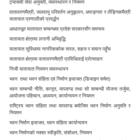
ट्याक्सी सेवा अनुमती, व्यवस्थापन र नियमन
वातावरणमैत्री, जलवायु परिवर्तन अनुकूलन, अपाङ्गता र लैङ्गिकमैत्री
यातायात प्रणालीको प्रवर्द्धन
आधारभूत यातायात सम्बन्धमा प्रदेश सरकारसँग समन्वय
यातायात क्षेत्रमा लगानी अभिवृद्धि
यातायात सुविधामा नागरिककोक सरल, सहज र समान पहुँच
यातायात क्षेत्रमा वातावरणमैत्री प्रविधिलाई प्रोत्साहन
निजी यातायात नियमन व्यवस्थापन
भवन तथा भवन संहिता एवं निर्माण इजाजत (डिजाइन समेत)
भवन सम्बन्धी नीति, कानून, मापदण्ड तथा सो सम्बन्धी योजना तर्जुमा,
आयोजना पहिचान, अध्ययन, कार्यान्वयन र नियमन
राष्ट्रिय भवन संहिता तथा मापदण्ड बमोजिम भवन निर्माण अनुमति र
नियमन
भवन निर्माण इजाजत, भवन संहिता कार्यान्वयन
भवन निर्माणको नक्सा स्वीकृति, संशोधन, नियमन