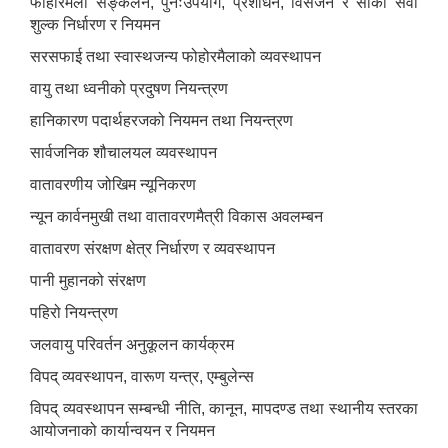
फोहोरमैला सङ्कलन, पुनःउपयोग, प्रशोधन, विसर्जन र सोको सेवा
शुल्क निर्धारण र नियमन
सरसफाई तथा स्वास्थजन्य फोहोरमैलाको व्यवस्थापन
वायु तथा ध्वनीको प्रदुषण नियन्त्रण
हानिकारण पदार्थहरजको नियमन तथा नियन्त्रण
सार्वजनिक शौचालयल व्यवस्थापन
वातावरणीय जोखिम न्यूनिकरण
न्यून कार्वनमुखी तथा वातावरणमैत्री विकास अवलम्बन
वातावरण संरक्षण क्षेत्र निर्धारण र व्यवस्थापन
पानी मुहानको संरक्षण
पहिरो नियन्त्रण
जलवायु परिवर्तन अनुकूलन कार्यक्रम
विपद् व्यवस्थापन, वारूण यन्त्र, एम्बुलेन्स
विपद् व्यवस्थापन सम्बन्धी नीति, कानून, मापदण्ड तथा स्थानीय स्तरका
आयोजनाको कार्यान्वयन र नियमन