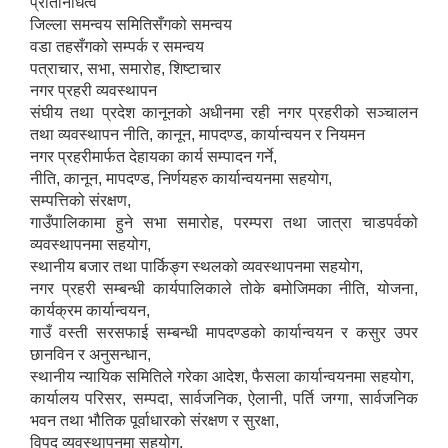
प्रतिनिधित्व
जिल्ला समन्वय समितिसँगको समन्वय
वडा तहसँगको सम्पर्क र समन्वय
पत्राचार, सभा, समारोह, शिष्टाचार
नगर प्रहरी व्यवस्थापन
संघीय तथा प्रदेश कानूनको अधीनमा रही नगर प्रहरीको सञ्चालन
तथा व्यवस्थापन नीति, कानून, मापदण्ड, कार्यान्वयन र नियमन
नगर प्रहरीमार्फत देहायका कार्य सम्पादन गर्ने,
नीति, कानून, मापदण्ड, निर्णयहरु कार्यान्वयनमा सहयोग,
सम्पत्तिको संरक्षण,
गाउँपालिकामा हुने सभा समारोह, परम्परा तथा जात्रा चाडपर्वको
व्यवस्थापनमा सहयोग,
स्थानीय बजार तथा पार्किङ्ग स्थलको व्यवस्थापनमा सहयोग,
नगर प्रहरी सम्बन्धी कार्यपालिकाले तोके बमोजिमका नीति, योजना,
कार्यक्रम कार्यान्वयन,
गाउँ वस्ती सरसफाई सम्बन्धी मापदण्डको कार्यान्वयन र कसुर उपर
छानविन र अनुसन्धान,
स्थानीय न्यायिक समितिले गरेका आदेश, फैसला कार्यान्वयनमा सहयोग,
कार्यालय परिसर, सम्पदा, सार्वजनिक, ऐलानी, पर्ति जग्गा, सार्वजनिक
भवन तथा भौतिक पूर्वाधारको संरक्षण र सुरक्षा,
विपद् व्यवस्थापनमा सहयोग,