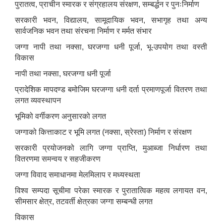
पुरातत्व, प्राचीन स्मारक र संग्रहालय संरक्षण, सम्बर्द्धन र पुनःनिर्माण
सरकारी भवन, विद्यालय, सामूदायिक भवन, सभागृह तथा अन्य
सार्वजनिक भवन तथा संरचना निर्माण र मर्मत संभार
जग्गा नापी तथा नक्सा, घरजग्गा धनी पूर्जा, भू-उपयोग तथा वस्ती
विकास
नापी तथा नक्सा, घरजग्गा धनी पूर्जा
प्रादेशिक मापदण्ड बमोजिम घरजग्गा धनी दर्ता प्रमाणपूर्जा वितरण तथा
लगत व्यवस्थापन
भूमिको वर्गीकरण अनुसारको लगत
जग्गाको कित्ताकाट र भूमि लगत (नक्सा, स्रेस्ता) निर्माण र संरक्षण
सरकारी प्रयोजनको लागि जग्गा प्राप्ति, मुआब्जा निर्धारण तथा
वितरणमा समन्वय र सहजीकरण
जग्गा विवाद समाधानमा मेलमिलाप र मध्यस्थता
विश्व सम्पदा सूचीमा परेका स्मारक र पुरातात्विक महत्व लगायत वन,
सीमसार क्षेत्र, तटवर्ती क्षेत्रका जग्गा सम्बन्धी लगत
विकास