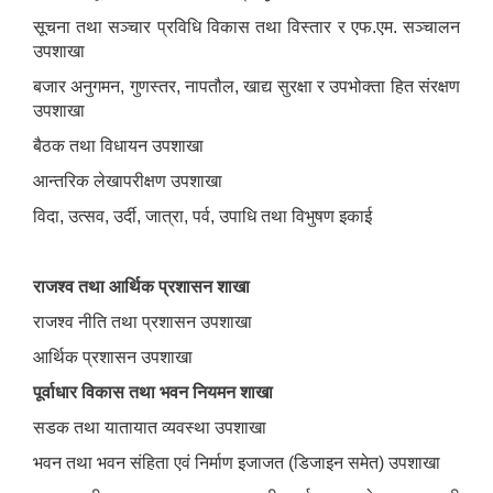
सूचना तथा सञ्चार प्रविधि विकास तथा विस्तार र एफ.एम. सञ्चालन
उपशाखा
बजार अनुगमन, गुणस्तर, नापतौल, खाद्य सुरक्षा र उपभोक्ता हित संरक्षण
उपशाखा
बैठक तथा विधायन उपशाखा
आन्तरिक लेखापरीक्षण उपशाखा
विदा, उत्सव, उर्दी, जात्रा, पर्व, उपाधि तथा विभुषण इकाई
राजश्व तथा आर्थिक प्रशासन शाखा
राजश्व नीति तथा प्रशासन उपशाखा
आर्थिक प्रशासन उपशाखा
पूर्वाधार विकास तथा भवन नियमन शाखा
सडक तथा यातायात व्यवस्था उपशाखा
भवन तथा भवन संहिता एवं निर्माण इजाजत (डिजाइन समेत) उपशाखा