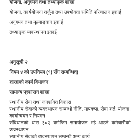
योजना, अनुगमन तथा तथ्याङ्क शाखा
योजना, कार्ययोजना तर्जुमा तथा उपभोक्ता समिति परिचालन इकाई
अनुगमन तथा मूल्याङ्कन इकाई
तथ्याङ्क व्यवस्थापन इकाई
अनुसूची २
नियम ४ को उपनियम (१) सँग सम्बन्धित)
शाखाको कार्य विभाजन
सामान्य प्रशासन शाखा
स्थानीय सेवा तथा जनशक्ति विकास
स्थानीय सेवाको व्यवस्थापन सम्बन्धी नीति, मापदण्ड, सेवा शर्त, योजना,
कार्यान्वयन र नियमन
संविधानको धारा ३०२ बमोजिम समायोजन भई आउने कर्मचारीको
व्यवस्थापन
स्थानीय सेवाको व्यवस्थापन सम्बन्धी अन्य कार्य