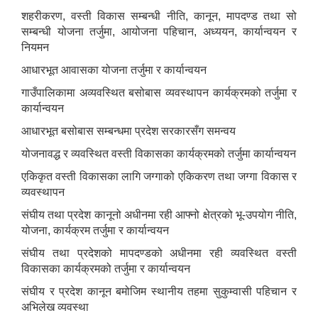
शहरीकरण, वस्ती विकास सम्बन्धी नीति, कानून, मापदण्ड तथा सो
सम्बन्धी योजना तर्जुमा, आयोजना पहिचान, अध्ययन, कार्यान्वयन र
नियमन
आधारभूत आवासका योजना तर्जुमा र कार्यान्वयन
गाउँपालिकामा अव्यवस्थित बसोबास व्यवस्थापन कार्यक्रमको तर्जुमा र
कार्यान्वयन
आधारभूत बसोबास सम्बन्धमा प्रदेश सरकारसँग समन्वय
योजनावद्ध र व्यवस्थित वस्ती विकासका कार्यक्रमको तर्जुमा कार्यान्वयन
एकिकृत वस्ती विकासका लागि जग्गाको एकिकरण तथा जग्गा विकास र
व्यवस्थापन
संघीय तथा प्रदेश कानूनो अधीनमा रही आफ्नो क्षेत्रको भू-उपयोग नीति,
योजना, कार्यक्रम तर्जुमा र कार्यान्वयन
संघीय तथा प्रदेशको मापदण्डको अधीनमा रही व्यवस्थित वस्ती
विकासका कार्यक्रमको तर्जुमा र कार्यान्वयन
संघीय र प्रदेश कानून बमोजिम स्थानीय तहमा सुकुम्वासी पहिचान र
अभिलेख व्यवस्था