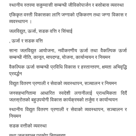
स्थानीय स्तरमा सकुम्वासी सम्बन्धी जीविकोपार्जन र बसोबास व्यवस्था
एकिकृत वस्ती विकासका लागि जग्गाको एकिकरण तथा जग्गा विकास र
व्यवस्थापन ।
जलविद्युत, ऊर्जा, सडक वत्ति र सिंचाई
, ऊर्जा र सडक वत्ति
साना जलविद्युत आयोजना, नवीकरणीय ऊर्जा तथा वैकल्पिक ऊर्जा
सम्बन्धी नीति, कानून, मापदण्ड, योजना, कार्यान्वयन र नियमन
वैकल्पिक ऊर्जा सम्बन्धी प्रविधि विकास र हस्तान्तरण, क्षमता अभिवृद्धि
प्रवर्द्धन
विद्युत वितरण प्रणाली र सेवाको व्यवस्थापन, सञ्चालन र नियमन
जनसहभागितामा आधारित स्वदेशी लगानीलाई प्राथमिकता दिदैं
जलस्रोतको बहुउपयोगी विकास कार्यक्रमको तर्जुमा र कार्यान्वयन
स्थानीय विद्युत वितरण प्रणाली र सेवाको व्यवस्थापन, सञ्चालन र
नियमन
सडक वत्तीको व्यवस्था
तथा जलउत्पन्न प्रकोप नियन्त्रण