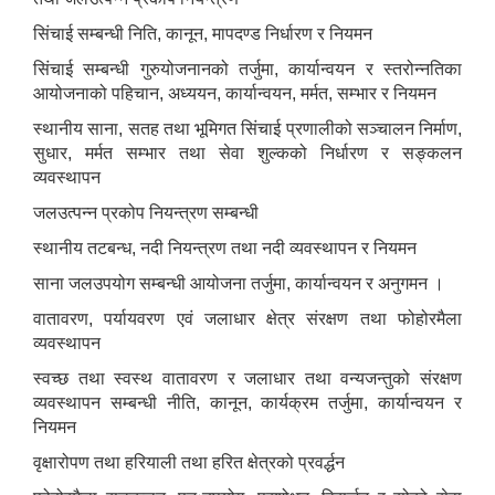
सिंचाई सम्बन्धी निति, कानून, मापदण्ड निर्धारण र नियमन
सिंचाई सम्बन्धी गुरुयोजनानको तर्जुमा, कार्यान्वयन र स्तरोन्नतिका
आयोजनाको पहिचान, अध्ययन, कार्यान्वयन, मर्मत, सम्भार र नियमन
स्थानीय साना, सतह तथा भूमिगत सिंचाई प्रणालीको सञ्चालन निर्माण,
सुधार, ‍मर्मत सम्भार तथा सेवा शुल्कको निर्धारण र सङ्कलन
व्यवस्थापन
जलउत्पन्न प्रकोप नियन्त्रण सम्बन्धी
स्थानीय तटबन्ध, नदी नियन्त्रण तथा नदी व्यवस्थापन र नियमन
साना जलउपयोग सम्बन्धी आयोजना तर्जुमा, कार्यान्वयन र अनुगमन ।
वातावरण, पर्यायवरण एवं जलाधार क्षेत्र संरक्षण तथा फोहोरमैला
व्यवस्थापन
स्वच्छ तथा स्वस्थ वातावरण र जलाधार तथा वन्यजन्तुको संरक्षण
व्यवस्थापन सम्बन्धी नीति, कानून, कार्यक्रम तर्जुमा, कार्यान्वयन र
नियमन
वृक्षारोपण तथा हरियाली तथा हरित क्षेत्रको प्रवर्द्धन