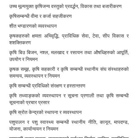
उच्च मूल्ययुक्त कृषिजन्य वस्तुको प्रवर्द्धन, विकास तथा बजारीकरण
कृषिसम्बन्धी वीमा र कर्जा सहजीकरण
शीत भण्डारणको व्यवस्थापन
कृषकहरुको क्षमता अभिवृद्धि, प्राविधिक सेवा, टेवा, सीप विकास र
शशक्तिकरण
कृषि बिउ बिजन, नश्ल, मलखाद र रसायन तथा औषधिहरुको आपूर्ति,
उपयोग र नियमन
कृषक समूह, कृषि सहकारी र कृषि सम्बन्धी स्थानीय संघ संस्थाहरुको
समन्वय, व्यवस्थापन र नियमन
कृषि सम्बन्धी प्रविधिको संरक्षण र हस्तान्तरण
कृषि तथ्याङ्कको व्यवस्थापन र सूचना प्रणाली तथा कृषि सम्बन्धी
सूचनाको प्रचार प्रसार
कृषि स्रोत केन्द्रको स्थापना र व्यवस्थापन
पशुपालन र पशु स्वास्थ्य सम्बन्धी स्थानीय नीति, कानून, मापदण्ड,
योजना, कार्यान्वयन र नियमन