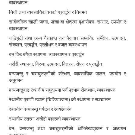
व्यवस्थापन
निजी तथा व्यवसायिक वनको प्रवर्द्धन र नियमन
सार्वजनिक खाली जग्गा, पाखा वा क्षेत्रमा वृक्षारोपण, सम्भार, उपयोग र
व्यवस्थापन
जडिबुटी तथा अन्य गैरकाष्ठ वन पैदावार सम्बन्धि, सर्भेक्षण, उत्पादन,
संकलन, प्रवर्द्धन, प्रशोधन र बजार व्यवस्थापन
वन विउ बगैचा स्थापना, व्यवस्थापन र प्रवर्द्धन
नर्सरी स्थापना, विरुवा उत्पादन, वितरण, रोपण र प्रवर्द्धन
वन्यजन्तु र चराचुरुङ्गीको संरक्षण, व्यवसायिक पालन, उपयोग र
अनुगमन
वन्यजन्तुबाट स्थानीय समुदायमा पर्ने प्रभाव रोकथाम, व्यवस्थापन
स्थानीय प्राणी उद्यान (चिडियाखाना) को स्थापना र सञ्चालन
स्थानीय वन्यजन्तु पर्यटन र आयआर्जन
स्थानीय स्तरमा अखेटो पहारको व्यवस्थापन
वन, वन्यजन्तु तथा चराचुरुङ्गीको अभिलेखाङ्कन र अध्ययन