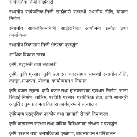
सार्वजनिक निजी साझेदारी
स्थानीय सार्वजनिक-निजी साझेदारी सम्बन्धी स्थानीय नीति, योजना
निर्माण
स्थानीय सार्वजनिक-निजी साझेदारीका आयोजना छनौट तथा
कार्यान्वयन
स्थानीय विकासमा निजी क्षेत्रको प्रवर्द्धन
आर्थिक विकास शाखा
कृषि, पशुपन्छी तथा सहकारी
कृषि, कृषि प्रसार, कृषि उत्पादन व्यवस्थापन सम्बन्धी स्थानीय नीति,
कानून, मापदण्ड, योजना, कार्यान्वयन र नियमन
कृषि बजार सूचना, कृषि बजार तथा हाटबजारको पूर्वाधार निर्माण, साना
सिंचाई निर्माण, तालिम, प्रविधि प्रसार, प्राविधिक टेवा, कृषि सामाग्री
आपूर्ति र कृषक क्षमता विकास कार्यक्रमको सञ्चालन
कृषिजन्य प्राकृतिक प्रकोप तथा महामारी रोगको नियन्त्रण
कृषि वातावरण संरक्षण तथा जैविक विविधताको संरक्षण र प्रवर्द्धन
कृषि प्रसार तथा जनशक्तिको प्रक्षेपण, व्यवस्थापन र परिचालन