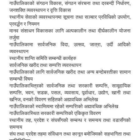
गाउँपालिकाको संगठन विकास, संगठन संरचना तथा दरबन्दी निर्धारण,
जनशक्ति व्यवस्थापन र वृत्ति विकास
स्थानीय सेवाको व्यवस्थापनमा सूचना तथा सञ्चार प्रविधिको उपयोग,
प्रवर्द्धन र नियमन
मानव संशाधन विकासका लागि अल्पकालीन तथा दीर्घकालीन योजना
तर्जुमा
गाउँपालिकामा सार्वजनिक विदा, उत्सव, जात्रा, उर्दी आदिको
व्यवस्थापन
स्थानीय शान्ति समिति सम्बन्धी कार्यहरु
सार्वजनिक खरीद तथा सम्पत्ति व्यवस्थापन
गाउँपालिकाको लागि सार्वजनिक खरीद तथा अन्य बन्दोबस्तीका सामान
सम्बन्धी विषय
गाउँपालिकाभित्रको सार्वजनिक तथा सरकारी सम्पत्ति, सामूदायिक
सम्पत्ति, भवन, सडक, पसल, व्यवसाय, पूर्वाधार, उद्योग, खानी तथा
खनिज, वनको विवरण सहितको अद्यावधिक अभिलेख
गाउँपालिकाको स्वामित्वमा रहेको सम्पत्तिको अद्यावधिक अभिलेख
गाउँपालिकास्थित सरकारी सम्पत्तिको एकिकृत विवरण
स्थानीय तह, प्रदेश र संघसँगको सम्बन्ध र समन्वय तथा वडासँगको
समन्वय
संघ तथा प्रदेश तहमा संविधान तथा कानून बमोजिमको सहभागिता तथा