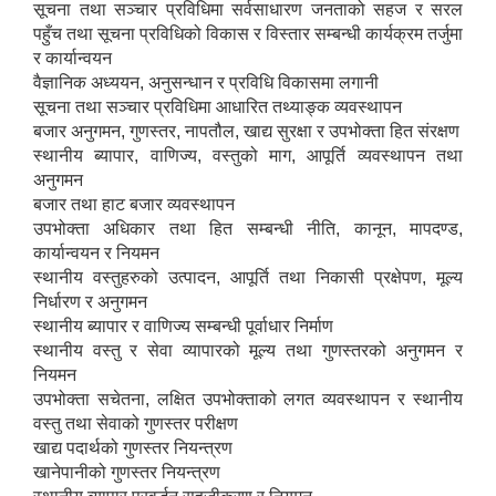
सूचना तथा सञ्चार प्रविधिमा सर्वसाधारण जनताको सहज र सरल
पहुँच तथा सूचना प्रविधिको विकास र विस्तार सम्बन्धी कार्यक्रम तर्जुमा
र कार्यान्वयन
वैज्ञानिक अध्ययन, अनुसन्धान र प्रविधि विकासमा लगानी
सूचना तथा सञ्चार प्रविधिमा आधारित तथ्याङ्क व्यवस्थापन
बजार अनुगमन, गुणस्तर, नापतौल, खाद्य सुरक्षा र उपभोक्ता हित संरक्षण
स्थानीय ब्यापार, वाणिज्य, वस्तुको माग, आपूर्ति व्यवस्थापन तथा
अनुगमन
बजार तथा हाट बजार व्यवस्थापन
उपभोक्ता अधिकार तथा हित सम्बन्धी नीति, कानून, मापदण्ड,
कार्यान्वयन र नियमन
स्थानीय वस्तुहरुको उत्पादन, आपूर्ति तथा निकासी प्रक्षेपण, मूल्य
निर्धारण र अनुगमन
स्थानीय ब्यापार र वाणिज्य सम्बन्धी पूर्वाधार निर्माण
स्थानीय वस्तु र सेवा व्यापारको मूल्य तथा गुणस्तरको अनुगमन र
नियमन
उपभोक्ता सचेतना, लक्षित उपभोक्ताको लगत व्यवस्थापन र स्थानीय
वस्तु तथा सेवाको गुणस्तर परीक्षण
खाद्य पदार्थको गुणस्तर नियन्त्रण
खानेपानीको गुणस्तर नियन्त्रण