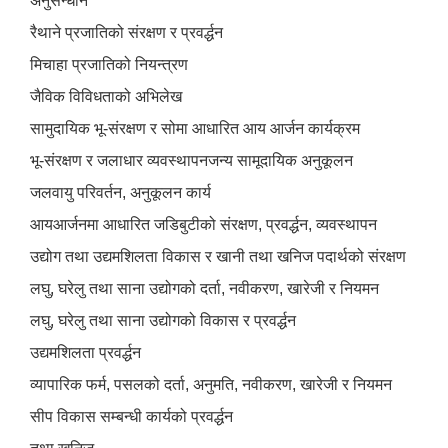
अनुसन्धान
रैथाने प्रजातिको संरक्षण र प्रवर्द्धन
मिचाहा प्रजातिको नियन्त्रण
जैविक विविधताको अभिलेख
सामुदायिक भू-संरक्षण र सोमा आधारित आय आर्जन कार्यक्रम
भू-संरक्षण र जलाधार व्यवस्थापनजन्य सामूदायिक अनुकूलन
जलवायु परिवर्तन, अनुकूलन कार्य
आयआर्जनमा आधारित जडिबुटीको संरक्षण, प्रवर्द्धन, व्यवस्थापन
उद्योग तथा उद्यमशिलता विकास र खानी तथा खनिज पदार्थको संरक्षण
लघु, घरेलु तथा साना उद्योगको दर्ता, नवीकरण, खारेजी र नियमन
लघु, घरेलु तथा साना उद्योगको विकास र प्रवर्द्धन
उद्यमशिलता प्रवर्द्धन
व्यापारिक फर्म, पसलको दर्ता, अनुमति, नवीकरण, खारेजी र नियमन
सीप विकास सम्बन्धी कार्यको प्रवर्द्धन