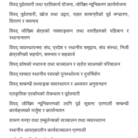
विपद् पूर्वतयारी तथा प्रतिकार्य योजना, जोखिम न्यूनिकरण कार्ययोजना
विपद् पूर्वतयारी, खोज तथा उद्वार, राहत सामाग्रीको पूर्व भण्डारण,
वितरण र समन्वय
विपद् जोखिम क्षेत्रको नक्साङ्कन तथा वस्तीहरुको पहिचान र
स्थानान्तरण
विपद् व्यवस्थापनमा संघ, प्रदेश र स्थानीय समूदाय, संघ संस्था, निजी
क्षेत्रसँगको सहयोग, समन्वय र सहकार्य
विपद् कोषको स्थापना तथा सञ्चालन र स्रोत साधनको परिचालन
विपद् पश्चात स्थानीय स्तरको पुनर्स्थापना र पुनर्निर्माण
विपद् सम्बन्धी तथ्याङ्क व्यवस्थापन र अध्ययन अनुसन्धान
प्राकृतिक प्रकोपको रोकथाम र पूर्वतयारी
विपद् जोखिम न्यूनिकरणको लागि पूर्व सूचना प्रणाली सम्बन्धी
कार्यक्रमको तर्जुमा र कार्यान्वयन
वारूण यन्त्र तथा एम्बुलेन्सको सञ्चालन तथा व्यवस्थापन
स्थानीय आपत्‌कालीन कार्यसञ्चालन प्रणाली