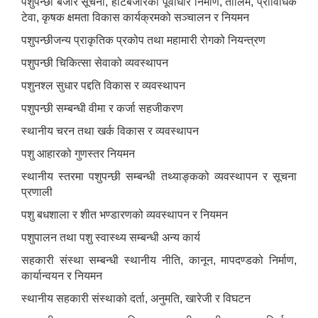
पशुपन्छी बजार सूचना, हाटबजारको पूर्वाधार निर्माण, तालिम, प्राविधिक
टेवा, कृषक क्षमता विकास कार्यक्रमको सञ्चालन र नियमन
पशुपन्छीजन्य प्राकृतिक प्रकोप तथा महामारी रोगको नियन्त्रण
पशुपन्छी चिकित्सा सेवाको व्यवस्थापन
पशुनश्ल सुधार पद्दति विकास र व्यवस्थापन
पशुपन्छी सम्बन्धी वीमा र कर्जा सहजीकरण
स्थानीय चरन तथा खर्क विकास र व्यवस्थापन
पशु आहारको गुणस्तर नियमन
स्थानीय स्तरमा पशुपन्छी सम्बन्धी तथ्याङ्कको व्यवस्थापन र सूचना
प्रणाली
पशु बधशाला र शीत भण्डारणको व्यवस्थापन र नियमन
पशुपालन तथा पशु स्वास्थ्य सम्बन्धी अन्य कार्य
सहकारी संस्था सम्बन्धी स्थानीय नीति, कानून, मापदण्डको निर्माण,
कार्यान्वयन र नियमन
स्थानीय सहकारी संस्थाको दर्ता, अनुमति, खारेजी र विघटन