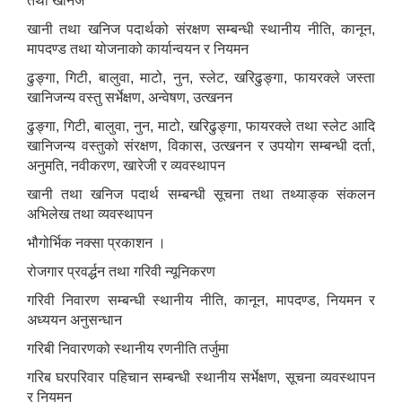
तथा खनिज
खानी तथा खनिज पदार्थको संरक्षण सम्बन्धी स्थानीय नीति, कानून,
मापदण्ड तथा योजनाको कार्यान्वयन र नियमन
ढुङ्गा, गिटी, बालुवा, माटो, नुन, स्लेट, खरिढुङ्गा, फायरक्ले जस्ता
खानिजन्य वस्तु सर्भेक्षण, अन्वेषण, उत्खनन
ढुङ्गा, गिटी, बालुवा, नुन, माटो, खरिढुङ्गा, फायरक्ले तथा स्लेट आदि
खानिजन्य वस्तुको संरक्षण, विकास, उत्खनन र उपयोग सम्बन्धी दर्ता,
अनुमति, नवीकरण, खारेजी र व्यवस्थापन
खानी तथा खनिज पदार्थ सम्बन्धी सूचना तथा तथ्याङ्क संकलन
अभिलेख तथा व्यवस्थापन
भौगोर्भिक नक्सा प्रकाशन ।
रोजगार प्रवर्द्धन तथा गरिवी न्यूनिकरण
गरिवी निवारण सम्बन्धी स्थानीय नीति, कानून, मापदण्ड, नियमन र
अध्ययन अनुसन्धान
गरिबी निवारणको स्थानीय रणनीति तर्जुमा
गरिब घरपरिवार पहिचान सम्बन्धी स्थानीय सर्भेक्षण, सूचना व्यवस्थापन
र नियमन