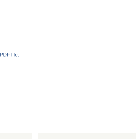
PDF file.