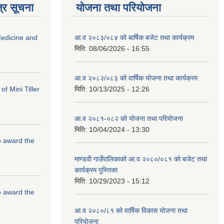
्र सूचना
योजना तथा परियोजना
edicine and
आ.व २०८३/०८४ को बार्षिक बजेट तथा कार्यक्रम
मिति:
08/06/2026 - 16:55
आ.व २०८२/०८३ को वार्षिक योजना तथा कार्यक्रम
f Mini Tiller
मिति:
10/13/2025 - 12:26
आ.व २०८१-०८२ को योजना तथा परियोजना
मिति:
10/04/2024 - 13:30
to award the
माण्डवी गाउँपालिकाको आ.व २०८०/०८१ को बजेट तथा
कार्यक्रम पुस्तिका
मिति:
10/29/2023 - 15:12
to award the
आ.व २०८०/८१ को वार्षिक विकास योजना तथा
परियोजना