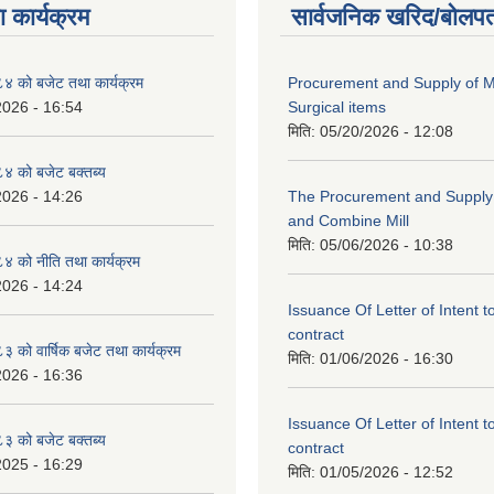
 कार्यक्रम
सार्वजनिक खरिद/बोलपत
 को बजेट तथा कार्यक्रम
Procurement and Supply of M
2026 - 16:54
Surgical items
मिति:
05/20/2026 - 12:08
 को बजेट बक्तब्य
2026 - 14:26
The Procurement and Supply o
and Combine Mill
मिति:
05/06/2026 - 10:38
 को नीति तथा कार्यक्रम
2026 - 14:24
Issuance Of Letter of Intent 
contract
को वार्षिक बजेट तथा कार्यक्रम
मिति:
01/06/2026 - 16:30
2026 - 16:36
Issuance Of Letter of Intent 
 को बजेट बक्तब्य
contract
2025 - 16:29
मिति:
01/05/2026 - 12:52