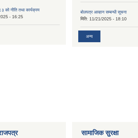
 को नीति तथा कार्यक्रम
बोलपत्र आव्हान सम्बन्धी सूचना
2025 - 16:25
मिति:
11/21/2025 - 18:10
अन्य
राजपत्र
सामाजिक सुरक्षा