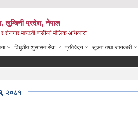
न, लुम्बिनी प्रदेश, नेपाल
्य र रोजगार माण्डवी बासीको मौलिक अधिकार"
जना
विधुतीय शुसासन सेवा
प्रतिवेदन
सूचना तथा जानकारी
धि, २०८१