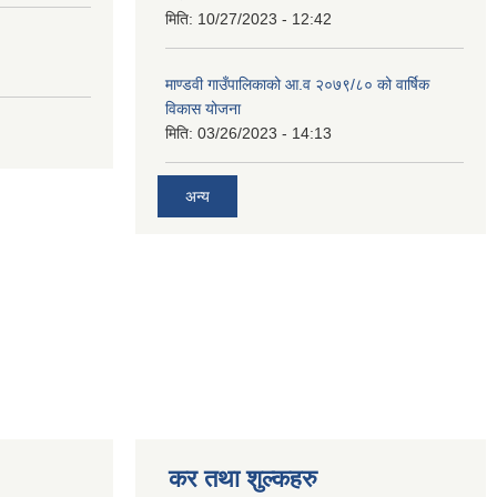
मिति:
10/27/2023 - 12:42
माण्डवी गाउँपालिकाको आ.व २०७९/८० को वार्षिक
विकास योजना
मिति:
03/26/2023 - 14:13
अन्य
कर तथा शुल्कहरु