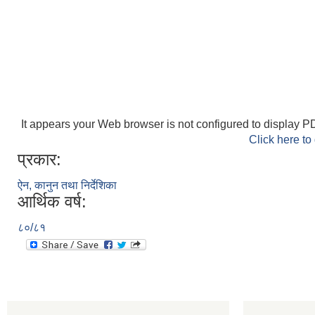
It appears your Web browser is not configured to display PD
Click here to
प्रकार:
ऐन, कानुन तथा निर्देशिका
आर्थिक वर्ष:
८०/८१