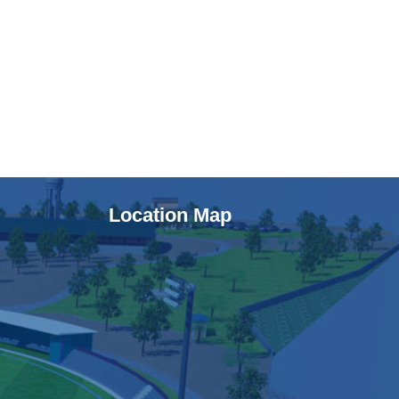
Location Map