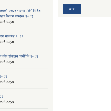
अन्य
ालिकाको २०७९ सालमा पहिरो पिडित
 राहत वितरण मापदण्ड २०८३
s 6 days
िकरण मापदण्ड २०८२
s 6 days
पन कोष संचालन कार्यविधि २०८२
s 6 days
 २०८२
s 6 days
०८२
s 6 days