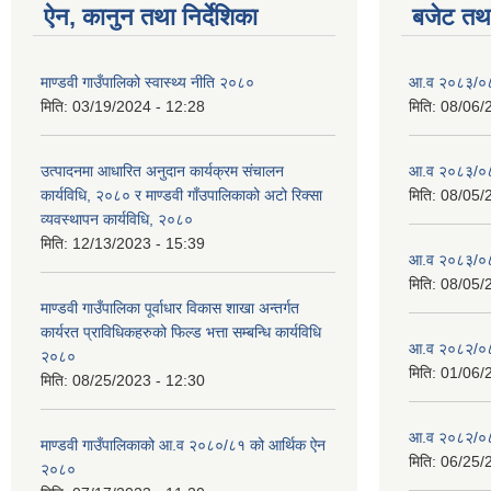
ऐन, कानुन तथा निर्देशिका
बजेट तथा
माण्डवी गाउँपालिको स्वास्थ्य नीति २०८०
आ.व २०८३/०८४
मिति:
03/19/2024 - 12:28
मिति:
08/06/
उत्पादनमा आधारित अनुदान कार्यक्रम संचालन
आ.व २०८३/०८४
कार्यविधि, २०८० र माण्डवी गाँउपालिकाको अटो रिक्सा
मिति:
08/05/
व्यवस्थापन कार्यविधि, २०८०
मिति:
12/13/2023 - 15:39
आ.व २०८३/०८४
मिति:
08/05/
माण्डवी गाउँपालिका पूर्वाधार विकास शाखा अन्तर्गत
कार्यरत प्राविधिकहरुको फिल्ड भत्ता सम्बन्धि कार्यविधि
आ.व २०८२/०८३ 
२०८०
मिति:
01/06/
मिति:
08/25/2023 - 12:30
आ.व २०८२/०८३
माण्डवी गाउँपालिकाको आ.व २०८०/८१ को आर्थिक ऐन
मिति:
06/25/
२०८०