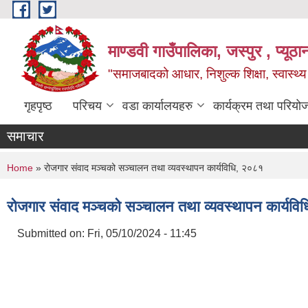
Skip to main content
माण्डवी गाउँपालिका, जस्पुर , प्यूठा
"समाजबादको आधार, निशुल्क शिक्षा, स्वास्थ
गृहपृष्ठ
परिचय
वडा कार्यालयहरु
कार्यक्रम तथा परियो
समाचार
You are here
Home
» रोजगार संवाद मञ्चको सञ्चालन तथा व्यवस्थापन कार्यविधि, २०८१
रोजगार संवाद मञ्चको सञ्चालन तथा व्यवस्थापन कार्यवि
Submitted on:
Fri, 05/10/2024 - 11:45