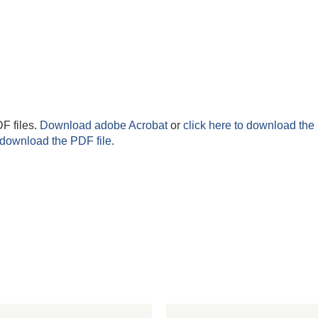
F files.
Download adobe Acrobat
or
click here to download the 
 download the PDF file.