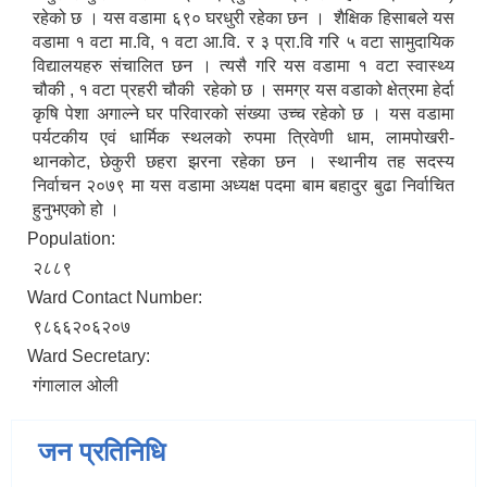
रहेको छ । यस वडामा ६९० घरधुरी रहेका छन । शैक्षिक हिसाबले यस
वडामा १ वटा मा.वि, १ वटा आ.वि. र ३ प्रा.वि गरि ५ वटा सामुदायिक
विद्यालयहरु संचालित छन । त्यसै गरि यस वडामा १ वटा स्वास्थ्य
चौकी , १ वटा प्रहरी चौकी रहेको छ । समग्र यस वडाको क्षेत्रमा हेर्दा
कृषि पेशा अगाल्ने घर परिवारको संख्या उच्च रहेको छ । यस वडामा
पर्यटकीय एवं धार्मिक स्थलको रुपमा त्रिवेणी धाम, लामपोखरी-
थानकोट, छेकुरी छहरा झरना रहेका छन । स्थानीय तह सदस्य
निर्वाचन २०७९ मा यस वडामा अध्यक्ष पदमा बाम बहादुर बुढा निर्वाचित
हुनुभएको हो ।
Population:
२८८९
Ward Contact Number:
९८६६२०६२०७
Ward Secretary:
गंगालाल ओली
जन प्रतिनिधि