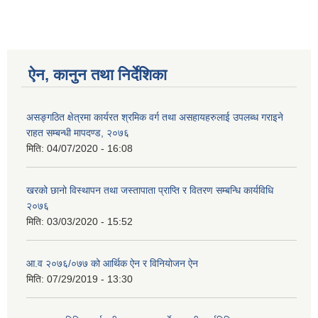
ऐन, कानुन तथा निर्देशिका
असङ्गठित क्षेत्रमा कार्यरत श्रमिक वर्ग तथा असहायहरुलाई उपलब्ध गराइने
राहत सम्बन्धी मापदण्ड, २०७६
मिति:
04/07/2020 - 16:08
खरको छानो विस्थापन तथा जस्तापाता प्राप्ति र वितरण सम्बन्धि कार्यविधि
२०७६
मिति:
03/03/2020 - 15:52
आ.व २०७६/०७७ को आर्थिक ऐन र विनियोजन ऐन
मिति:
07/29/2019 - 13:30