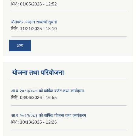
मिति:
01/05/2026 - 12:52
बोलपत्र आव्हान सम्बन्धी सूचना
मिति:
11/21/2025 - 18:10
अन्य
योजना तथा परियोजना
आ.व २०८३/०८४ को बार्षिक बजेट तथा कार्यक्रम
मिति:
08/06/2026 - 16:55
आ.व २०८२/०८३ को वार्षिक योजना तथा कार्यक्रम
मिति:
10/13/2025 - 12:26