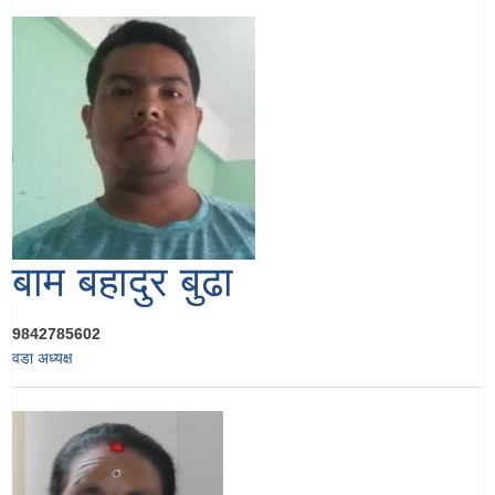
बाम बहादुर बुढा
9842785602
वडा अध्यक्ष