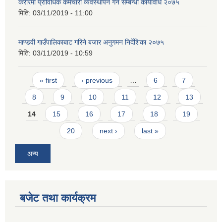
करारमा प्राविधिक कर्मचारी व्यवस्थापन गर्ने सम्बन्धी कार्यविधि २०७५
मिति:
03/11/2019 - 11:00
माण्डवी गाउँपालिकाबाट गरिने बजार अनुगमन निर्देशिका २०७५
मिति:
03/11/2019 - 10:59
Pages
« first
‹ previous
…
6
7
8
9
10
11
12
13
14
15
16
17
18
19
20
next ›
last »
अन्य
बजेट तथा कार्यक्रम