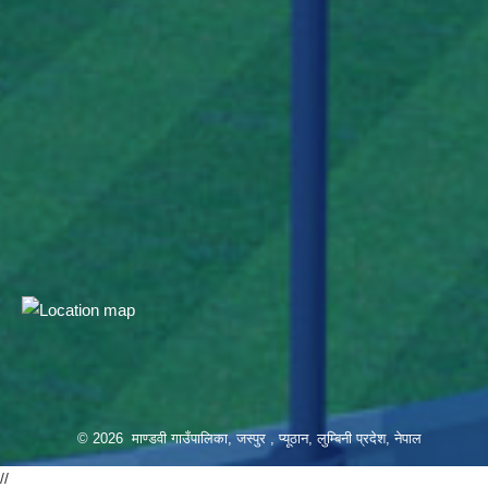
© 2026 माण्डवी गाउँपालिका, जस्पुर , प्यूठान, लुम्बिनी प्रदेश, नेपाल
//