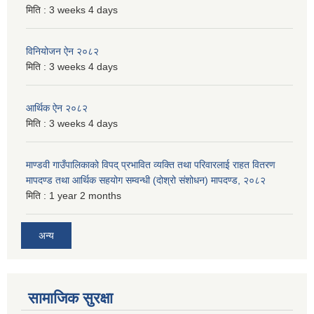
मिति :
3 weeks 4 days
विनियोजन ऐन २०८२
मिति :
3 weeks 4 days
आर्थिक ऐन २०८२
मिति :
3 weeks 4 days
माण्डवी गाउँपालिकाको विपद् प्रभावित व्यक्ति तथा परिवारलाई राहत वितरण
मापदण्ड तथा आर्थिक सहयोग सम्वन्धी (दोश्रो संशोधन) मापदण्ड, २०८२
मिति :
1 year 2 months
अन्य
सामाजिक सुरक्षा