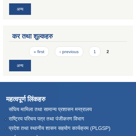
अन्य
कर तथा शुल्कहरु
Pages
« first
‹ previous
1
2
अन्य
महत्वपूर्ण लिंकहरु
संघिय मामिला तथा सामान्य प्रशासन मन्त्रालय
राष्ट्रिय परिचय पत्र तथा पंजीकरण विभाग
प्रदेश तथा स्थानीय शासन सहयोग कार्यक्रम (PLGSP)