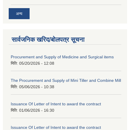
अन्य
सार्वजनिक खरिद/बोलपत्र सूचना
Procurement and Supply of Medicine and Surgical items
मिति:
05/20/2026 - 12:08
The Procurement and Supply of Mini Tiller and Combine Mill
मिति:
05/06/2026 - 10:38
Issuance Of Letter of Intent to award the contract
मिति:
01/06/2026 - 16:30
Issuance Of Letter of Intent to award the contract