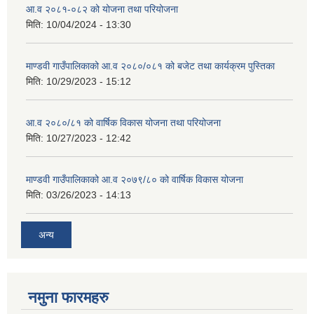
आ.व २०८१-०८२ को योजना तथा परियोजना
मिति:
10/04/2024 - 13:30
माण्डवी गाउँपालिकाको आ.व २०८०/०८१ को बजेट तथा कार्यक्रम पुस्तिका
मिति:
10/29/2023 - 15:12
आ.व २०८०/८१ को वार्षिक विकास योजना तथा परियोजना
मिति:
10/27/2023 - 12:42
माण्डवी गाउँपालिकाको आ.व २०७९/८० को वार्षिक विकास योजना
मिति:
03/26/2023 - 14:13
अन्य
नमुना फारमहरु