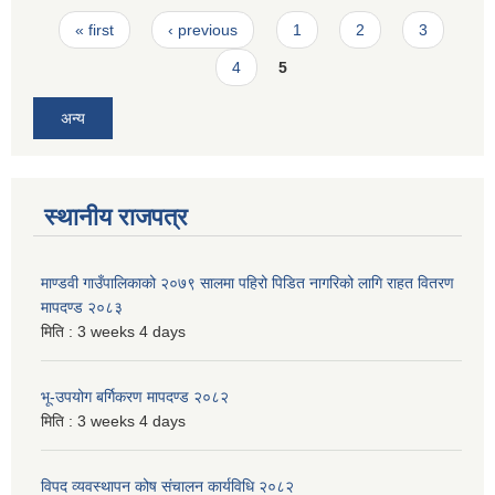
Pages
« first
‹ previous
1
2
3
4
5
अन्य
स्थानीय राजपत्र
माण्डवी गाउँपालिकाको २०७९ सालमा पहिरो पिडित नागरिको लागि राहत वितरण
मापदण्ड २०८३
मिति :
3 weeks 4 days
भू-उपयोग बर्गिकरण मापदण्ड २०८२
मिति :
3 weeks 4 days
विपद व्यवस्थापन कोष संचालन कार्यविधि २०८२