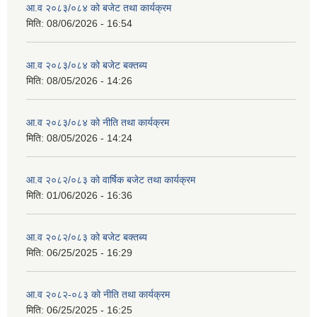
आ.व २०८३/०८४ को बजेट तथा कार्यक्रम
मिति:
08/06/2026 - 16:54
आ.व २०८३/०८४ को बजेट बक्तब्य
मिति:
08/05/2026 - 14:26
आ.व २०८३/०८४ को नीति तथा कार्यक्रम
मिति:
08/05/2026 - 14:24
आ.व २०८२/०८३ को वार्षिक बजेट तथा कार्यक्रम
मिति:
01/06/2026 - 16:36
आ.व २०८२/०८३ को बजेट बक्तब्य
मिति:
06/25/2025 - 16:29
आ.व २०८२-०८३ को नीति तथा कार्यक्रम
मिति:
06/25/2025 - 16:25