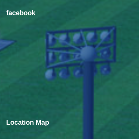
facebook
Location Map