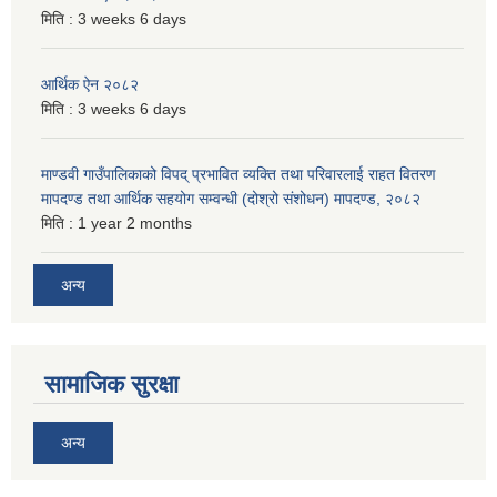
मिति :
3 weeks 6 days
आर्थिक ऐन २०८२
मिति :
3 weeks 6 days
माण्डवी गाउँपालिकाको विपद् प्रभावित व्यक्ति तथा परिवारलाई राहत वितरण
मापदण्ड तथा आर्थिक सहयोग सम्वन्धी (दोश्रो संशोधन) मापदण्ड, २०८२
मिति :
1 year 2 months
अन्य
सामाजिक सुरक्षा
अन्य