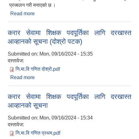
प्रज्वलन गरी मनाएको छ ।
Read more
about संविधान दिवस २०८१ कार्यक्रम
करार सेवामा शिक्षक पदपूर्तिका लागि दरखास्त
आव्हानको सूचना (दोश्रो पटक)
Submitted on:
Mon, 09/16/2024 - 15:35
दस्तावेज:
नि.मा.वि गणित दोश्रो.pdf
Read more
about करार सेवामा शिक्षक पदपूर्तिका लागि दरखास्त
आव्हानको सूचना (दोश्रो पटक)
करार सेवामा शिक्षक पदपूर्तिका लागि दरखास्त
आव्हानको सूचना
Submitted on:
Mon, 09/16/2024 - 15:34
दस्तावेज:
नि.मा.वि गणित प्रथम.pdf