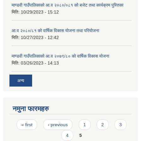
माण्डवी गाउँपालिकाको आ.व २०८०/०८१ को बजेट तथा कार्यक्रम पुस्तिका
मिति:
10/29/2023 - 15:12
आ.व २०८०/८१ को वार्षिक विकास योजना तथा परियोजना
मिति:
10/27/2023 - 12:42
माण्डवी गाउँपालिकाको आ.व २०७९/८० को वार्षिक विकास योजना
मिति:
03/26/2023 - 14:13
अन्य
नमुना फारमहरु
Pages
« first
‹ previous
1
2
3
4
5