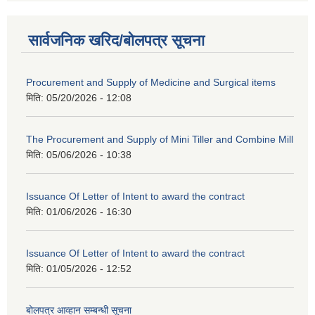
सार्वजनिक खरिद/बोलपत्र सूचना
Procurement and Supply of Medicine and Surgical items
मिति:
05/20/2026 - 12:08
The Procurement and Supply of Mini Tiller and Combine Mill
मिति:
05/06/2026 - 10:38
Issuance Of Letter of Intent to award the contract
मिति:
01/06/2026 - 16:30
Issuance Of Letter of Intent to award the contract
मिति:
01/05/2026 - 12:52
बोलपत्र आव्हान सम्बन्धी सूचना