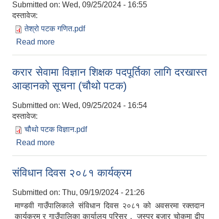
Submitted on:
Wed, 09/25/2024 - 16:55
दस्तावेज:
तेश्रो पटक गणित.pdf
Read more
about करार सेवामा गणित शिक्षक पदपूर्तिका लागि दरखास्त
आव्हानको सूचना (तेस्रो पटक)
करार सेवामा विज्ञान शिक्षक पदपूर्तिका लागि दरखास्त
आव्हानको सूचना (चौथो पटक)
Submitted on:
Wed, 09/25/2024 - 16:54
दस्तावेज:
चौथो पटक विज्ञान.pdf
Read more
about करार सेवामा विज्ञान शिक्षक पदपूर्तिका लागि दरखास्त
आव्हानको सूचना (चौथो पटक)
संविधान दिवस २०८१ कार्यक्रम
Submitted on:
Thu, 09/19/2024 - 21:26
माण्डवी गाउँपालिकाले संविधान दिवस २०८१ को अवसरमा रक्तदान
कार्यक्रम र गाउँपालिका कार्यालय परिसर , जस्पुर बजार चोकमा द्वीप