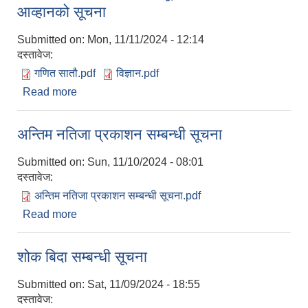
आव्हानको सूचना
Submitted on:
Mon, 11/11/2024 - 12:14
दस्तावेज:
गणित सातौ.pdf
विज्ञान.pdf
Read more
about करार सेवामा शिक्षक पदपूर्तिका लागि दरखास्त
आव्हानको सूचना
अन्तिम नतिजा प्रकाशन सम्बन्धी सूचना
Submitted on:
Sun, 11/10/2024 - 08:01
दस्तावेज:
अन्तिम नतिजा प्रकाशन सम्बन्धी सूचना.pdf
Read more
about अन्तिम नतिजा प्रकाशन सम्बन्धी सूचना
शोक बिदा सम्बन्धी सूचना
Submitted on:
Sat, 11/09/2024 - 18:55
दस्तावेज: