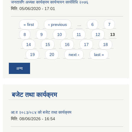
जनतासँग अध्यक्ष कार्यक्रम कार्यन्वयन कार्यविधि २०७६
मिति:
05/06/2020 - 17:01
Pages
« first
‹ previous
…
6
7
8
9
10
11
12
13
14
15
16
17
18
19
20
next ›
last »
अन्य
बजेट तथा कार्यक्रम
आ.व २०८३/०८४ को बजेट तथा कार्यक्रम
मिति:
08/06/2026 - 16:54