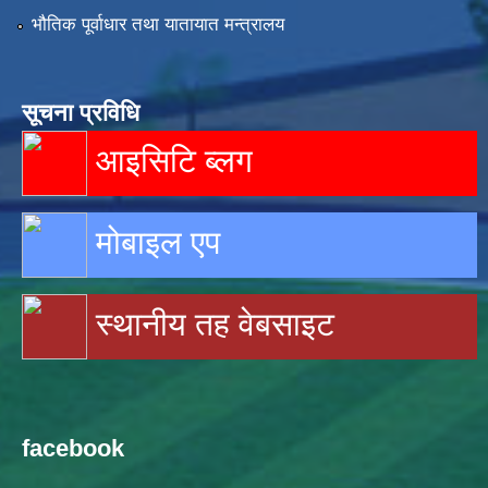
भौतिक पूर्वाधार तथा यातायात मन्त्रालय
सूचना प्रविधि
आइसिटि ब्लग
मोबाइल एप
स्थानीय तह वेबसाइट
facebook