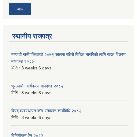
अन्य
स्थानीय राजपत्र
माण्डवी गाउँपालिकाको २०७९ सालमा पहिरो पिडित नागरिको लागि राहत वितरण
मापदण्ड २०८३
मिति :
3 weeks 6 days
भू-उपयोग बर्गिकरण मापदण्ड २०८२
मिति :
3 weeks 6 days
विपद व्यवस्थापन कोष संचालन कार्यविधि २०८२
मिति :
3 weeks 6 days
विनियोजन ऐन २०८२