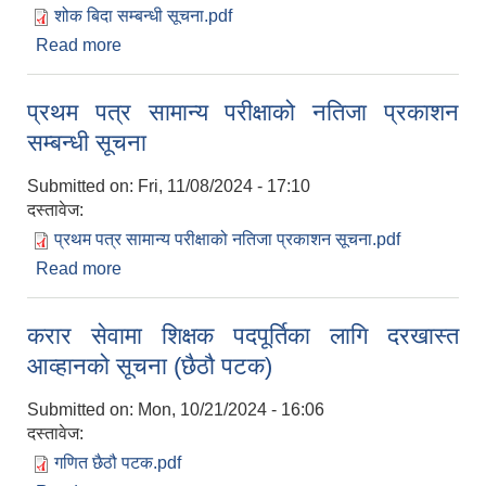
शोक बिदा सम्बन्धी सूचना.pdf
Read more
about शोक बिदा सम्बन्धी सूचना
प्रथम पत्र सामान्य परीक्षाको नतिजा प्रकाशन
सम्बन्धी सूचना
Submitted on:
Fri, 11/08/2024 - 17:10
दस्तावेज:
प्रथम पत्र सामान्य परीक्षाको नतिजा प्रकाशन सूचना.pdf
Read more
about प्रथम पत्र सामान्य परीक्षाको नतिजा प्रकाशन
सम्बन्धी सूचना
करार सेवामा शिक्षक पदपूर्तिका लागि दरखास्त
आव्हानको सूचना (छैठौ पटक)
Submitted on:
Mon, 10/21/2024 - 16:06
दस्तावेज:
गणित छैठौ पटक.pdf