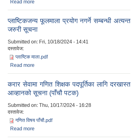
Read more
about करार सेवामा शिक्षक पदपूर्तिका लागि दरखास्त
आव्हानको सूचना (छैठौ पटक)
प्लाष्टिकजन्य फूलमाला प्रयोग नगर्ने सम्बन्धी अत्यन्त
जरुरी सूचना
Submitted on:
Fri, 10/18/2024 - 14:41
दस्तावेज:
प्लाष्टिक माला.pdf
Read more
about प्लाष्टिकजन्य फूलमाला प्रयोग नगर्ने सम्बन्धी अत्यन्त
जरुरी सूचना
करार सेवामा गणित शिक्षक पदपूर्तिका लागि दरखास्त
आव्हानको सूचना (पाँचौ पटक)
Submitted on:
Thu, 10/17/2024 - 16:28
दस्तावेज:
गणित विषय पाँचौ.pdf
Read more
about करार सेवामा गणित शिक्षक पदपूर्तिका लागि दरखास्त
आव्हानको सूचना (पाँचौ पटक)