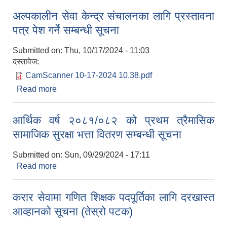
अल्पकालीन सेवा केन्द्र संचालनका लागि प्रस्तावना
पत्र पेश गर्ने सम्बन्धी सूचना
Submitted on:
Thu, 10/17/2024 - 11:03
दस्तावेज:
CamScanner 10-17-2024 10.38.pdf
Read more
about अल्पकालीन सेवा केन्द्र संचालनका लागि प्रस्तावना
पत्र पेश गर्ने सम्बन्धी सूचना
आर्थिक वर्ष २०८१/०८२ को प्रथम त्रैमासिक
सामाजिक सुरक्षा भत्ता वितरण सम्बन्धी सूचना
Submitted on:
Sun, 09/29/2024 - 17:11
Read more
about आर्थिक वर्ष २०८१/०८२ को प्रथम त्रैमासिक
सामाजिक सुरक्षा भत्ता वितरण सम्बन्धी सूचना
करार सेवामा गणित शिक्षक पदपूर्तिका लागि दरखास्त
आव्हानको सूचना (तेस्रो पटक)