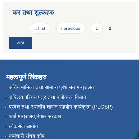
कर तथा शुल्कहरु
Pages
« first
‹ previous
1
2
अन्य
महत्वपूर्ण लिंकहरु
संघिय मामिला तथा सामान्य प्रशासन मन्त्रालय
राष्ट्रिय परिचय पत्र तथा पंजीकरण विभाग
प्रदेश तथा स्थानीय शासन सहयोग कार्यक्रम (PLGSP)
अर्थ मन्त्रालय,नेपाल सरकार
लोकसेवा आयोग
कर्मचारी संचय कोष