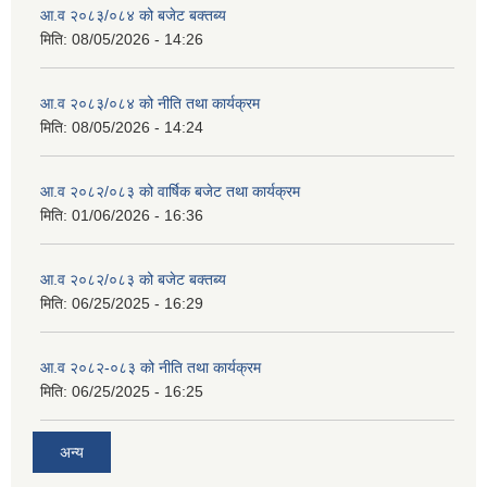
आ.व २०८३/०८४ को बजेट बक्तब्य
मिति:
08/05/2026 - 14:26
आ.व २०८३/०८४ को नीति तथा कार्यक्रम
मिति:
08/05/2026 - 14:24
आ.व २०८२/०८३ को वार्षिक बजेट तथा कार्यक्रम
मिति:
01/06/2026 - 16:36
आ.व २०८२/०८३ को बजेट बक्तब्य
मिति:
06/25/2025 - 16:29
आ.व २०८२-०८३ को नीति तथा कार्यक्रम
मिति:
06/25/2025 - 16:25
अन्य