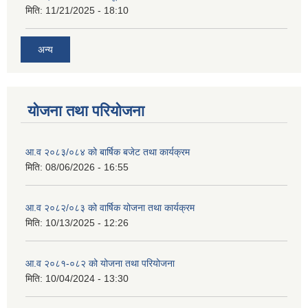
मिति:
11/21/2025 - 18:10
अन्य
योजना तथा परियोजना
आ.व २०८३/०८४ को बार्षिक बजेट तथा कार्यक्रम
मिति:
08/06/2026 - 16:55
आ.व २०८२/०८३ को वार्षिक योजना तथा कार्यक्रम
मिति:
10/13/2025 - 12:26
आ.व २०८१-०८२ को योजना तथा परियोजना
मिति:
10/04/2024 - 13:30