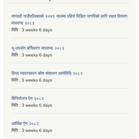
माण्डवी गाउँपालिकाको २०७९ सालमा पहिरो पिडित नागरिको लागि राहत वितरण
मापदण्ड २०८३
मिति :
3 weeks 6 days
भू-उपयोग बर्गिकरण मापदण्ड २०८२
मिति :
3 weeks 6 days
विपद व्यवस्थापन कोष संचालन कार्यविधि २०८२
मिति :
3 weeks 6 days
विनियोजन ऐन २०८२
मिति :
3 weeks 6 days
आर्थिक ऐन २०८२
मिति :
3 weeks 6 days