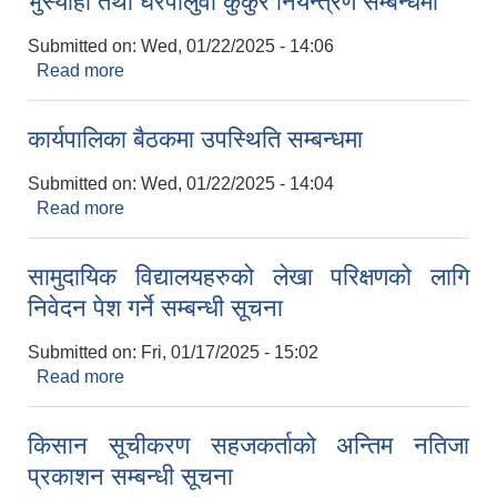
भुस्याहा तथा घरपालुवा कुकुर नियन्त्रण सम्बन्धमा
Submitted on:
Wed, 01/22/2025 - 14:06
Read more
about भुस्याहा तथा घरपालुवा कुकुर नियन्त्रण सम्बन्धमा
कार्यपालिका बैठकमा उपस्थिति सम्बन्धमा
Submitted on:
Wed, 01/22/2025 - 14:04
Read more
about कार्यपालिका बैठकमा उपस्थिति सम्बन्धमा
सामुदायिक विद्यालयहरुको लेखा परिक्षणको लागि
निवेदन पेश गर्ने सम्बन्धी सूचना
Submitted on:
Fri, 01/17/2025 - 15:02
Read more
about सामुदायिक विद्यालयहरुको लेखा परिक्षणको लागि
निवेदन पेश गर्ने सम्बन्धी सूचना
किसान सूचीकरण सहजकर्ताको अन्तिम नतिजा
प्रकाशन सम्बन्धी सूचना