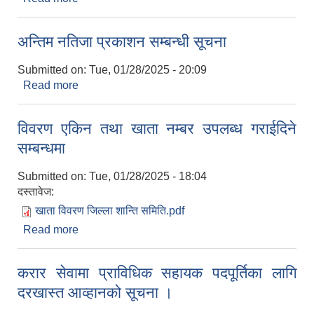
अन्तिम नतिजा प्रकाशन सम्बन्धी सूचना
Submitted on:
Tue, 01/28/2025 - 20:09
Read more
about अन्तिम नतिजा प्रकाशन सम्बन्धी सूचना
विवरण एकिन तथा खाता नम्बर उपलब्ध गराईदिने
सम्बन्धमा
Submitted on:
Tue, 01/28/2025 - 18:04
दस्तावेज:
खाता विवरण जिल्ला शान्ति समिति.pdf
Read more
about विवरण एकिन तथा खाता नम्बर उपलब्ध गराईदिने
सम्बन्धमा
करार सेवामा प्राविधिक सहायक पदपूर्तिका लागि
दरखास्त आव्हानको सूचना ।