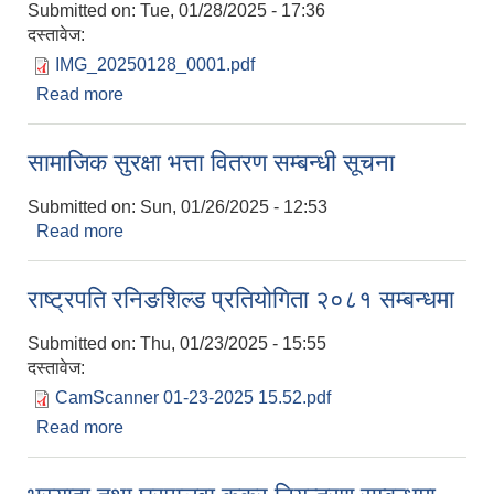
Submitted on:
Tue, 01/28/2025 - 17:36
दस्तावेज:
IMG_20250128_0001.pdf
Read more
about करार सेवामा प्राविधिक सहायक पदपूर्तिका लागि
दरखास्त आव्हानको सूचना ।
सामाजिक सुरक्षा भत्ता वितरण सम्बन्धी सूचना
Submitted on:
Sun, 01/26/2025 - 12:53
Read more
about सामाजिक सुरक्षा भत्ता वितरण सम्बन्धी सूचना
राष्ट्रपति रनिङशिल्ड प्रतियोगिता २०८१ सम्बन्धमा
Submitted on:
Thu, 01/23/2025 - 15:55
दस्तावेज:
CamScanner 01-23-2025 15.52.pdf
Read more
about राष्ट्रपति रनिङशिल्ड प्रतियोगिता २०८१ सम्बन्धमा