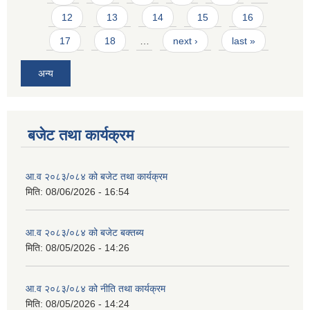
12
13
14
15
16
17
18
…
next ›
last »
अन्य
बजेट तथा कार्यक्रम
आ.व २०८३/०८४ को बजेट तथा कार्यक्रम
मिति:
08/06/2026 - 16:54
आ.व २०८३/०८४ को बजेट बक्तब्य
मिति:
08/05/2026 - 14:26
आ.व २०८३/०८४ को नीति तथा कार्यक्रम
मिति:
08/05/2026 - 14:24