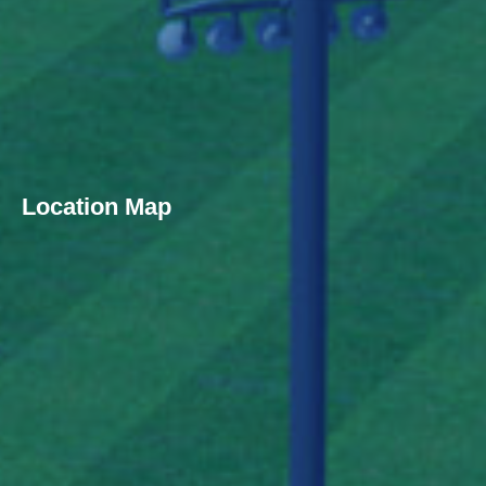
Location Map