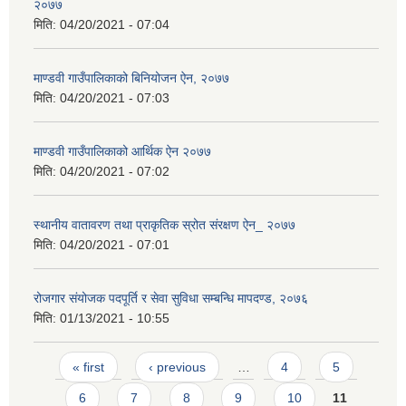
२०७७
मिति:
04/20/2021 - 07:04
माण्डवी गाउँपालिकाको बिनियोजन ऐन, २०७७
मिति:
04/20/2021 - 07:03
माण्डवी गाउँपालिकाको आर्थिक ऐन २०७७
मिति:
04/20/2021 - 07:02
स्थानीय वातावरण तथा प्राकृतिक स्रोत संरक्षण ऐन_ २०७७
मिति:
04/20/2021 - 07:01
रोजगार संयोजक पदपूर्ति र सेवा सुविधा सम्बन्धि मापदण्ड, २०७६
मिति:
01/13/2021 - 10:55
Pages
« first
‹ previous
…
4
5
6
7
8
9
10
11