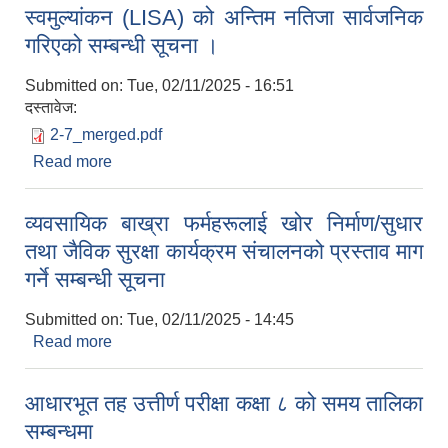
स्वमुल्यांकन (LISA) को अन्तिम नतिजा सार्वजनिक
गरिएको सम्बन्धी सूचना ।
Submitted on:
Tue, 02/11/2025 - 16:51
दस्तावेज:
2-7_merged.pdf
Read more
about आ.व २०८०/०८१ को स्थानीय तह संस्थागत क्षमता
स्वमुल्यांकन (LISA) को अन्तिम नतिजा सार्वजनिक गरिएको
सम्बन्धी सूचना ।
व्यवसायिक बाख्रा फर्महरूलाई खोर निर्माण/सुधार
तथा जैविक सुरक्षा कार्यक्रम संचालनको प्रस्ताव माग
गर्ने सम्बन्धी सूचना
Submitted on:
Tue, 02/11/2025 - 14:45
Read more
about व्यवसायिक बाख्रा फर्महरूलाई खोर निर्माण/सुधार
तथा जैविक सुरक्षा कार्यक्रम संचालनको प्रस्ताव माग गर्ने
सम्बन्धी सूचना
आधारभूत तह उत्तीर्ण परीक्षा कक्षा ८ को समय तालिका
सम्बन्धमा