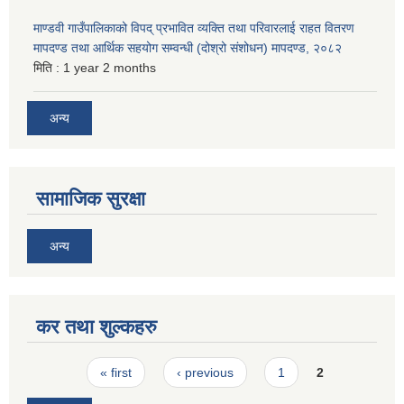
माण्डवी गाउँपालिकाको विपद् प्रभावित व्यक्ति तथा परिवारलाई राहत वितरण
मापदण्ड तथा आर्थिक सहयोग सम्वन्धी (दोश्रो संशोधन) मापदण्ड, २०८२
मिति :
1 year 2 months
अन्य
सामाजिक सुरक्षा
अन्य
कर तथा शुल्कहरु
Pages
« first
‹ previous
1
2