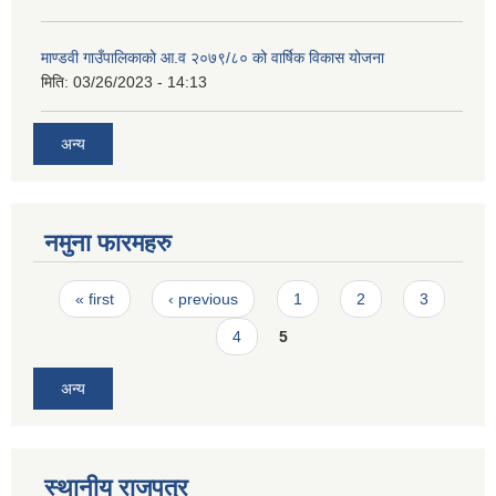
माण्डवी गाउँपालिकाको आ.व २०७९/८० को वार्षिक विकास योजना
मिति:
03/26/2023 - 14:13
अन्य
नमुना फारमहरु
Pages
« first
‹ previous
1
2
3
4
5
अन्य
स्थानीय राजपत्र