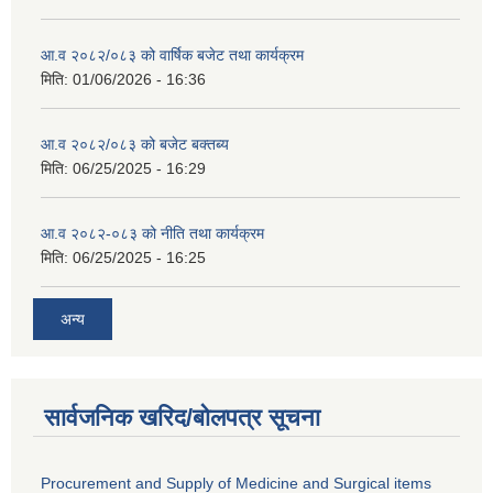
आ.व २०८२/०८३ को वार्षिक बजेट तथा कार्यक्रम
मिति:
01/06/2026 - 16:36
आ.व २०८२/०८३ को बजेट बक्तब्य
मिति:
06/25/2025 - 16:29
आ.व २०८२-०८३ को नीति तथा कार्यक्रम
मिति:
06/25/2025 - 16:25
अन्य
सार्वजनिक खरिद/बोलपत्र सूचना
Procurement and Supply of Medicine and Surgical items