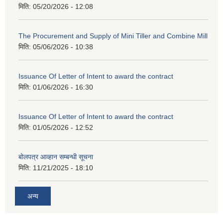
मिति:
05/20/2026 - 12:08
The Procurement and Supply of Mini Tiller and Combine Mill
मिति:
05/06/2026 - 10:38
Issuance Of Letter of Intent to award the contract
मिति:
01/06/2026 - 16:30
Issuance Of Letter of Intent to award the contract
मिति:
01/05/2026 - 12:52
बोलपत्र आव्हान सम्बन्धी सूचना
मिति:
11/21/2025 - 18:10
अन्य