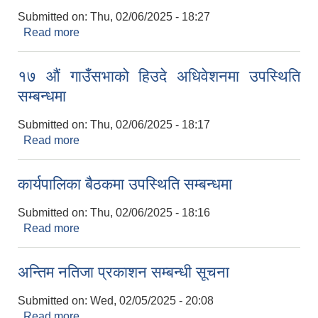
Submitted on:
Thu, 02/06/2025 - 18:27
Read more
about आधारभूत तह उत्तीर्ण परीक्षा कक्षा ८ को समय तालिका
सम्बन्धमा
१७ औं गाउँसभाको हिउदे अधिवेशनमा उपस्थिति
सम्बन्धमा
Submitted on:
Thu, 02/06/2025 - 18:17
Read more
about १७ औं गाउँसभाको हिउदे अधिवेशनमा उपस्थिति
सम्बन्धमा
कार्यपालिका बैठकमा उपस्थिति सम्बन्धमा
Submitted on:
Thu, 02/06/2025 - 18:16
Read more
about कार्यपालिका बैठकमा उपस्थिति सम्बन्धमा
अन्तिम नतिजा प्रकाशन सम्बन्धी सूचना
Submitted on:
Wed, 02/05/2025 - 20:08
Read more
about अन्तिम नतिजा प्रकाशन सम्बन्धी सूचना