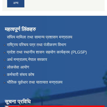
अन्य
महत्वपूर्ण लिंकहरु
संघिय मामिला तथा सामान्य प्रशासन मन्त्रालय
राष्ट्रिय परिचय पत्र तथा पंजीकरण विभाग
प्रदेश तथा स्थानीय शासन सहयोग कार्यक्रम (PLGSP)
अर्थ मन्त्रालय,नेपाल सरकार
लोकसेवा आयोग
कर्मचारी संचय कोष
भौतिक पूर्वाधार तथा यातायात मन्त्रालय
सूचना प्रविधि