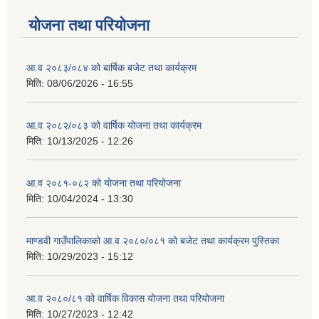
योजना तथा परियोजना
आ.व २०८३/०८४ को बार्षिक बजेट तथा कार्यक्रम
मिति:
08/06/2026 - 16:55
आ.व २०८२/०८३ को वार्षिक योजना तथा कार्यक्रम
मिति:
10/13/2025 - 12:26
आ.व २०८१-०८२ को योजना तथा परियोजना
मिति:
10/04/2024 - 13:30
माण्डवी गाउँपालिकाको आ.व २०८०/०८१ को बजेट तथा कार्यक्रम पुस्तिका
मिति:
10/29/2023 - 15:12
आ.व २०८०/८१ को वार्षिक विकास योजना तथा परियोजना
मिति:
10/27/2023 - 12:42