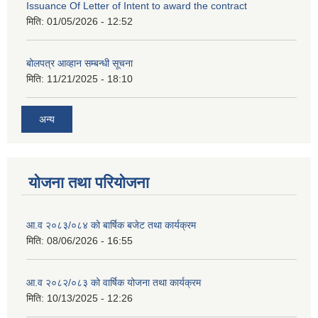
Issuance Of Letter of Intent to award the contract
मिति:
01/05/2026 - 12:52
बोलपत्र आव्हान सम्बन्धी सूचना
मिति:
11/21/2025 - 18:10
अन्य
योजना तथा परियोजना
आ.व २०८३/०८४ को बार्षिक बजेट तथा कार्यक्रम
मिति:
08/06/2026 - 16:55
आ.व २०८२/०८३ को वार्षिक योजना तथा कार्यक्रम
मिति:
10/13/2025 - 12:26