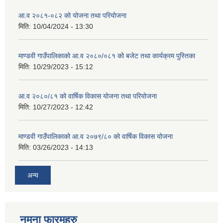
आ.व २०८१-०८२ को योजना तथा परियोजना
मिति:
10/04/2024 - 13:30
माण्डवी गाउँपालिकाको आ.व २०८०/०८१ को बजेट तथा कार्यक्रम पुस्तिका
मिति:
10/29/2023 - 15:12
आ.व २०८०/८१ को वार्षिक विकास योजना तथा परियोजना
मिति:
10/27/2023 - 12:42
माण्डवी गाउँपालिकाको आ.व २०७९/८० को वार्षिक विकास योजना
मिति:
03/26/2023 - 14:13
अन्य
नमुना फारमहरु