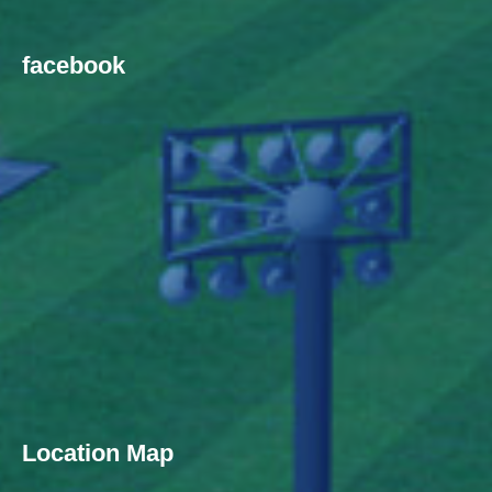
facebook
Location Map