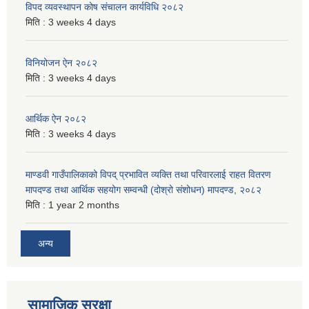
विपद व्यवस्थापन कोष संचालन कार्यविधि २०८२
मिति :
3 weeks 4 days
विनियोजन ऐन २०८२
मिति :
3 weeks 4 days
आर्थिक ऐन २०८२
मिति :
3 weeks 4 days
माण्डवी गाउँपालिकाको विपद् प्रभावित व्यक्ति तथा परिवारलाई राहत वितरण
मापदण्ड तथा आर्थिक सहयोग सम्वन्धी (दोश्रो संशोधन) मापदण्ड, २०८२
मिति :
1 year 2 months
अन्य
सामाजिक सुरक्षा