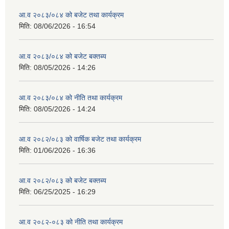
आ.व २०८३/०८४ को बजेट तथा कार्यक्रम
मिति:
08/06/2026 - 16:54
आ.व २०८३/०८४ को बजेट बक्तब्य
मिति:
08/05/2026 - 14:26
आ.व २०८३/०८४ को नीति तथा कार्यक्रम
मिति:
08/05/2026 - 14:24
आ.व २०८२/०८३ को वार्षिक बजेट तथा कार्यक्रम
मिति:
01/06/2026 - 16:36
आ.व २०८२/०८३ को बजेट बक्तब्य
मिति:
06/25/2025 - 16:29
आ.व २०८२-०८३ को नीति तथा कार्यक्रम