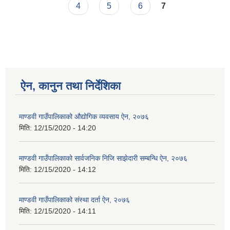
4
5
6
7
ऐन, कानुन तथा निर्देशिका
माण्डवी गाउँपालिकाको औद्योगिक व्यवसाय ऐन, २०७६
मिति:
12/15/2020 - 14:20
माण्डवी गाउँपालिकाको सार्वजनिक निजि साझेदारी सम्बन्धि ऐन, २०७६
मिति:
12/15/2020 - 14:12
माण्डवी गाउँपालिकाको संस्था दर्ता ऐन, २०७६
मिति:
12/15/2020 - 14:11