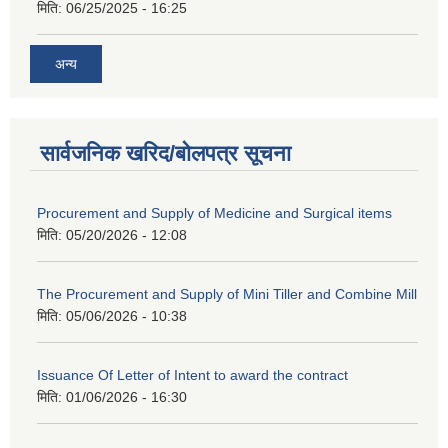
मिति:
06/25/2025 - 16:25
अन्य
सार्वजनिक खरिद/बोलपत्र सूचना
Procurement and Supply of Medicine and Surgical items
मिति:
05/20/2026 - 12:08
The Procurement and Supply of Mini Tiller and Combine Mill
मिति:
05/06/2026 - 10:38
Issuance Of Letter of Intent to award the contract
मिति:
01/06/2026 - 16:30