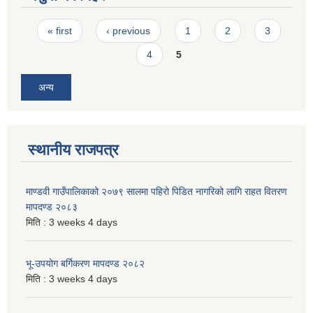
Pages
« first
‹ previous
1
2
3
4
5
अन्य
स्थानीय राजपत्र
माण्डवी गाउँपालिकाको २०७९ सालमा पहिरो पिडित नागरिको लागि राहत वितरण
मापदण्ड २०८३
मिति :
3 weeks 4 days
भू-उपयोग बर्गिकरण मापदण्ड २०८२
मिति :
3 weeks 4 days