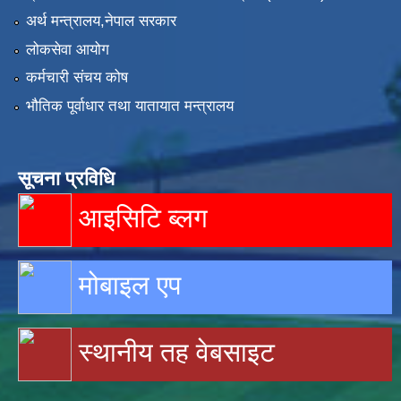
अर्थ मन्त्रालय,नेपाल सरकार
लोकसेवा आयोग
कर्मचारी संचय कोष
भौतिक पूर्वाधार तथा यातायात मन्त्रालय
सूचना प्रविधि
आइसिटि ब्लग
मोबाइल एप
स्थानीय तह वेबसाइट