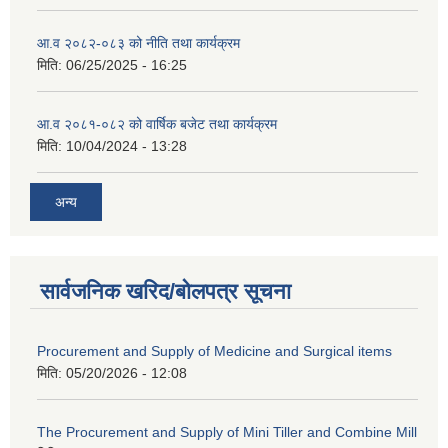
आ.व २०८२-०८३ को नीति तथा कार्यक्रम
मिति:
06/25/2025 - 16:25
आ.व २०८१-०८२ को वार्षिक बजेट तथा कार्यक्रम
मिति:
10/04/2024 - 13:28
अन्य
सार्वजनिक खरिद/बोलपत्र सूचना
Procurement and Supply of Medicine and Surgical items
मिति:
05/20/2026 - 12:08
The Procurement and Supply of Mini Tiller and Combine Mill