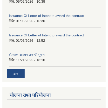
मिति:
05/06/2026 - 10:38
Issuance Of Letter of Intent to award the contract
मिति:
01/06/2026 - 16:30
Issuance Of Letter of Intent to award the contract
मिति:
01/05/2026 - 12:52
बोलपत्र आव्हान सम्बन्धी सूचना
मिति:
11/21/2025 - 18:10
अन्य
योजना तथा परियोजना