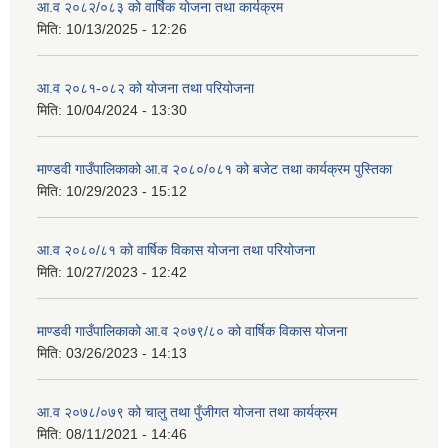
आ.व २०८२/०८३ को वार्षिक योजना तथा कार्यक्रम
मिति:
10/13/2025 - 12:26
आ.व २०८१-०८२ को योजना तथा परियोजना
मिति:
10/04/2024 - 13:30
माण्डवी गाउँपालिकाको आ.व २०८०/०८१ को बजेट तथा कार्यक्रम पुस्तिका
मिति:
10/29/2023 - 15:12
आ.व २०८०/८१ को वार्षिक विकास योजना तथा परियोजना
मिति:
10/27/2023 - 12:42
माण्डवी गाउँपालिकाको आ.व २०७९/८० को वार्षिक विकास योजना
मिति:
03/26/2023 - 14:13
आ.व २०७८/०७९ को चालु तथा पुँजीगत योजना तथा कार्यक्रम
मिति:
08/11/2021 - 14:46