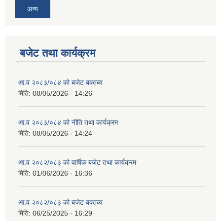
अन्य
बजेट तथा कार्यक्रम
आ.व २०८३/०८४ को बजेट बक्तब्य
मिति:
08/05/2026 - 14:26
आ.व २०८३/०८४ को नीति तथा कार्यक्रम
मिति:
08/05/2026 - 14:24
आ.व २०८२/०८३ को वार्षिक बजेट तथा कार्यक्रम
मिति:
01/06/2026 - 16:36
आ.व २०८२/०८३ को बजेट बक्तब्य
मिति:
06/25/2025 - 16:29