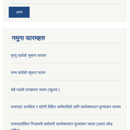
अन्य
नमुना फारमहरु
मृत्यु दर्ताको सुचना फाराम
जन्म दर्ताको सूचना फारम
सबै पदको दरखास्त फारम (खुल्ला )
राजपत्र अनंकित र श्रेणी विहिन कर्मचारीको लागि कार्यसम्पादन मुल्यांकन फाराम
राजपत्रांकित निजामती कर्मचारी कार्यसम्पादन मुल्यांकन फारम (कलर कोड