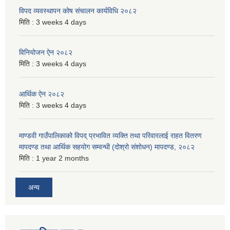
विपद व्यवस्थापन कोष संचालन कार्यविधि २०८२
मिति :
3 weeks 4 days
विनियोजन ऐन २०८२
मिति :
3 weeks 4 days
आर्थिक ऐन २०८२
मिति :
3 weeks 4 days
माण्डवी गाउँपालिकाको विपद् प्रभावित व्यक्ति तथा परिवारलाई राहत वितरण
मापदण्ड तथा आर्थिक सहयोग सम्वन्धी (दोश्रो संशोधन) मापदण्ड, २०८२
मिति :
1 year 2 months
अन्य