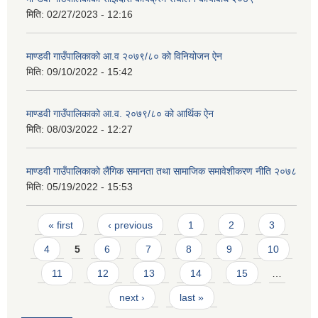
मिति:
02/27/2023 - 12:16
माण्डवी गाउँपालिकाको आ.व २०७९/८० को विनियोजन ऐन
मिति:
09/10/2022 - 15:42
माण्डवी गाउँपालिकाको आ.व. २०७९/८० को आर्थिक ऐन
मिति:
08/03/2022 - 12:27
माण्डवी गाउँपालिकाको लैंगिक समानता तथा सामाजिक समावेशीकरण नीति २०७८
मिति:
05/19/2022 - 15:53
Pages
« first
‹ previous
1
2
3
4
5
6
7
8
9
10
11
12
13
14
15
…
next ›
last »