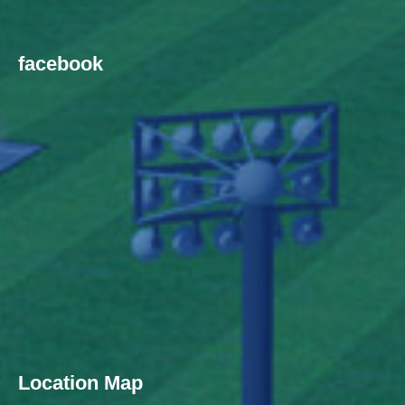
facebook
Location Map