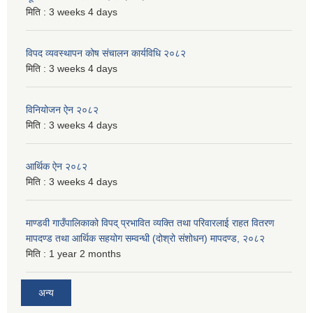
मिति :
3 weeks 4 days
विपद व्यवस्थापन कोष संचालन कार्यविधि २०८२
मिति :
3 weeks 4 days
विनियोजन ऐन २०८२
मिति :
3 weeks 4 days
आर्थिक ऐन २०८२
मिति :
3 weeks 4 days
माण्डवी गाउँपालिकाको विपद् प्रभावित व्यक्ति तथा परिवारलाई राहत वितरण
मापदण्ड तथा आर्थिक सहयोग सम्वन्धी (दोश्रो संशोधन) मापदण्ड, २०८२
मिति :
1 year 2 months
अन्य