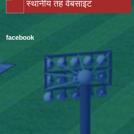
स्थानीय तह वेबसाइट
facebook