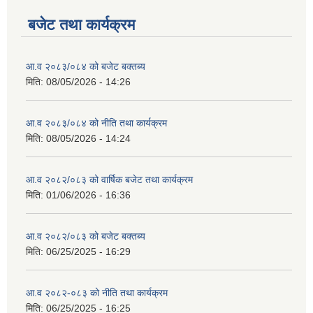
बजेट तथा कार्यक्रम
आ.व २०८३/०८४ को बजेट बक्तब्य
मिति:
08/05/2026 - 14:26
आ.व २०८३/०८४ को नीति तथा कार्यक्रम
मिति:
08/05/2026 - 14:24
आ.व २०८२/०८३ को वार्षिक बजेट तथा कार्यक्रम
मिति:
01/06/2026 - 16:36
आ.व २०८२/०८३ को बजेट बक्तब्य
मिति:
06/25/2025 - 16:29
आ.व २०८२-०८३ को नीति तथा कार्यक्रम
मिति:
06/25/2025 - 16:25