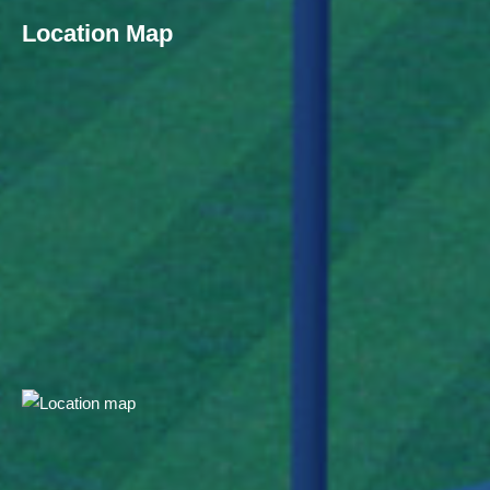
Location Map