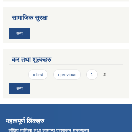
सामाजिक सुरक्षा
अन्य
कर तथा शुल्कहरु
Pages
« first
‹ previous
1
2
अन्य
महत्वपूर्ण लिंकहरु
संघिय मामिला तथा सामान्य प्रशासन मन्त्रालय