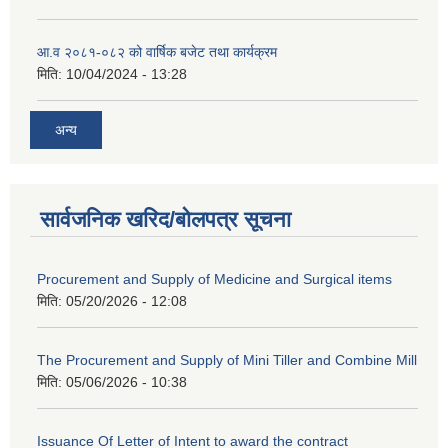
आ.व २०८१-०८२ को वार्षिक बजेट तथा कार्यक्रम
मिति:
10/04/2024 - 13:28
अन्य
सार्वजनिक खरिद/बोलपत्र सूचना
Procurement and Supply of Medicine and Surgical items
मिति:
05/20/2026 - 12:08
The Procurement and Supply of Mini Tiller and Combine Mill
मिति:
05/06/2026 - 10:38
Issuance Of Letter of Intent to award the contract