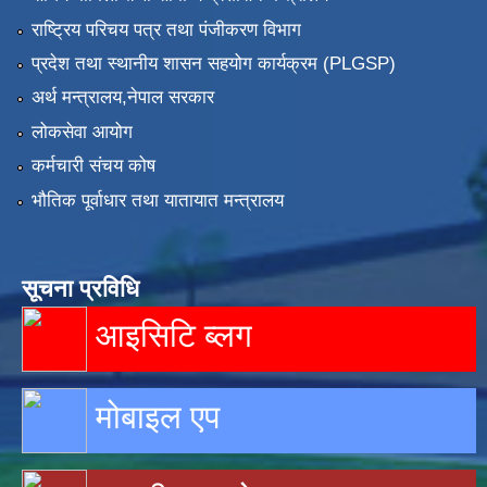
राष्ट्रिय परिचय पत्र तथा पंजीकरण विभाग
प्रदेश तथा स्थानीय शासन सहयोग कार्यक्रम (PLGSP)
अर्थ मन्त्रालय,नेपाल सरकार
लोकसेवा आयोग
कर्मचारी संचय कोष
भौतिक पूर्वाधार तथा यातायात मन्त्रालय
सूचना प्रविधि
आइसिटि ब्लग
मोबाइल एप