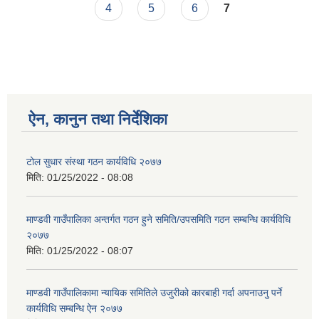
4
5
6
7
ऐन, कानुन तथा निर्देशिका
टोल सुधार संस्था गठन कार्यविधि २०७७
मिति:
01/25/2022 - 08:08
माण्डवी गाउँपालिका अन्तर्गत गठन हुने समिति/उपसमिति गठन सम्बन्धि कार्यविधि
२०७७
मिति:
01/25/2022 - 08:07
माण्डवी गाउँपालिकामा न्यायिक समितिले उजुरीको कारबाही गर्दा अपनाउनु पर्ने
कार्यविधि सम्बन्धि ऐन २०७७