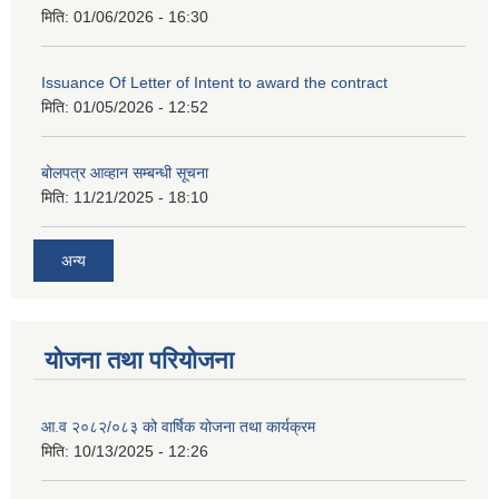
मिति:
01/06/2026 - 16:30
Issuance Of Letter of Intent to award the contract
मिति:
01/05/2026 - 12:52
बोलपत्र आव्हान सम्बन्धी सूचना
मिति:
11/21/2025 - 18:10
अन्य
योजना तथा परियोजना
आ.व २०८२/०८३ को वार्षिक योजना तथा कार्यक्रम
मिति:
10/13/2025 - 12:26