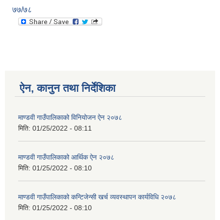
७७/७८
ऐन, कानुन तथा निर्देशिका
माण्डवी गाउँपालिकाको विनियोजन ऐन २०७८
मिति:
01/25/2022 - 08:11
माण्डवी गाउँपालिकाको आर्थिक ऐन २०७८
मिति:
01/25/2022 - 08:10
माण्डवी गाउँपालिकाको कन्टिजेन्सी खर्च व्यवस्थापन कार्यविधि २०७८
मिति:
01/25/2022 - 08:10