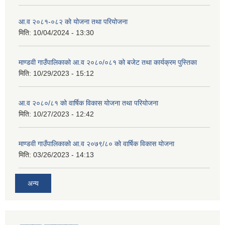
आ.व २०८१-०८२ को योजना तथा परियोजना
मिति:
10/04/2024 - 13:30
माण्डवी गाउँपालिकाको आ.व २०८०/०८१ को बजेट तथा कार्यक्रम पुस्तिका
मिति:
10/29/2023 - 15:12
आ.व २०८०/८१ को वार्षिक विकास योजना तथा परियोजना
मिति:
10/27/2023 - 12:42
माण्डवी गाउँपालिकाको आ.व २०७९/८० को वार्षिक विकास योजना
मिति:
03/26/2023 - 14:13
अन्य