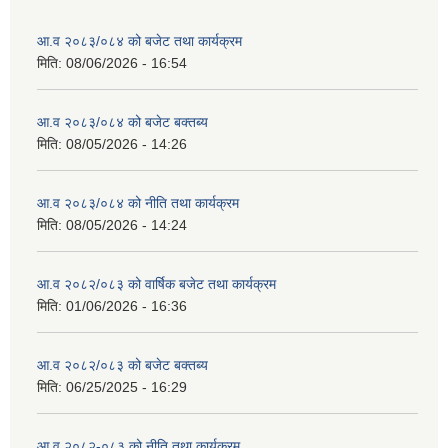
आ.व २०८३/०८४ को बजेट तथा कार्यक्रम
मिति:
08/06/2026 - 16:54
आ.व २०८३/०८४ को बजेट बक्तब्य
मिति:
08/05/2026 - 14:26
आ.व २०८३/०८४ को नीति तथा कार्यक्रम
मिति:
08/05/2026 - 14:24
आ.व २०८२/०८३ को वार्षिक बजेट तथा कार्यक्रम
मिति:
01/06/2026 - 16:36
आ.व २०८२/०८३ को बजेट बक्तब्य
मिति:
06/25/2025 - 16:29
आ.व २०८२-०८३ को नीति तथा कार्यक्रम