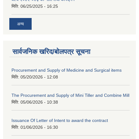
मिति:
06/25/2025 - 16:25
अन्य
सार्वजनिक खरिद/बोलपत्र सूचना
Procurement and Supply of Medicine and Surgical items
मिति:
05/20/2026 - 12:08
The Procurement and Supply of Mini Tiller and Combine Mill
मिति:
05/06/2026 - 10:38
Issuance Of Letter of Intent to award the contract
मिति:
01/06/2026 - 16:30