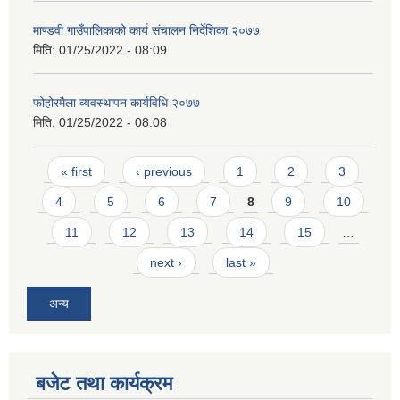
माण्डवी गाउँपालिकाको कार्य संचालन निर्देशिका २०७७
मिति:
01/25/2022 - 08:09
फोहोरमैला व्यवस्थापन कार्यविधि २०७७
मिति:
01/25/2022 - 08:08
Pages
« first
‹ previous
1
2
3
4
5
6
7
8
9
10
11
12
13
14
15
…
next ›
last »
अन्य
बजेट तथा कार्यक्रम