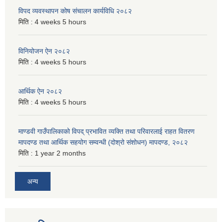
विपद व्यवस्थापन कोष संचालन कार्यविधि २०८२
मिति :
4 weeks 5 hours
विनियोजन ऐन २०८२
मिति :
4 weeks 5 hours
आर्थिक ऐन २०८२
मिति :
4 weeks 5 hours
माण्डवी गाउँपालिकाको विपद् प्रभावित व्यक्ति तथा परिवारलाई राहत वितरण
मापदण्ड तथा आर्थिक सहयोग सम्वन्धी (दोश्रो संशोधन) मापदण्ड, २०८२
मिति :
1 year 2 months
अन्य