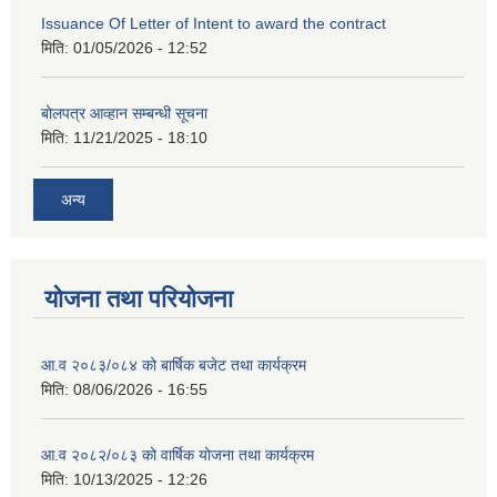
Issuance Of Letter of Intent to award the contract
मिति:
01/05/2026 - 12:52
बोलपत्र आव्हान सम्बन्धी सूचना
मिति:
11/21/2025 - 18:10
अन्य
योजना तथा परियोजना
आ.व २०८३/०८४ को बार्षिक बजेट तथा कार्यक्रम
मिति:
08/06/2026 - 16:55
आ.व २०८२/०८३ को वार्षिक योजना तथा कार्यक्रम
मिति:
10/13/2025 - 12:26