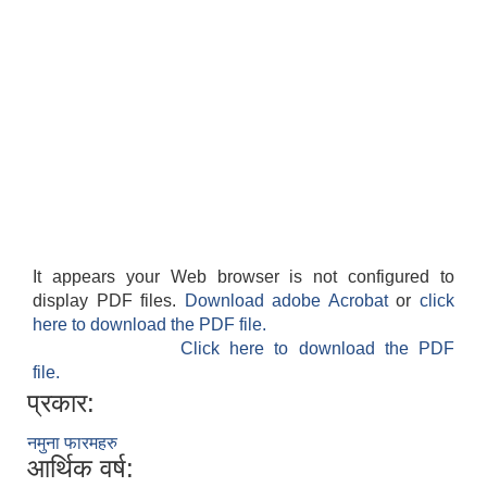
It appears your Web browser is not configured to
display PDF files.
Download adobe Acrobat
or
click
here to download the PDF file.
Click here to download the PDF
file.
प्रकार:
नमुना फारमहरु
आर्थिक वर्ष: