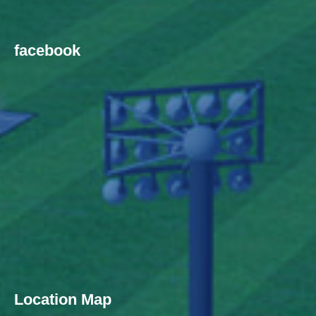
facebook
Location Map