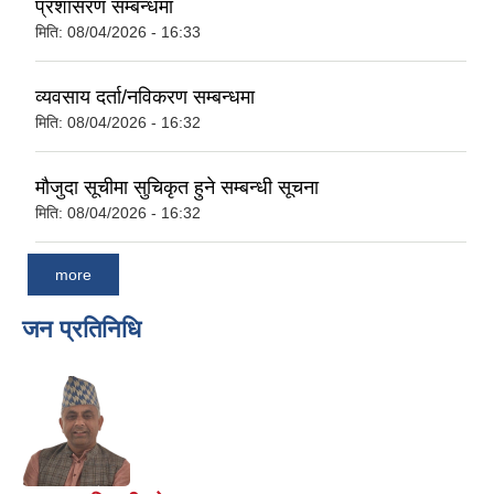
प्रशासरण सम्बन्धमा
मिति:
08/04/2026 - 16:33
व्यवसाय दर्ता/नविकरण सम्बन्धमा
मिति:
08/04/2026 - 16:32
मौजुदा सूचीमा सुचिकृत हुने सम्बन्धी सूचना
मिति:
08/04/2026 - 16:32
more
जन प्रतिनिधि