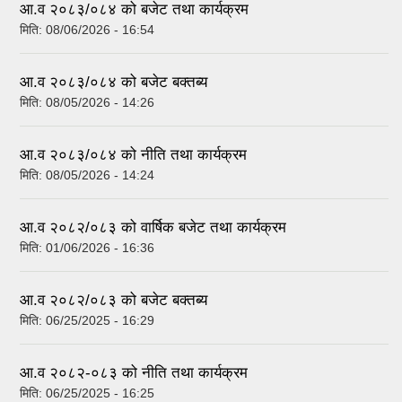
आ.व २०८३/०८४ को बजेट तथा कार्यक्रम
मिति:
08/06/2026 - 16:54
आ.व २०८३/०८४ को बजेट बक्तब्य
मिति:
08/05/2026 - 14:26
आ.व २०८३/०८४ को नीति तथा कार्यक्रम
मिति:
08/05/2026 - 14:24
आ.व २०८२/०८३ को वार्षिक बजेट तथा कार्यक्रम
मिति:
01/06/2026 - 16:36
आ.व २०८२/०८३ को बजेट बक्तब्य
मिति:
06/25/2025 - 16:29
आ.व २०८२-०८३ को नीति तथा कार्यक्रम
मिति:
06/25/2025 - 16:25