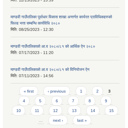
माण्डवी गाउँपालिका पूर्वाधार विकास शाखा अन्तर्गत कार्यरत प्राविधिकहरुको
फिल्ड भत्ता सम्बन्धि कार्यविधि २०८०
मिति:
08/25/2023 - 12:30
माण्डवी गाउँपालिकाको आ.व २०८०/८१ को आर्थिक ऐन २०८०
मिति:
07/17/2023 - 11:20
माण्डवी गाउँपालिकाको आ.व २०८०/८१ को विनियोजन ऐन
मिति:
07/11/2023 - 14:56
Pages
« first
‹ previous
1
2
3
4
5
6
7
8
9
10
11
12
13
14
15
…
next ›
last »