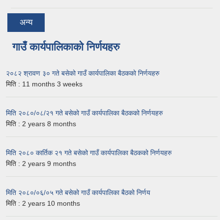
अन्य
गाउँ कार्यपालिकाको निर्णयहरु
२०८२ श्रावण ३० गते बसेको गाउँ कार्यपालिका बैठकको निर्णयहरु
मिति :
11 months 3 weeks
मिति २०८०/०८/२१ गते बसेको गाउँ कार्यपालिका बैठकको निर्णयहरु
मिति :
2 years 8 months
मिति २०८० कार्तिक २१ गते बसेको गाउँ कार्यपालिका बैठकको निर्णयहरु
मिति :
2 years 9 months
मिति २०८०/०६/०५ गते बसेको गाउँ कार्यपालिका बैठको निर्णय
मिति :
2 years 10 months