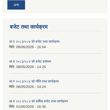
अन्य
बजेट तथा कार्यक्रम
आ.व २०८३/०८४ को बजेट तथा कार्यक्रम
मिति:
08/06/2026 - 16:54
आ.व २०८३/०८४ को बजेट बक्तब्य
मिति:
08/05/2026 - 14:26
आ.व २०८३/०८४ को नीति तथा कार्यक्रम
मिति:
08/05/2026 - 14:24
आ.व २०८२/०८३ को वार्षिक बजेट तथा कार्यक्रम
मिति:
01/06/2026 - 16:36