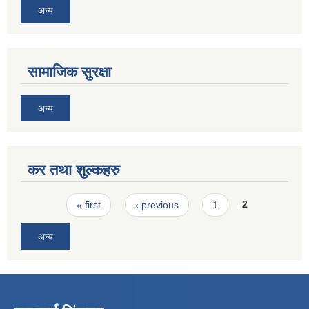
अन्य
सामाजिक सुरक्षा
अन्य
कर तथा शुल्कहरु
Pages
« first
‹ previous
1
2
अन्य