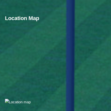
Location Map