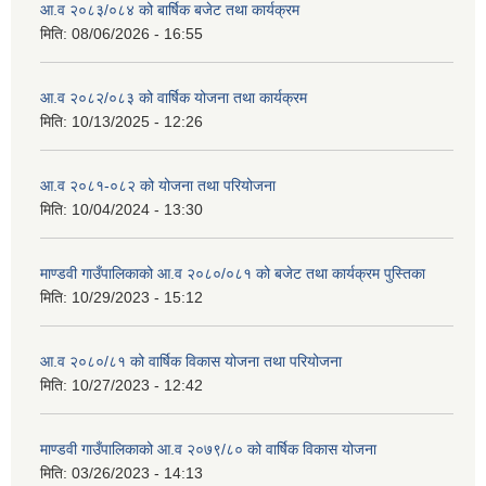
आ.व २०८३/०८४ को बार्षिक बजेट तथा कार्यक्रम
मिति:
08/06/2026 - 16:55
आ.व २०८२/०८३ को वार्षिक योजना तथा कार्यक्रम
मिति:
10/13/2025 - 12:26
आ.व २०८१-०८२ को योजना तथा परियोजना
मिति:
10/04/2024 - 13:30
माण्डवी गाउँपालिकाको आ.व २०८०/०८१ को बजेट तथा कार्यक्रम पुस्तिका
मिति:
10/29/2023 - 15:12
आ.व २०८०/८१ को वार्षिक विकास योजना तथा परियोजना
मिति:
10/27/2023 - 12:42
माण्डवी गाउँपालिकाको आ.व २०७९/८० को वार्षिक विकास योजना
मिति:
03/26/2023 - 14:13