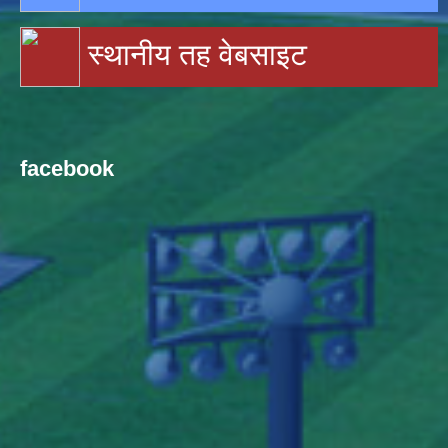
स्थानीय तह वेबसाइट
facebook