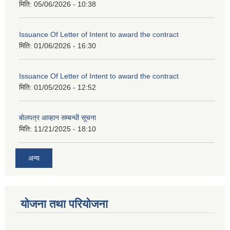
मिति:
05/06/2026 - 10:38
Issuance Of Letter of Intent to award the contract
मिति:
01/06/2026 - 16:30
Issuance Of Letter of Intent to award the contract
मिति:
01/05/2026 - 12:52
बोलपत्र आव्हान सम्बन्धी सूचना
मिति:
11/21/2025 - 18:10
अन्य
योजना तथा परियोजना