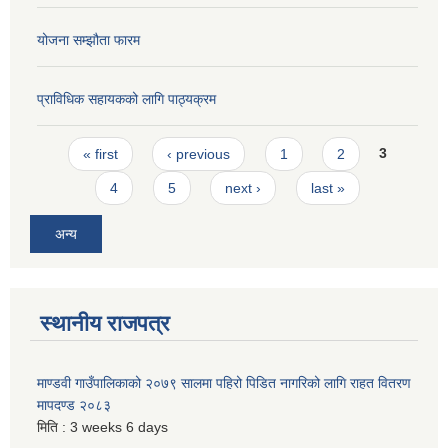
योजना सम्झौता फारम
प्राविधिक सहायकको लागि पाठ्यक्रम
Pages
« first
‹ previous
1
2
3
4
5
next ›
last »
अन्य
स्थानीय राजपत्र
माण्डवी गाउँपालिकाको २०७९ सालमा पहिरो पिडित नागरिको लागि राहत वितरण
मापदण्ड २०८३
मिति :
3 weeks 6 days