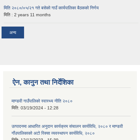
मिति २०८०/०५/२१ गते बसेको गाउँ कार्यपालिका बैठकको निर्णय
मिति :
2 years 11 months
अन्य
ऐन, कानुन तथा निर्देशिका
माण्डवी गाउँपालिको स्वास्थ्य नीति २०८०
मिति:
03/19/2024 - 12:28
उत्पादनमा आधारित अनुदान कार्यक्रम संचालन कार्यविधि, २०८० र माण्डवी
गाँउपालिकाको अटो रिक्सा व्यवस्थापन कार्यविधि, २०८०
मिति:
12/13/2023 - 15:39