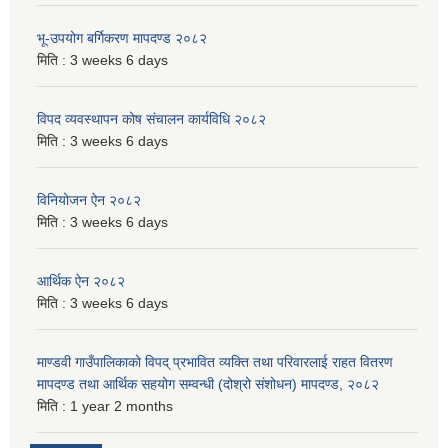
भू-उपयोग बर्गिकरण मापदण्ड २०८२
मिति :
3 weeks 6 days
विपद व्यवस्थापन कोष संचालन कार्यविधि २०८२
मिति :
3 weeks 6 days
विनियोजन ऐन २०८२
मिति :
3 weeks 6 days
आर्थिक ऐन २०८२
मिति :
3 weeks 6 days
माण्डवी गाउँपालिकाको विपद् प्रभावित व्यक्ति तथा परिवारलाई राहत वितरण
मापदण्ड तथा आर्थिक सहयोग सम्वन्धी (दोश्रो संशोधन) मापदण्ड, २०८२
मिति :
1 year 2 months