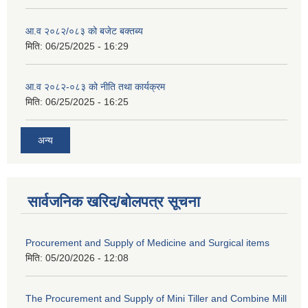
आ.व २०८२/०८३ को बजेट बक्तब्य
मिति:
06/25/2025 - 16:29
आ.व २०८२-०८३ को नीति तथा कार्यक्रम
मिति:
06/25/2025 - 16:25
अन्य
सार्वजनिक खरिद/बोलपत्र सूचना
Procurement and Supply of Medicine and Surgical items
मिति:
05/20/2026 - 12:08
The Procurement and Supply of Mini Tiller and Combine Mill