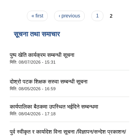
Pages
« first
‹ previous
1
2
सूचना तथा समाचार
पुष्प खेति कार्यक्रम सम्बन्धी सूचना
मिति:
08/07/2026 - 15:31
दोश्रो पटक शिक्षक सरुवा सम्बन्धी सूचना
मिति:
08/05/2026 - 16:59
कार्यपालिका बैठकमा उपस्थित भईदिने सम्बन्धमा
मिति:
08/04/2026 - 17:18
पुर्व स्वीकृत र कार्यादेश विना सूचना /विज्ञापन/सन्देश प्रकाशन/