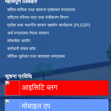
महत्वपूर्ण लिंकहरु
संघिय मामिला तथा सामान्य प्रशासन मन्त्रालय
राष्ट्रिय परिचय पत्र तथा पंजीकरण विभाग
प्रदेश तथा स्थानीय शासन सहयोग कार्यक्रम (PLGSP)
अर्थ मन्त्रालय,नेपाल सरकार
लोकसेवा आयोग
कर्मचारी संचय कोष
भौतिक पूर्वाधार तथा यातायात मन्त्रालय
सूचना प्रविधि
आइसिटि ब्लग
मोबाइल एप