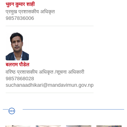
भुवन कुमार शाही
प्रमुख प्रशासकीय अधिकृत
9857836006
बलराम पौडेल
वरिष्ठ प्रशासकीय अधिकृत /सूचना अधिकारी
9857868028
suchanaadhikari@mandavimun.gov.np