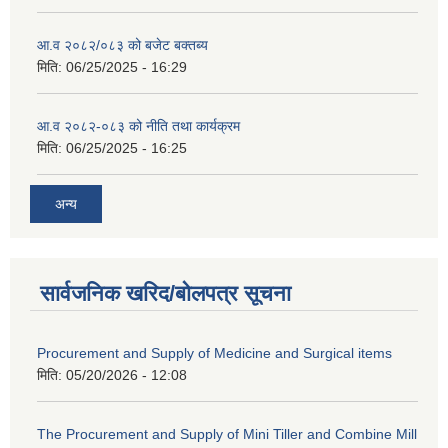
आ.व २०८२/०८३ को बजेट बक्तब्य
मिति:
06/25/2025 - 16:29
आ.व २०८२-०८३ को नीति तथा कार्यक्रम
मिति:
06/25/2025 - 16:25
अन्य
सार्वजनिक खरिद/बोलपत्र सूचना
Procurement and Supply of Medicine and Surgical items
मिति:
05/20/2026 - 12:08
The Procurement and Supply of Mini Tiller and Combine Mill