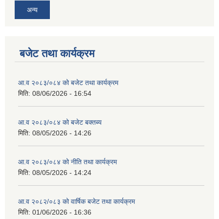
अन्य
बजेट तथा कार्यक्रम
आ.व २०८३/०८४ को बजेट तथा कार्यक्रम
मिति:
08/06/2026 - 16:54
आ.व २०८३/०८४ को बजेट बक्तब्य
मिति:
08/05/2026 - 14:26
आ.व २०८३/०८४ को नीति तथा कार्यक्रम
मिति:
08/05/2026 - 14:24
आ.व २०८२/०८३ को वार्षिक बजेट तथा कार्यक्रम
मिति:
01/06/2026 - 16:36