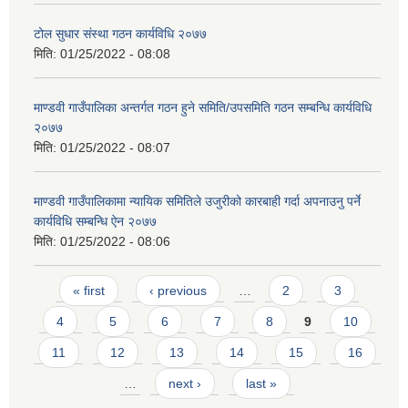
टोल सुधार संस्था गठन कार्यविधि २०७७
मिति:
01/25/2022 - 08:08
माण्डवी गाउँपालिका अन्तर्गत गठन हुने समिति/उपसमिति गठन सम्बन्धि कार्यविधि
२०७७
मिति:
01/25/2022 - 08:07
माण्डवी गाउँपालिकामा न्यायिक समितिले उजुरीको कारबाही गर्दा अपनाउनु पर्ने
कार्यविधि सम्बन्धि ऐन २०७७
मिति:
01/25/2022 - 08:06
Pages
« first
‹ previous
…
2
3
4
5
6
7
8
9
10
11
12
13
14
15
16
…
next ›
last »