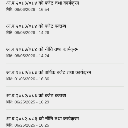
आ.व २०८३/०८४ को बजेट तथा कार्यक्रम
मिति:
08/06/2026 - 16:54
आ.व २०८३/०८४ को बजेट बक्तब्य
मिति:
08/05/2026 - 14:26
आ.व २०८३/०८४ को नीति तथा कार्यक्रम
मिति:
08/05/2026 - 14:24
आ.व २०८२/०८३ को वार्षिक बजेट तथा कार्यक्रम
मिति:
01/06/2026 - 16:36
आ.व २०८२/०८३ को बजेट बक्तब्य
मिति:
06/25/2025 - 16:29
आ.व २०८२-०८३ को नीति तथा कार्यक्रम
मिति:
06/25/2025 - 16:25