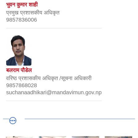
भुवन कुमार शाही
प्रमुख प्रशासकीय अधिकृत
9857836006
बलराम पौडेल
वरिष्ठ प्रशासकीय अधिकृत /सूचना अधिकारी
9857868028
suchanaadhikari@mandavimun.gov.np