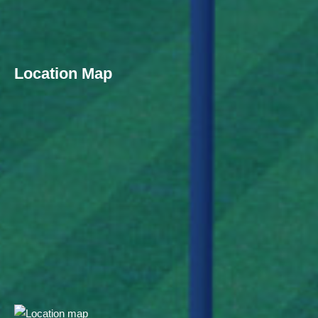
Location Map