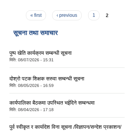
Pages
« first
‹ previous
1
2
सूचना तथा समाचार
पुष्प खेति कार्यक्रम सम्बन्धी सूचना
मिति:
08/07/2026 - 15:31
दोश्रो पटक शिक्षक सरुवा सम्बन्धी सूचना
मिति:
08/05/2026 - 16:59
कार्यपालिका बैठकमा उपस्थित भईदिने सम्बन्धमा
मिति:
08/04/2026 - 17:18
पुर्व स्वीकृत र कार्यादेश विना सूचना /विज्ञापन/सन्देश प्रकाशन/