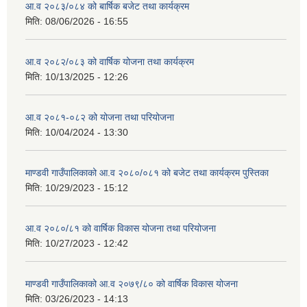
आ.व २०८३/०८४ को बार्षिक बजेट तथा कार्यक्रम
मिति:
08/06/2026 - 16:55
आ.व २०८२/०८३ को वार्षिक योजना तथा कार्यक्रम
मिति:
10/13/2025 - 12:26
आ.व २०८१-०८२ को योजना तथा परियोजना
मिति:
10/04/2024 - 13:30
माण्डवी गाउँपालिकाको आ.व २०८०/०८१ को बजेट तथा कार्यक्रम पुस्तिका
मिति:
10/29/2023 - 15:12
आ.व २०८०/८१ को वार्षिक विकास योजना तथा परियोजना
मिति:
10/27/2023 - 12:42
माण्डवी गाउँपालिकाको आ.व २०७९/८० को वार्षिक विकास योजना
मिति:
03/26/2023 - 14:13