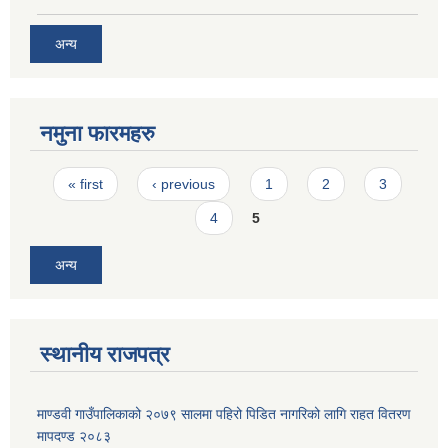
अन्य
नमुना फारमहरु
Pages
« first
‹ previous
1
2
3
4
5
अन्य
स्थानीय राजपत्र
माण्डवी गाउँपालिकाको २०७९ सालमा पहिरो पिडित नागरिको लागि राहत वितरण
मापदण्ड २०८३