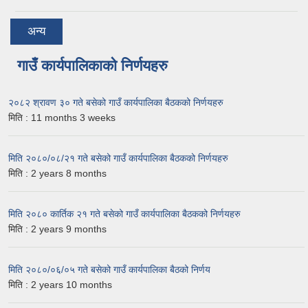
अन्य
गाउँ कार्यपालिकाको निर्णयहरु
२०८२ श्रावण ३० गते बसेको गाउँ कार्यपालिका बैठकको निर्णयहरु
मिति :
11 months 3 weeks
मिति २०८०/०८/२१ गते बसेको गाउँ कार्यपालिका बैठकको निर्णयहरु
मिति :
2 years 8 months
मिति २०८० कार्तिक २१ गते बसेको गाउँ कार्यपालिका बैठकको निर्णयहरु
मिति :
2 years 9 months
मिति २०८०/०६/०५ गते बसेको गाउँ कार्यपालिका बैठको निर्णय
मिति :
2 years 10 months