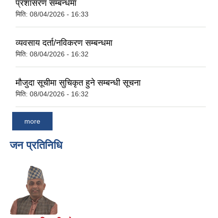
प्रशासरण सम्बन्धमा
मिति:
08/04/2026 - 16:33
व्यवसाय दर्ता/नविकरण सम्बन्धमा
मिति:
08/04/2026 - 16:32
मौजुदा सूचीमा सुचिकृत हुने सम्बन्धी सूचना
मिति:
08/04/2026 - 16:32
more
जन प्रतिनिधि