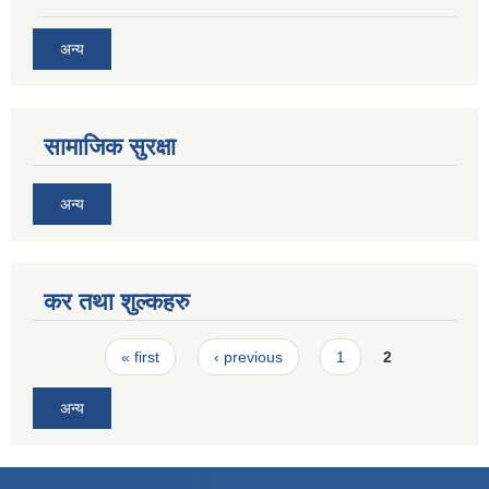
अन्य
सामाजिक सुरक्षा
अन्य
कर तथा शुल्कहरु
Pages
« first
‹ previous
1
2
अन्य