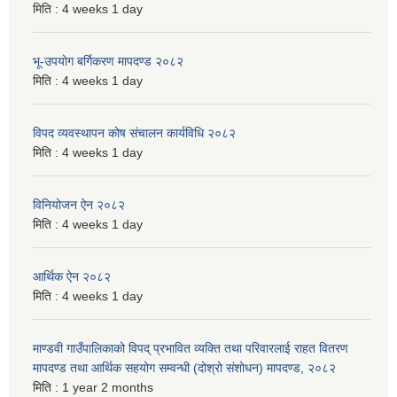
मिति :
4 weeks 1 day
भू-उपयोग बर्गिकरण मापदण्ड २०८२
मिति :
4 weeks 1 day
विपद व्यवस्थापन कोष संचालन कार्यविधि २०८२
मिति :
4 weeks 1 day
विनियोजन ऐन २०८२
मिति :
4 weeks 1 day
आर्थिक ऐन २०८२
मिति :
4 weeks 1 day
माण्डवी गाउँपालिकाको विपद् प्रभावित व्यक्ति तथा परिवारलाई राहत वितरण
मापदण्ड तथा आर्थिक सहयोग सम्वन्धी (दोश्रो संशोधन) मापदण्ड, २०८२
मिति :
1 year 2 months