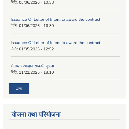
मिति:
05/06/2026 - 10:38
Issuance Of Letter of Intent to award the contract
मिति:
01/06/2026 - 16:30
Issuance Of Letter of Intent to award the contract
मिति:
01/05/2026 - 12:52
बोलपत्र आव्हान सम्बन्धी सूचना
मिति:
11/21/2025 - 18:10
अन्य
योजना तथा परियोजना