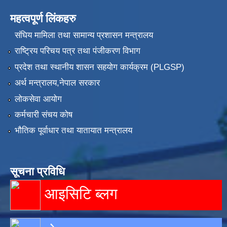
महत्वपूर्ण लिंकहरु
संघिय मामिला तथा सामान्य प्रशासन मन्त्रालय
राष्ट्रिय परिचय पत्र तथा पंजीकरण विभाग
प्रदेश तथा स्थानीय शासन सहयोग कार्यक्रम (PLGSP)
अर्थ मन्त्रालय,नेपाल सरकार
लोकसेवा आयोग
कर्मचारी संचय कोष
भौतिक पूर्वाधार तथा यातायात मन्त्रालय
सूचना प्रविधि
आइसिटि ब्लग